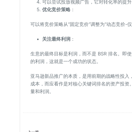
可以尝试投放视频广告，它对转化率的提升
优化竞价策略
：
可以将竞价策略从“固定竞价”调整为“动态竞价-
关注最终利润
：
生意的最终目标是利润，而不是 BSR 排名。
的利润，这就是一个成功的状态。
亚马逊新品推广的本质，是用前期的战略性投入
成本，而应看作是对核心关键词排名的资产投资。
量和利润。