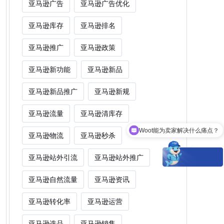
亚马逊广告
亚马逊广告优化
亚马逊库存
亚马逊排名
亚马逊推广
亚马逊政策
亚马逊新功能
亚马逊新品
亚马逊新品推广
亚马逊新规
亚马逊流量
亚马逊清库存
Woot能为卖家解决什么痛点？
亚马逊物流
亚马逊秒杀
亚马逊站外引流
亚马逊站外推广
亚马逊自然流量
亚马逊资讯
亚马逊转化率
亚马逊运营
亚马逊选品
亚马逊销售