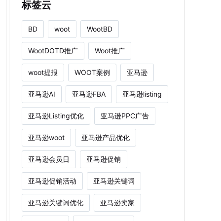
标签云
BD
woot
WootBD
WootDOTD推广
Woot推广
woot提报
WOOT案例
亚马逊
亚马逊AI
亚马逊FBA
亚马逊listing
亚马逊Listing优化
亚马逊PPC广告
亚马逊woot
亚马逊产品优化
亚马逊会员日
亚马逊促销
亚马逊促销活动
亚马逊关键词
亚马逊关键词优化
亚马逊卖家