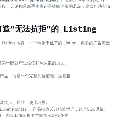
阶段，无论你是新手卖家还是经验丰富的老鸟，这套打法都值
打造“无法抗拒”的
Listing
ting 本身。一个转化率低下的 Listing，再多的广告流量
者第一眼就产生信任和购买欲的页面。
产品，而是一个完整的价值包。这包括：
清卖点、尺寸、使用场景。
llet Points）、产品描述必须精准埋词，符合SEO逻辑。
内容，图文并茂地提升页面质感和转化率。