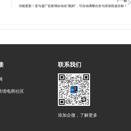
下一篇
功能更新！亚马逊广告新增自动化“规则”，可自动调整出价与添加投放目标！
接
联系我们
网
跨境电商社区
添加企微，了解更多