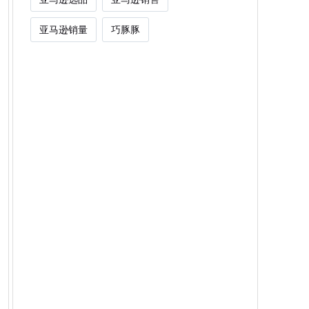
亚马逊销量
巧豚豚