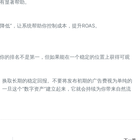
有显著帮助。
仅降低”，让系统帮助你控制成本，提升ROAS。
即使你的排名不是第一，但如果能在一个稳定的位置上获得可观
，换取长期的稳定回报。不要将发布初期的广告费视为单纯的
一旦这个“数字资产”建立起来，它就会持续为你带来自然流