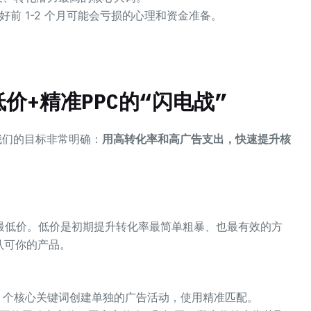
前 1-2 个月可能会亏损的心理和资金准备。
价+精准PPC的“闪电战”
我们的目标非常明确：
用高转化率和高广告支出，快速提升核
最低价。低价是初期提升转化率最简单粗暴、也最有效的方
认可你的产品。
5 个核心关键词创建单独的广告活动，使用精准匹配。