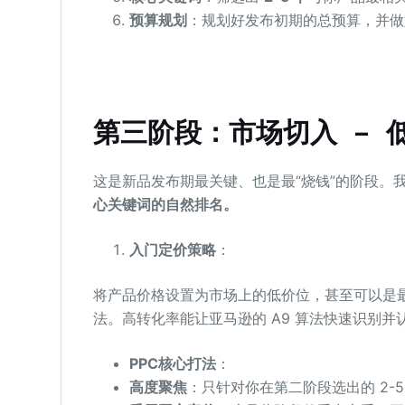
预算规划
：规划好发布初期的总预算，并做好
第三阶段：市场切入 – 低
这是新品发布期最关键、也是最“烧钱”的阶段。
心关键词的自然排名。
入门定价策略
：
将产品价格设置为市场上的低价位，甚至可以是
法。高转化率能让亚马逊的 A9 算法快速识别并
PPC核心打法
：
高度聚焦
：只针对你在第二阶段选出的 2-