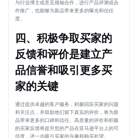
与行业博主或意见领袖合作，进行产品评测或合
作推广，也能够为新品带来更多的曝光和信任
度。
四、积极争取买家的
反馈和评价是建立产
品信誉和吸引更多买
家的关键
通过提供卓越的客户服务，积极回应买家的问题
和关注点，并鼓励他们留下真实的评价，将为新
品带来更多的口碑和信任。高质量的评价和积极
的买家反馈将提升您的产品在亚马逊平台上的可
信度，进一步吸引买家的兴趣和购买欲望。