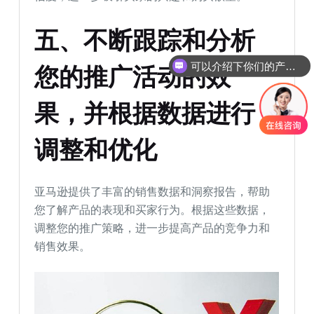
五、不断跟踪和分析
可以介绍下你们的产品么
您的推广活动的效
果，并根据数据进行
调整和优化
亚马逊提供了丰富的销售数据和洞察报告，帮助
您了解产品的表现和买家行为。根据这些数据，
调整您的推广策略，进一步提高产品的竞争力和
销售效果。