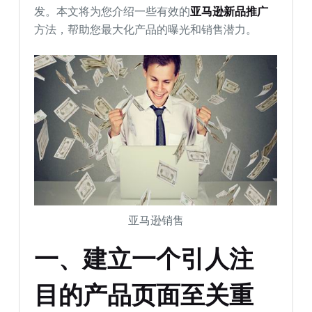
发。本文将为您介绍一些有效的
亚马逊新品推广
方法，帮助您最大化产品的曝光和销售潜力。
亚马逊销售
一、建立一个引人注
目的产品页面至关重