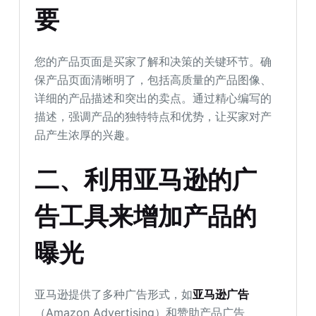
要
您的产品页面是买家了解和决策的关键环节。确
保产品页面清晰明了，包括高质量的产品图像、
详细的产品描述和突出的卖点。通过精心编写的
描述，强调产品的独特特点和优势，让买家对产
品产生浓厚的兴趣。
二、利用亚马逊的广
告工具来增加产品的
曝光
亚马逊提供了多种广告形式，如
亚马逊广告
（Amazon Advertising）和赞助产品广告