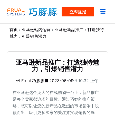
跳
立即提报
过
内
容
首页
›
亚马逊站内运营
›
亚马逊新品推广：打造独特
魅力，引爆销售潜力
亚马逊新品推广：打造独特魅
力，引爆销售潜力
Frual 巧豚豚
2023-06-09
10:32 上午
在亚马逊这个庞大的在线购物平台上，新品推广
是每个卖家都追求的目标。通过巧妙的推广策
略，您可以让您的新产品在激烈的市场竞争中脱
颖而出，吸引更多买家的关注并实现销售的爆