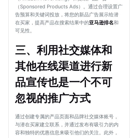
（Sponsored Products Ads）。通过合理设置广
告预算和关键词投放，将您的新品广告展示给潜
在买家，提高产品在搜索结果中的
亚马逊排名
和
可见性。
三、利用社交媒体和
其他在线渠道进行新
品宣传也是一个不可
忽视的推广方式
通过创建专属的产品页面和品牌社交媒体账号，
与潜在买家建立联系，并通过发布有吸引力的内
容和独特的优惠信息来吸引他们的关注。此外，