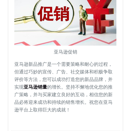
亚马逊促销
亚马逊新品推广是一个需要策略和耐心的过程，
但通过巧妙的宣传、广告、社交媒体和积极争取
评价等方法，您可以成功打造您的新品品牌，并
实现
亚马逊销量
的增长。坚持不懈地优化您的推
广策略，并与买家建立良好的互动，相信您的新
品必将迎来成功和持续的销售增长。祝您在亚马
逊平台上取得巨大的成就！