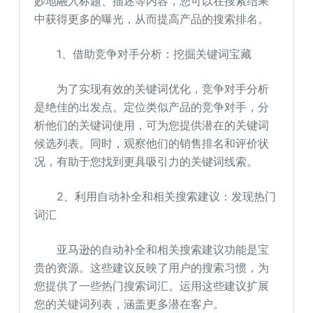
妙地融入标题、描述等内容，您可以在搜索结果
中获得更多的曝光，从而提高产品的搜索排名。
1、借助竞争对手分析：挖掘关键词宝藏
为了实现有效的关键词优化，竞争对手分析
是绝佳的出发点。定位类似产品的竞争对手，分
析他们的关键词使用，可为您提供潜在的关键词
候选列表。同时，观察他们的销售排名和评价状
况，有助于您找到更具吸引力的关键词线索。
2、利用自动补全和相关搜索建议：发现热门
词汇
亚马逊的自动补全和相关搜索建议功能是宝
贵的资源。这些建议反映了用户的搜索习惯，为
您提供了一些热门搜索词汇。运用这些建议扩展
您的关键词列表，涵盖更多潜在客户。