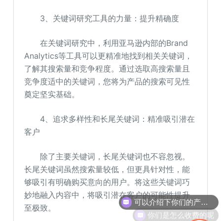
3、关键词研究工具的力量：提升精确度
在关键词研究中，利用亚马逊内部的Brand
Analytics等工具可以更精准地找到相关关键词，
了解其搜索量和竞争程度。通过选取高搜索量且
竞争度适中的关键词，您将为产品的搜索可见性
奠定坚实基础。
4、追求多样性和长尾关键词：精准吸引潜在
客户
除了主要关键词，长尾关键词也不容忽视。
长尾关键词虽然搜索量较低，但更具针对性，能
够吸引有明确购买意向的用户。将这些关键词巧
可以介绍下你们的产品么
妙地融入内容中，将吸引潜在客户的可能性提升
至极致。
你们是怎么收费的呢