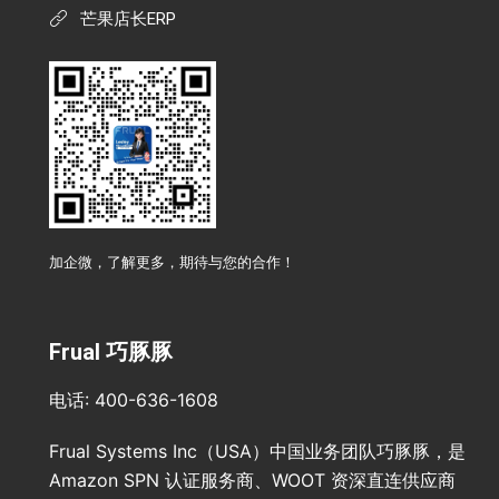
芒果店长ERP
加企微，了解更多，期待与您的合作！
Frual 巧豚豚
电话: 400-636-1608
Frual Systems Inc（USA）中国业务团队巧豚豚，是
Amazon SPN 认证服务商、WOOT 资深直连供应商