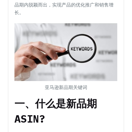
品期内脱颖而出，实现产品的优化推广和销售增
长。
亚马逊新品期关键词
一、什么是新品期
ASIN?