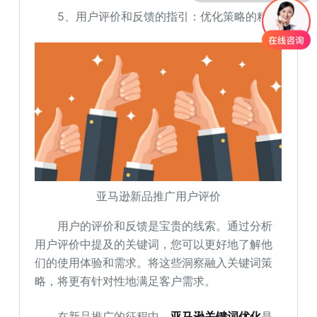
5、用户评价和反馈的指引：优化策略的精进
亚马逊新品推广用户评价
用户的评价和反馈是宝贵的线索。通过分析
用户评价中提及的关键词，您可以更好地了解他
们的使用体验和需求。将这些洞察融入关键词策
略，将更有针对性地满足客户需求。
在新品推广的征程中，
亚马逊关键词优化
是