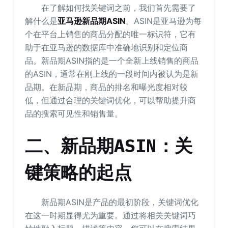
在了解如何找关键词之前，我们首先需要了
解什么是
亚马逊新品期ASIN
。ASIN是亚马逊为每
个在平台上销售的商品分配的唯一标识符，它有
助于在亚马逊的数据库中准确地识别和定位商
品。新品期ASIN指的是一个全新上线销售的商品
的ASIN，通常在刚上线的一段时间内被认为是新
品期。在新品期，商品的排名和曝光度相对较
低，但通过合理的关键词优化，可以帮助提升商
品的搜索可见性和销售量。
二、新品期ASIN：关
键策略的起点
新品期ASIN是产品的最初阶段，关键词优化
在这一时期显得尤为重要。通过将相关关键词巧