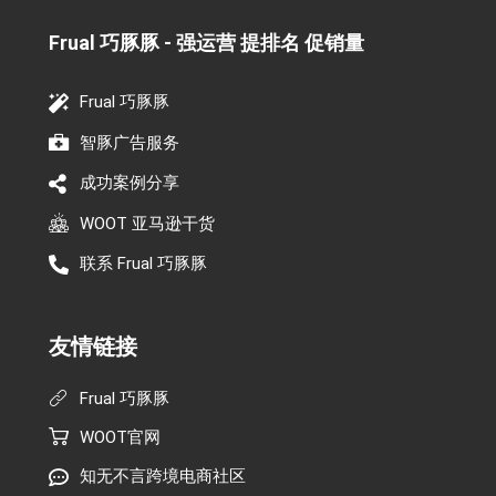
Frual 巧豚豚 - 强运营 提排名 促销量​
Frual 巧豚豚
智豚广告服务
成功案例分享
WOOT 亚马逊干货
联系 Frual 巧豚豚
友情链接
Frual 巧豚豚
WOOT官网
知无不言跨境电商社区