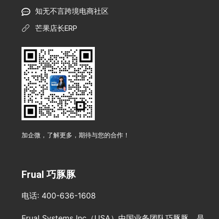
知无不言跨境电商社区
芒果店长ERP
加企微，了解更多，期待与您的合作！
Frual 巧豚豚
电话: 400-636-1608
Frual Systems Inc（USA）中国业务团队巧豚豚，是