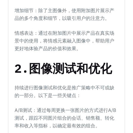
增加细节：除了主图像外，使用附加图片展示产
品的多个角度和细节，以吸引用户的注意力。
情感表达：通过在附加图片中展示产品在真实场
景中的使用，将情感元素融入图像中，帮助用户
更好地体验产品的价值和效果。
2.图像测试和优化
持续进行图像测试和优化是推广策略中不可或缺
的一部分。以下是一些关键点：
A/B测试：通过每周更换一张图片的方式进行A/B
测试，跟踪不同图片组合的会话、销售额、转化
率和收入等指标，以确定最有效的组合。