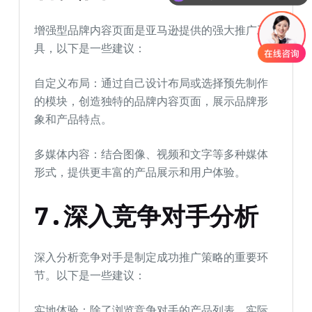
增强型品牌内容页面是亚马逊提供的强大推广工
具，以下是一些建议：
自定义布局：通过自己设计布局或选择预先制作
的模块，创造独特的品牌内容页面，展示品牌形
象和产品特点。
多媒体内容：结合图像、视频和文字等多种媒体
形式，提供更丰富的产品展示和用户体验。
7.深入竞争对手分析
深入分析竞争对手是制定成功推广策略的重要环
节。以下是一些建议：
实地体验：除了浏览竞争对手的产品列表，实际