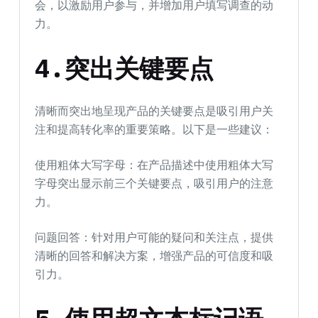
会，以激励用户参与，并增加用户填写调查的动
力。
4.突出关键要点
清晰而突出地呈现产品的关键要点是吸引用户关
注和提高转化率的重要策略。以下是一些建议：
使用粗体大写字母：在产品描述中使用粗体大写
字母突出显示前三个关键要点，吸引用户的注意
力。
问题回答：针对用户可能的疑问和关注点，提供
清晰的回答和解决方案，增强产品的可信度和吸
引力。