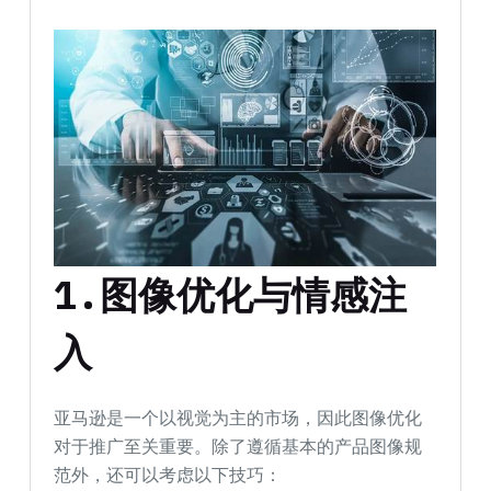
1.图像优化与情感注
入
亚马逊是一个以视觉为主的市场，因此图像优化
对于推广至关重要。除了遵循基本的产品图像规
范外，还可以考虑以下技巧：