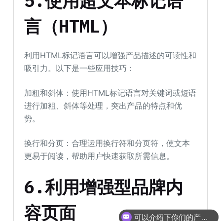
5.使用超文本标记语
言（HTML）
利用HTML标记语言可以增强产品描述的可读性和
吸引力。以下是一些应用技巧：
加粗和斜体：使用HTML标记语言对关键词或短语
进行加粗、斜体等处理，突出产品的特点和优
势。
换行和分页：合理运用换行符和分页符，使文本
更易于阅读，帮助用户快速获取所需信息。
6.利用增强型品牌内
容页面
可以介绍下你们的产品么