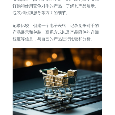
订购和使用竞争对手的产品，了解其产品展示、
包装和附加服务等方面的细节。
记录比较：创建一个电子表格，记录竞争对手的
产品展示和包装、联系方式以及产品附件的详细
程度等信息，与自己的产品进行比较和分析。