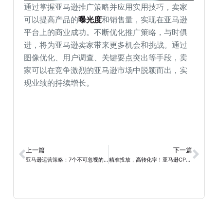
通过掌握亚马逊推广策略并应用实用技巧，卖家
可以提高产品的
曝光度
和销售量，实现在亚马逊
平台上的商业成功。不断优化推广策略，与时俱
进，将为亚马逊卖家带来更多机会和挑战。通过
图像优化、用户调查、关键要点突出等手段，卖
家可以在竞争激烈的亚马逊市场中脱颖而出，实
现业绩的持续增长。
上一篇
下一篇
亚马逊运营策略：7个不可忽视的亚马逊卖家成功秘诀
精准投放，高转化率！亚马逊CPC广告优化技巧助你实现销售目标！