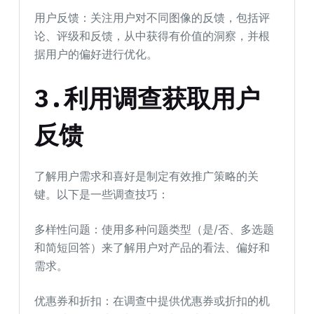
用户反馈：关注用户对不同图像的反馈，包括评
论、评级和反馈，从中获得有价值的洞察，并根
据用户的偏好进行优化。
3.利用调查获取用户
反馈
了解用户需求和喜好是制定有效推广策略的关
键。以下是一些调查技巧：
多样性问题：使用多种问题类型（是/否、多选题
和简短回答）来了解用户对产品的看法、偏好和
需求。
优惠券和折扣：在调查中提供优惠券或折扣的机