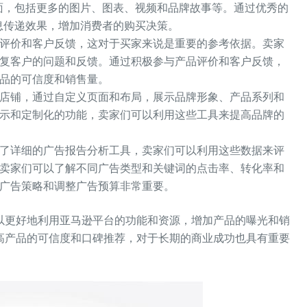
面，包括更多的图片、图表、视频和品牌故事等。通过优秀的
息传递效果，增加消费者的购买决策。
评价和客户反馈，这对于买家来说是重要的参考依据。卖家
复客户的问题和反馈。通过积极参与产品评价和客户反馈，
品的可信度和销售量。
店铺，通过自定义页面和布局，展示品牌形象、产品系列和
示和定制化的功能，卖家们可以利用这些工具来提高品牌的
了详细的广告报告分析工具，卖家们可以利用这些数据来评
卖家们可以了解不同广告类型和关键词的点击率、转化率和
广告策略和调整广告预算非常重要。
更好地利用亚马逊平台的功能和资源，增加产品的曝光和销
高产品的可信度和口碑推荐，对于长期的商业成功也具有重要