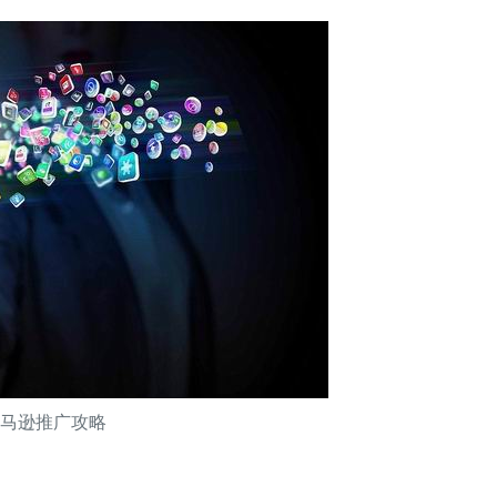
亚马逊推广攻略