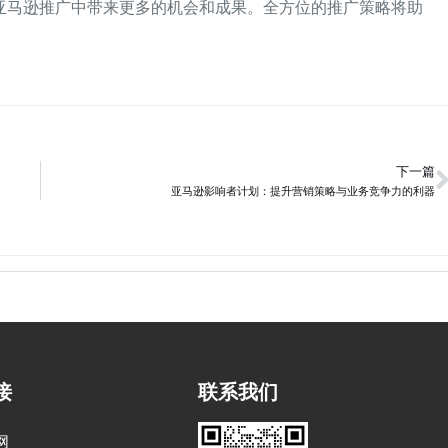
亚马逊推广中带来更多的机会和成果。全方位的推广策略将助
下一篇
亚马逊影响者计划：提升营销策略与业务竞争力的利器
接
联系我们
网