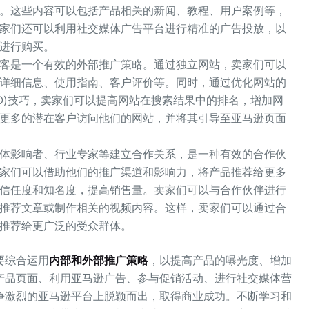
。这些内容可以包括产品相关的新闻、教程、用户案例等，
家们还可以利用社交媒体广告平台进行精准的广告投放，以
进行购买。
客是一个有效的外部推广策略。通过独立网站，卖家们可以
详细信息、使用指南、客户评价等。同时，通过优化网站的
O)技巧，卖家们可以提高网站在搜索结果中的排名，增加网
更多的潜在客户访问他们的网站，并将其引导至亚马逊页面
体影响者、行业专家等建立合作关系，是一种有效的合作伙
家们可以借助他们的推广渠道和影响力，将产品推荐给更多
信任度和知名度，提高销售量。卖家们可以与合作伙伴进行
推荐文章或制作相关的视频内容。这样，卖家们可以通过合
推荐给更广泛的受众群体。
要综合运用
内部和外部推广策略
，以提高产品的曝光度、增加
产品页面、利用亚马逊广告、参与促销活动、进行社交媒体营
争激烈的亚马逊平台上脱颖而出，取得商业成功。不断学习和