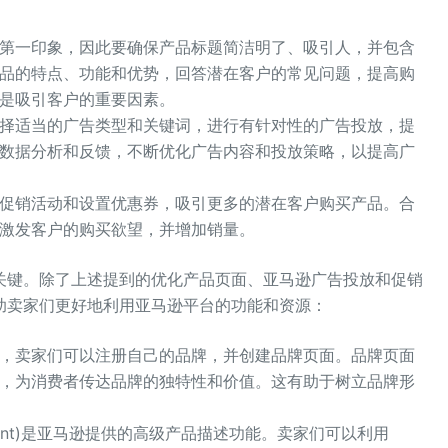
第一印象，因此要确保产品标题简洁明了、吸引人，并包含
品的特点、功能和优势，回答潜在客户的常见问题，提高购
是吸引客户的重要因素。
择适当的广告类型和关键词，进行有针对性的广告投放，提
数据分析和反馈，不断优化广告内容和投放策略，以提高广
促销活动和设置优惠券，吸引更多的潜在客户购买产品。合
激发客户的购买欲望，并增加销量。
键。除了上述提到的优化产品页面、亚马逊广告投放和促销
助卖家们更好地利用亚马逊平台的功能和资源：
，卖家们可以注册自己的品牌，并创建品牌页面。品牌页面
，为消费者传达品牌的独特性和价值。这有助于树立品牌形
 Content)是亚马逊提供的高级产品描述功能。卖家们可以利用