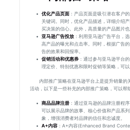
优化产品页面
：产品页面是吸引潜在客户的
关键词。同时，优化产品描述，详细介绍产
买决策的信心。此外，高质量的产品图片也
亚马逊广告投放
：利用亚马逊广告平台，选
高产品的曝光和点击率。同时，根据广告的
告的效果和回报率。
促销活动和优惠券
：通过参与亚马逊平台的
理定价、特别优惠和限时促销等策略，可以
内部推广策略在亚马逊平台上是提升销量的关
活动，以下是一些补充的内部推广策略，可以帮
商品品牌注册
：通过亚马逊的品牌注册程序
可以展示品牌的故事、核心价值和产品系列
象，增强消费者对品牌的信任和忠诚度。
A+内容
：A+内容(Enhanced Brand