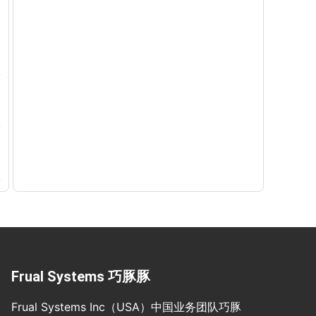
Frual Systems 巧豚豚
Frual Systems Inc（USA）中国业务团队巧豚