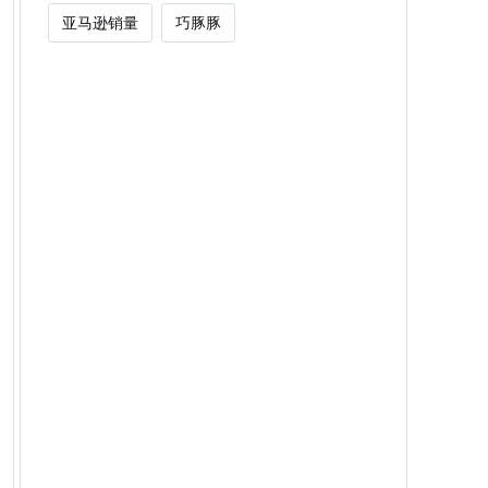
亚马逊销量
巧豚豚