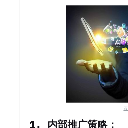
1. 内部推广策略：