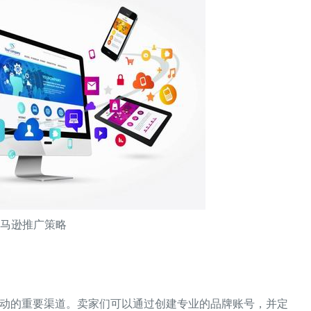
亚马逊推广策略
动的重要渠道。卖家们可以通过创建专业的品牌账号，并定