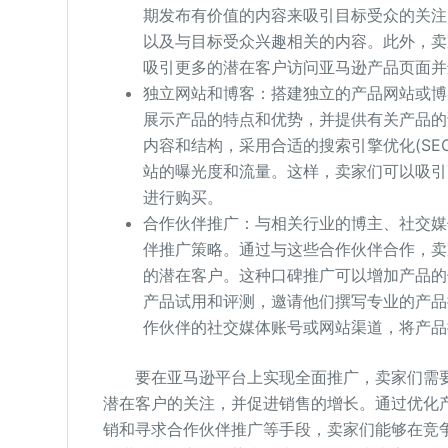
期发布有价值的内容来吸引目标受众的关注
以及与目标受众兴趣相关的内容。此外，卖
吸引更多的潜在客户访问亚马逊产品页面并
独立网站和博客：搭建独立的产品网站或博
展示产品的特点和优势，并提供有关产品的
内容和结构，采用合适的搜索引擎优化(SE
站的曝光度和流量。这样，卖家们可以吸引
进行购买。
合作伙伴推广：与相关行业的博主、社交媒
伴推广策略。通过与这些合作伙伴合作，卖
的潜在客户。这种口碑推广可以增加产品的
产品试用和评测，邀请他们撰写专业的产品
作伙伴的社交媒体账号或网站渠道，将产品
要在亚马逊平台上实现全面推广，卖家们需
潜在客户的关注，并促进销售的增长。通过优化
销和寻求合作伙伴推广等手段，卖家们能够在竞