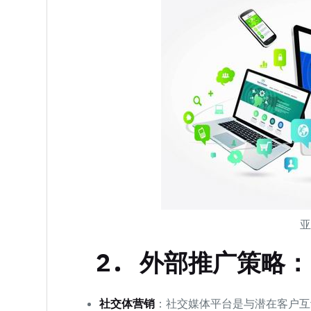
2. 外部推广策略：
社交体营销
：社交媒体平台是与潜在客户互