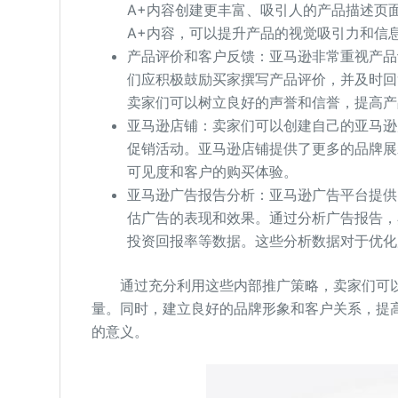
A+内容创建更丰富、吸引人的产品描述页
A+内容，可以提升产品的视觉吸引力和信
产品评价和客户反馈：亚马逊非常重视产品
们应积极鼓励买家撰写产品评价，并及时回
卖家们可以树立良好的声誉和信誉，提高产
亚马逊店铺：卖家们可以创建自己的亚马逊
促销活动。亚马逊店铺提供了更多的品牌展
可见度和客户的购买体验。
亚马逊广告报告分析：亚马逊广告平台提供
估广告的表现和效果。通过分析广告报告，
投资回报率等数据。这些分析数据对于优化
通过充分利用这些内部推广策略，卖家们可以
量。同时，建立良好的品牌形象和客户关系，提
的意义。