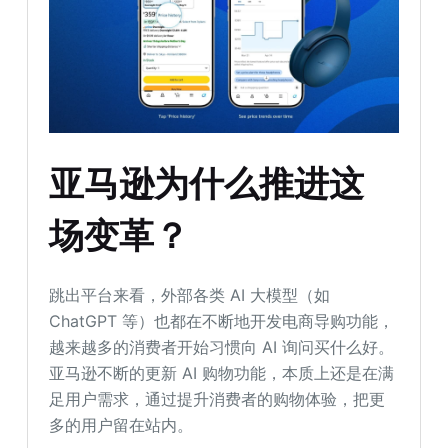
亚马逊为
什么
推
进
这
场变革？
跳出平台来看，外部各类 AI 大模型（如
ChatGPT 等）也都在不断地开发电商导购功能，
越来越多的消费者开始习惯向 AI 询问买什么好。
亚马逊不断的更新 AI 购物功能，本质上还是在满
足用户需求，通过提升消费者的购物体验，把更
多的用户留在站内。