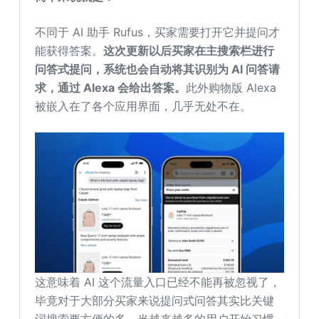
不同于 AI 助手 Rufus，买家需要打开它并提问才
能获得答案。
这次更新以后买家在主搜索栏进行
问答式提问，系统也会自动将其识别为 AI 问答请
求，通过 Alexa 会给出答案。
此外购物版 Alexa
被嵌入在了各个应用界面，几乎无处不在。
这意味着 AI 这个流量入口已经不能再被忽视了，
毕竟对于大部分买家来说提问式问答其实比关键
词搜索要方便的多。当越来越多的用户开始习惯