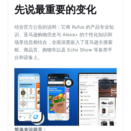
先说最重要的变化
结合官方公告的说明：它将 Rufus 的产品专业知
识、亚马逊购物历史与 Alexa+ 的个性化知识和
场景信息相结合，全面深度嵌入了亚马逊主搜索
框、商品页、购物车以及 Echo Show 等各类平
台和设备上。
简单来说就是：