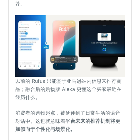
荐。
以前的 Rufus 只能基于亚马逊站内信息来推荐商
品；融合后的购物版 Alexa 更懂这个买家最近在
经历什么。
消费者的购物起点，被延伸到了日常生活的语音
对话中。这也就意味着
平台未来的推荐机制将更
加倾向于个性化与场景化。