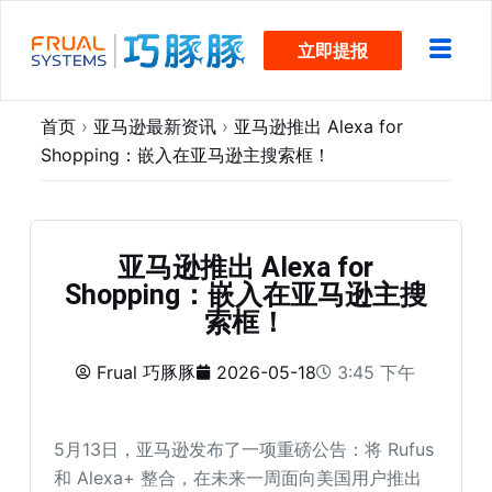
跳
立即提报
过
内
容
首页
›
亚马逊最新资讯
›
亚马逊推出 Alexa for
Shopping：嵌入在亚马逊主搜索框！
亚马逊推出 Alexa for
Shopping：嵌入在亚马逊主搜
索框！
Frual 巧豚豚
2026-05-18
3:45 下午
5月13日，亚马逊发布了一项重磅公告：将 Rufus
和 Alexa+ 整合，在未来一周面向美国用户推出