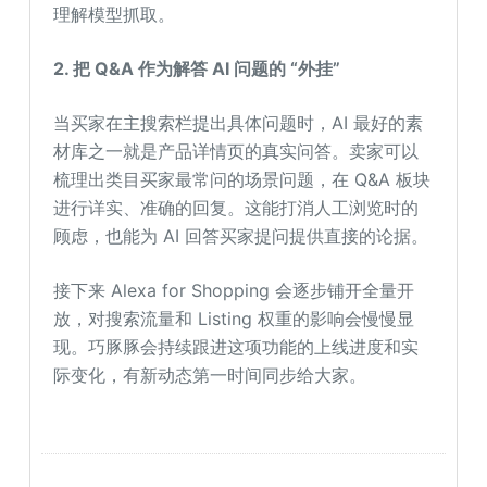
理解模型抓取。
2. 把 Q&A 作为解答 AI 问题的
“
外挂
”
当买家在主搜索栏提出具体问题时，AI 最好的素
材库之一就是产品详情页的真实问答。卖家可以
梳理出类目买家最常问的场景问题，在 Q&A 板块
进行详实、准确的回复。这能打消人工浏览时的
顾虑，也能为 AI 回答买家提问提供直接的论据。
接下来 Alexa for Shopping 会逐步铺开全量开
放，对搜索流量和 Listing 权重的影响会慢慢显
现。巧豚豚会持续跟进这项功能的上线进度和实
际变化，有新动态第一时间同步给大家。