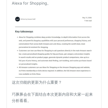
Alexa for Shopping。
这次功能的更新为什么重要？
巧豚豚会在下面结合本次更新内容和大家一起来
分析看看。