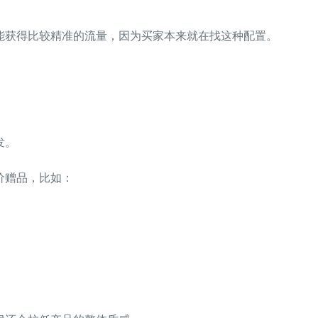
能获得比较精准的流量，因为买家本来就在找这种配置。
发。
价赠品，比如：