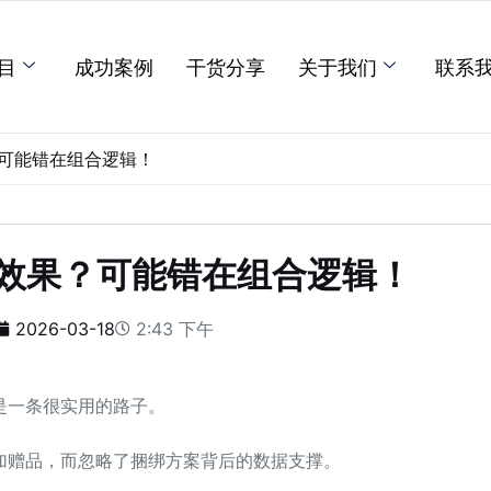
目
成功案例
干货分享
关于我们
联系
可能错在组合逻辑！
效果？可能错在组合逻辑！
2026-03-18
2:43 下午
是一条很实用的路子。
加赠品，而忽略了捆绑方案背后的数据支撑。