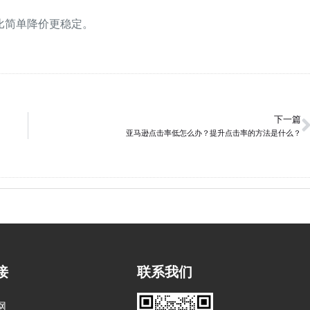
比简单降价更稳定。
下一篇
亚马逊点击率低怎么办？提升点击率的方法是什么？
接
联系我们
网