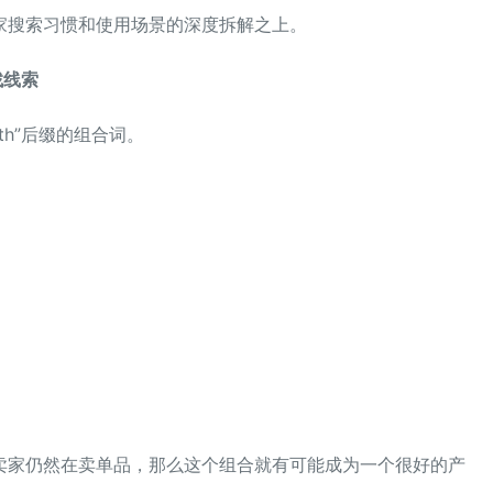
家搜索习惯和使用场景的深度拆解之上。
找线索
th”后缀的组合词。
卖家仍然在卖单品，那么这个组合就有可能成为一个很好的产