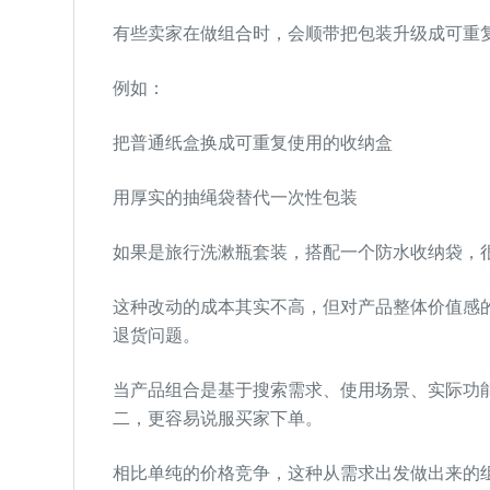
有些卖家在做组合时，会顺带把包装升级成可重
例如：
把普通纸盒换成可重复使用的收纳盒
用厚实的抽绳袋替代一次性包装
如果是旅行洗漱瓶套装，搭配一个防水收纳袋，
这种改动的成本其实不高，但对产品整体价值感的
退货问题。
当产品组合是基于搜索需求、使用场景、实际功
二，更容易说服买家下单。
相比单纯的价格竞争，这种从需求出发做出来的