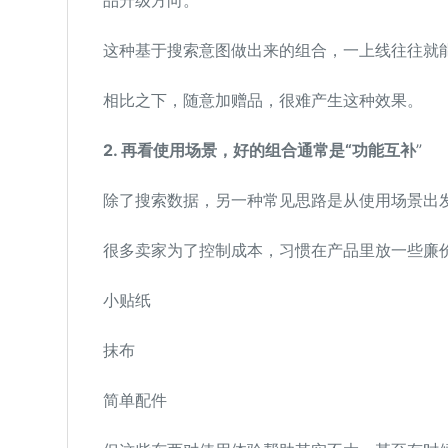
品升级方向。
这种基于搜索意图做出来的组合，一上线往往就
相比之下，随意加赠品，很难产生这种效果。
2. 再看使用场景，好的组合通常是“功能互补
”
除了搜索数据，另一种常见思路是从使用场景出
很多卖家为了控制成本，习惯在产品里放一些廉
小贴纸
抹布
简单配件