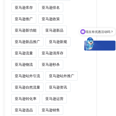
亚马逊库存
亚马逊排名
亚马逊推广
亚马逊政策
现在有优惠活动吗？
亚马逊新功能
亚马逊新品
Woot能为卖家解决什么痛点？
亚马逊新品推广
亚马逊新规
亚马逊流量
亚马逊清库存
亚马逊物流
亚马逊秒杀
亚马逊站外引流
亚马逊站外推广
亚马逊自然流量
亚马逊资讯
亚马逊转化率
亚马逊运营
亚马逊选品
亚马逊销售