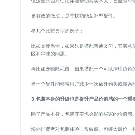
但这些东西对使用体验帮助其实不大，甚至有时
更有效的做法，是寻找功能互补型配件。
举几个比较典型的例子：
比如卖便当盒，如果只是搭配普通叉勺，其实意
区和串味的问题。
再比如宠物除毛器，如果搭配一个可以清理边角
当一个配件能够帮用户减少一次额外购买或搜索
3
.
包装本身的升级也是提升产品价值感的一个重
除了产品本身，包装其实也会影响买家的价值感
海外消费者对包装体验非常敏感。包装太廉价，