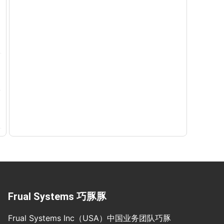
Frual Systems 巧豚豚
Frual Systems Inc（USA）中国业务团队巧豚