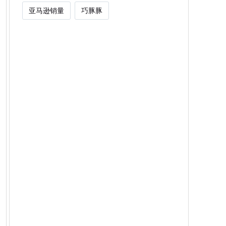
亚马逊销量
巧豚豚