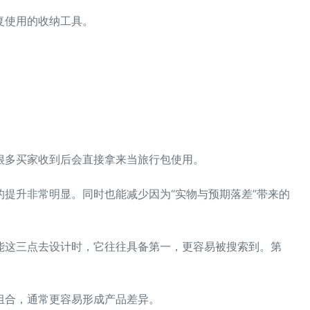
复使用的收纳工具。
很多买家收到后会直接拿来当旅行包使用。
提升非常明显。同时也能减少因为“实物与预期落差”带来的
能这三点去设计时，它往往具备第一，更容易被搜索到。第
组合，通常更容易形成产品差异。