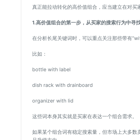
真正能拉动转化的高价值组合，应当建立在对买
1.高价值组合的第一步，从买家的搜索行为中寻
在分析长尾关键词时，可以重点关注那些带有“wi
比如：
bottle with label
dish rack with drainboard
organizer with lid
这些词本身其实就是买家在表达一个组合需求。
如果某个组合词有稳定搜索量，但市场上大多数