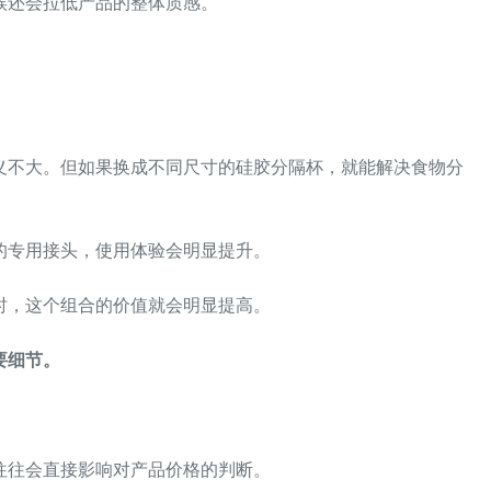
候还会拉低产品的整体质感。
义不大。但如果换成不同尺寸的硅胶分隔杯，就能解决食物分
的专用接头，使用体验会明显提升。
时，这个组合的价值就会明显提高。
要细节。
。
往往会直接影响对产品价格的判断。