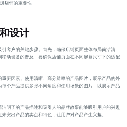
马逊店铺的重要性
局和设计
吸引客户的关键步骤。首先，确保店铺页面整体布局简洁清
到移动设备的普及，要确保店铺页面在不同屏幕尺寸下的适配
重要因素。使用清晰、高分辨率的产品图片，展示产品的外
为每个产品提供多张不同角度和使用场景的图片，以展示产品
洁明了的产品描述和吸引人的品牌故事能够吸引用户的兴趣
点来突出产品的卖点和特色，让用户对产品产生兴趣。