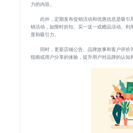
力的内容。
此外，定期发布促销活动和优惠信息是吸引用
销活动，如限时折扣、买一送一或赠品活动。利
度和吸引力。
同时，更新店铺公告、品牌故事和客户评价等
指南或用户分享的体验，提升用户对品牌的认知