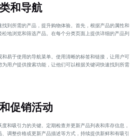
分类和导航
找到所需的产品，提升购物体验。首先，根据产品的属性和
轻松地浏览和筛选产品。在每个分类页面上提供详细的产品列
和易于使用的导航菜单。使用清晰的标签和链接，让用户可
虑为用户提供搜索功能，让他们可以根据关键词快速找到所需
容和促销活动
跃度和吸引力的关键。定期检查并更新产品列表和库存信息，
品、调整价格或更新产品描述等方式，持续提供新鲜和有吸引