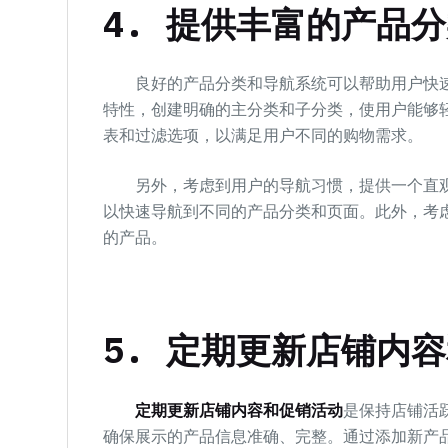
4. 提供丰富的产品
良好的产品分类和导航系统可以帮助用户快速
特性，创建明确的主分类和子分类，使用户能够
表和过滤选项，以满足用户不同的购物需求。
另外，考虑到用户的导航习惯，提供一个直观
以快速导航到不同的产品分类和页面。此外，考
的产品。
5. 定期更新店铺内
定期更新店铺内容和促销活动
是保持店铺活
确保展示的产品信息准确、完整。通过添加新产