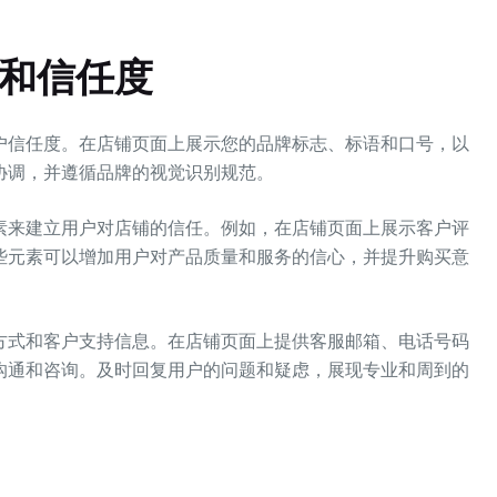
素和信任度
户信任度。在店铺页面上展示您的品牌标志、标语和口号，以
协调，并遵循品牌的视觉识别规范。
来建立用户对店铺的信任。例如，在店铺页面上展示客户评
些元素可以增加用户对产品质量和服务的信心，并提升购买意
式和客户支持信息。在店铺页面上提供客服邮箱、电话号码
沟通和咨询。及时回复用户的问题和疑虑，展现专业和周到的