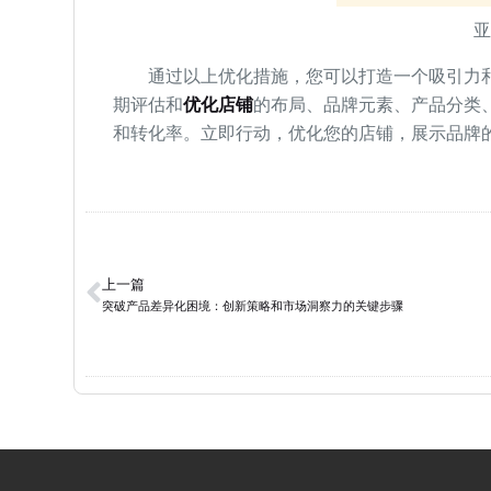
通过以上优化措施，您可以打造一个吸引力和
期评估和
优化店铺
的布局、品牌元素、产品分类
和转化率。立即行动，优化您的店铺，展示品牌的
上一篇
突破产品差异化困境：创新策略和市场洞察力的关键步骤