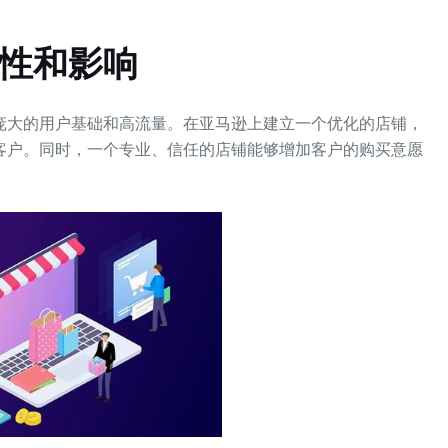
要性和影响
大的用户基础和高流量。在亚马逊上建立一个优化的店铺，
客户。同时，一个专业、信任的店铺能够增加客户的购买意愿
。