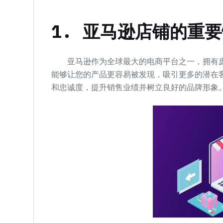
1. 亚马逊店铺的重
亚马逊作为全球最大的电商平台之一，拥有庞
能够让您的产品更容易被发现，吸引更多的潜在
和忠诚度，提升销售业绩并树立良好的品牌形象