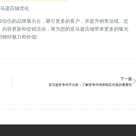
亚马逊店铺优化
信任的品牌展示台，吸引更多的客户，并提升销售业绩。定
、内容更新和促销活动，将为您的亚马逊店铺带来更多的曝光
独特魅力和价值!
下一篇
亚马逊竞争对手分析：了解竞争环境和制定对策的重要性