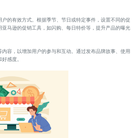
户的有效方式。根据季节、节日或特定事件，设置不同的促
用亚马逊的促销工具，如闪购、每日特价等，提升产品的曝光
内容，以增加用户的参与和互动。通过发布品牌故事、使用
和好感度。