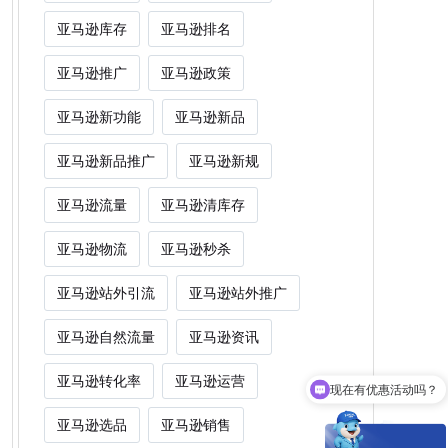
亚马逊库存
亚马逊排名
亚马逊推广
亚马逊政策
亚马逊新功能
亚马逊新品
亚马逊新品推广
亚马逊新规
亚马逊流量
亚马逊清库存
亚马逊物流
亚马逊秒杀
亚马逊站外引流
亚马逊站外推广
亚马逊自然流量
亚马逊资讯
现在有优惠活动吗？
亚马逊转化率
亚马逊运营
Woot能为卖家解决什么痛点？
亚马逊选品
亚马逊销售