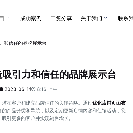
目
成功案例
干货分享
关于我们
联系
力和信任的品牌展示台
造吸引力和信任的品牌展示台
2023-06-14
8:16 上午
引潜在客户和建立品牌信任的关键策略。通过
优化店铺页面布
富的产品分类和导航，以及定期更新店铺内容和促销活动，您
，吸引更多的客户并实现销售增长。