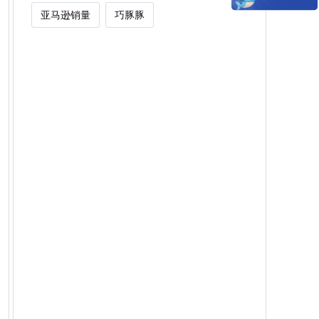
亚马逊销量
巧豚豚