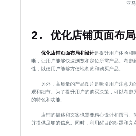
亚
2. 优化店铺页面布
优化店铺页面布局和设计
是提升用户体验和
晰，让用户能够快速浏览和定位所需产品。考虑
性，以便用户能够方便地浏览和购买产品。
另外，高质量的产品图片是吸引用户注意力的
观和细节。为了提升用户的购买决策，可以考虑
的特色和功能。
店铺的描述和文案也需要精心设计和撰写。简
并提供足够的信息。同时，利用醒目的标题和亮