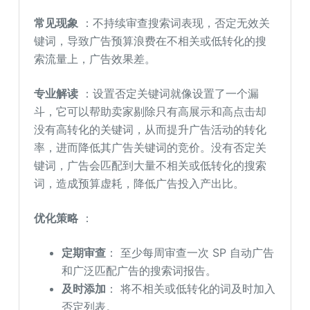
常见现象
：不持续审查搜索词表现，否定无效关
键词，导致广告预算浪费在不相关或低转化的搜
索流量上，广告效果差。
专业解读
：设置否定关键词就像设置了一个漏
斗，它可以帮助卖家剔除只有高展示和高点击却
没有高转化的关键词，从而提升广告活动的转化
率，进而降低其广告关键词的竞价。没有否定关
键词，广告会匹配到大量不相关或低转化的搜索
词，造成预算虚耗，降低广告投入产出比。
优化策略
：
定期审查
： 至少每周审查一次 SP 自动广告
和广泛匹配广告的搜索词报告。
及时添加
： 将不相关或低转化的词及时加入
否定列表。