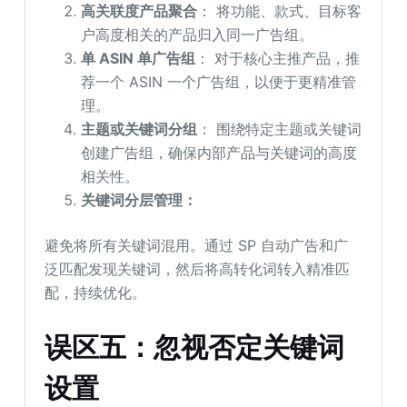
高关联度产品聚合
： 将功能、款式、目标客
户高度相关的产品归入同一广告组。
单
ASIN 单广告组
： 对于核心主推产品，推
荐一个 ASIN 一个广告组，以便于更精准管
理。
主题或关键词分组
： 围绕特定主题或关键词
创建广告组，确保内部产品与关键词的高度
相关性。
关键词分层管理：
避免将所有关键词混用。通过 SP 自动广告和广
泛匹配发现关键词，然后将高转化词转入精准匹
配，持续优化。
误区五：忽视否定关键词
设置