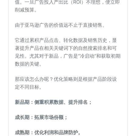
值。一旦广告投入产出比（ROI）不理想，便立即
削减预算。
由于亚马逊广告的价值远不止于直接销售。
它通过累积产品点击、转化数据及销售历史，显
著提升产品在相关关键词下的自然搜索排名和可
见性。尤其对于新品，广告是“冷启动”和获取初期
数据的关键。
那应该怎么办呢？优化策略则是根据产品阶段设
定不同目标。
新品期：侧重积累数据、提升排名；
成长期：拓展市场份额；
成熟期：优化利润和品牌防护。