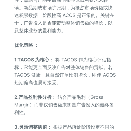
性，需结合产品生命周期和整体盈利状况来解
读。新品期或市场扩张期，为抢占市场份额或快
速积累数据，阶段性高 ACOS 是正常的。关键在
于，广告投入是否能带动整体销售额的增长，以
及整体业务的盈利能力。
优化策略
：
1.TACOS 为核心
： 将 TACOS 作为核心评估指
标，它能更全面反映广告对整体销售的贡献。若
TACOS 健康，且自然订单比例增长，即使 ACOS
短期偏高也属可接受。
2.产品盈利性分析
： 结合产品毛利（Gross
Margin）而非仅销售额来衡量广告投入的最终盈
利性。
3.灵活调整阈值
： 根据产品所处阶段设定不同的