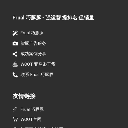
Frual 巧豚豚 - 强运营 提排名 促销量​
Frual 巧豚豚
智豚广告服务
成功案例分享
WOOT 亚马逊干货
联系 Frual 巧豚豚
友情链接
Frual 巧豚豚
WOOT官网