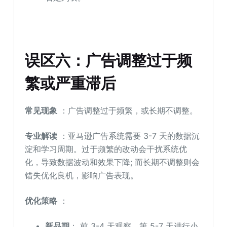
误区六：广告调整过于频
繁或严重滞后
常见现象
：广告调整过于频繁，或长期不调整。
专业解读
：亚马逊广告系统需要 3-7 天的数据沉
淀和学习周期。过于频繁的改动会干扰系统优
化，导致数据波动和效果下降; 而长期不调整则会
错失优化良机，影响广告表现。
优化策略
：
新品期
： 前 3-4 天观察，第 5-7 天进行小