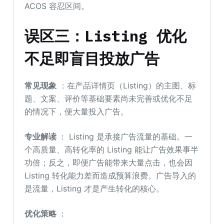
ACOS 容忍区间。
误区三：Listing 优化
不足即盲目投放广告
常见现象
：在产品详情页（Listing）的主图、标
题、文案、评价等基础要素尚未完善或优化不足
的情况下，便大量投入广告。
专业解读
： Listing 是承接广告流量的基础。一
个高质量、高转化率的 Listing 能让广告效果事半
功倍；反之，即便广告能带来大量点击，也会因
Listing 转化能力差而造成预算浪费。广告导入的
是流量，Listing 才是产生转化的核心。
优化策略
：