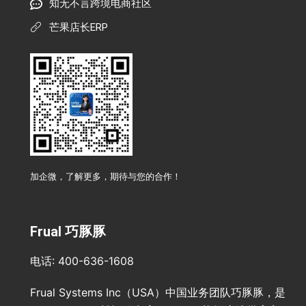
知无不言跨境电商社区
芒果店长ERP
加企微，了解更多，期待与您的合作！
Frual 巧豚豚
电话: 400-636-1608
Frual Systems Inc（USA）中国业务团队巧豚豚，是