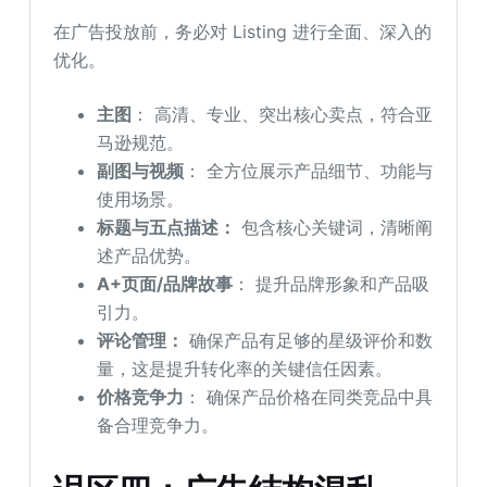
在广告投放前，务必对 Listing 进行全面、深入的
优化。
主图
： 高清、专业、突出核心卖点，符合亚
马逊规范。
副图与视频
： 全方位展示产品细节、功能与
使用场景。
标题与五点描述：
包含核心关键词，清晰阐
述产品优势。
A+页面/品牌故事
： 提升品牌形象和产品吸
引力。
评论管理：
确保产品有足够的星级评价和数
量，这是提升转化率的关键信任因素。
价格竞争力
： 确保产品价格在同类竞品中具
备合理竞争力。