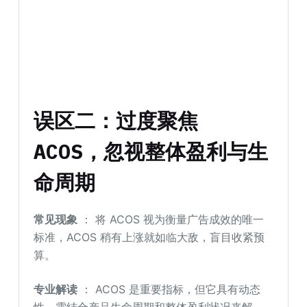
误区二：过度聚焦
ACOS，忽视整体盈利与生
命周期
常见现象
： 将 ACOS 视为衡量广告成效的唯一
标准，ACOS 稍有上涨就如临大敌，盲目收紧预
算。
专业解读
： ACOS 是重要指标，但它具有动态