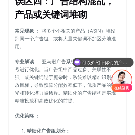
误区四：广告结构混乱，
产品或关键词堆砌
常见现象
： 将多个不相关的产品（ASIN）堆砌
到同一个广告组，或将大量关键词不加区分地混
用。
专业解读
： 亚马逊广告系统依赖清晰的结构和信
可以介绍下你们的产品么
号进行优化。当广告组中产品过多、关联性不
强，或关键词过于庞杂时，系统难以精准识别投
放目标，导致预算分配效率低下，优质产品的曝
光和转化潜力被稀释。精细化的广告结构是实现
精准投放和高效优化的前提。
优化策略 ：
精细化广告组划分：