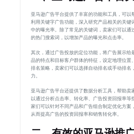
亚马逊广告平台提供了丰富的功能和工具，可以
利用关键字广告功能，深入研究产品相关的关键
中的曝光率。除了常见的关键词，卖家们可以通
的热门搜索词，以增加产品的曝光和点击率。
其次，通过广告投放的定位功能，将广告展示给
品的特点和目标客户群体的特征，设定地理位置
排名策略，卖家们可以选择自动排名或手动排名
力。
亚马逊广告平台还提供了数据分析工具，帮助卖
以通过分析点击率、转化率、广告投资回报率等
家们可以针对不同产品和广告组合制定优化方案
从而提高广告的投资回报率和销售转化率。
二、有效的亚马逊推