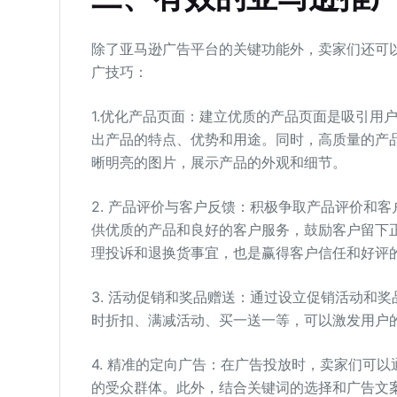
除了亚马逊广告平台的关键功能外，卖家们还可
广技巧：
1.优化产品页面：建立优质的产品页面是吸引用
出产品的特点、优势和用途。同时，高质量的产
晰明亮的图片，展示产品的外观和细节。
2. 产品评价与客户反馈：积极争取产品评价和
供优质的产品和良好的客户服务，鼓励客户留下
理投诉和退换货事宜，也是赢得客户信任和好评
3. 活动促销和奖品赠送：通过设立促销活动和
时折扣、满减活动、买一送一等，可以激发用户
4. 精准的定向广告：在广告投放时，卖家们可
的受众群体。此外，结合关键词的选择和广告文