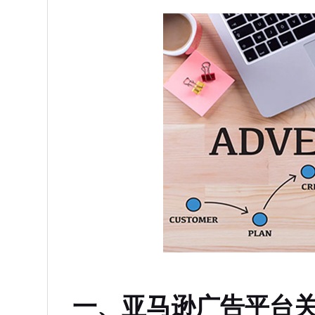
一、亚马逊广告平台