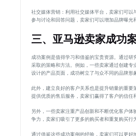
社交媒体营销：利用社交媒体平台，卖家们可以
参与讨论和回答问题，卖家们可以增加品牌曝光
三、亚马逊卖家成功
成功案例是值得学习和借鉴的宝贵资源。通过研
采取的策略和方法。例如，一些卖家通过创建专
设计的产品页面，成功树立了与众不同的品牌形
此外，建立良好的客户关系也是提升销量的重要
提供优质的售后服务，卖家们赢得了客户的信任
另外，一些卖家注重产品创新和不断优化客户体
争力，卖家们吸引了更多的购买者和重复购买行
通过借鉴这些成功案例的经验，卖家们可以更好