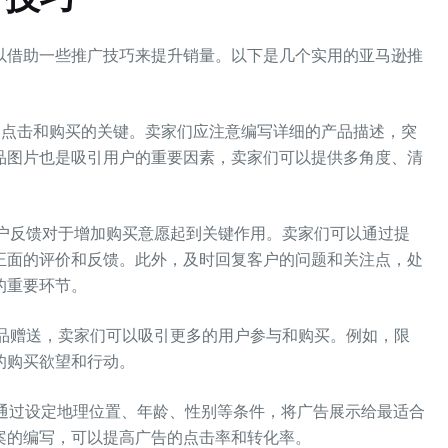
以借助一些推广技巧来提升销量。以下是几个实用的亚马逊推
户点击和购买的关键。卖家们应注意编写详细的产品描述，突
品图片也是吸引用户的重要因素，卖家们可以提供多角度、清
客户反馈对于增加购买意愿起到关键作用。卖家们可以通过提
正面的评价和反馈。此外，及时回复客户的问题和关注点，处
的重要环节。
奖品赠送，卖家们可以吸引更多的用户参与和购买。例如，限
的购买欲望和行动。
以通过设定地理位置、年龄、性别等条件，将广告展示给最适合
案的编写，可以提高广告的点击率和转化率。