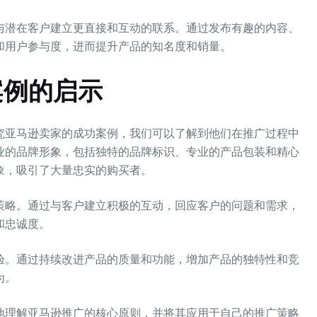
与潜在客户建立更直接和互动的联系。通过发布有趣的内容、
和用户参与度，进而提升产品的知名度和销量。
案例的启示
究亚马逊卖家的成功案例，我们可以了解到他们在推广过程中
业的品牌形象，包括独特的品牌标识、专业的产品包装和精心
象，吸引了大量忠实的购买者。
策略。通过与客户建立积极的互动，回应客户的问题和需求，
和忠诚度。
验。通过持续改进产品的质量和功能，增加产品的独特性和竞
为。
地理解亚马逊推广的核心原则，并将其应用于自己的推广策略