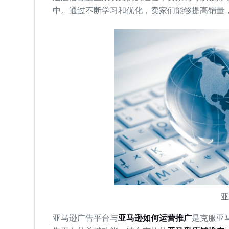
中。通过不断学习和优化，卖家们能够提高销量
亚马逊广告平台与
亚马逊如何运营推广
是克服亚