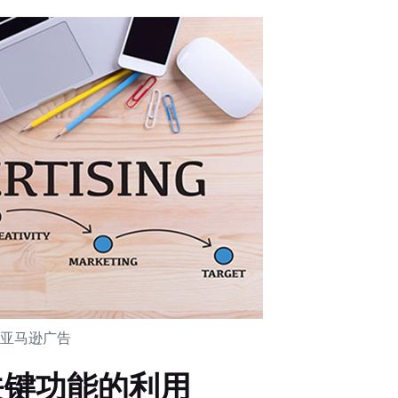
亚马逊广告
关键功能的利用