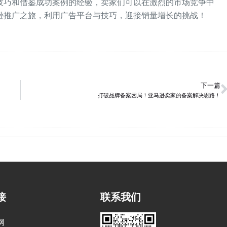
技巧和借鉴成功案例的经验，卖家们可以在激烈的市场竞争中
逊推广之旅，利用广告平台与技巧，迎接销量增长的挑战！
下一篇
打破品牌备案困局！亚马逊卖家的备案解决思路！
接
联系我们
网