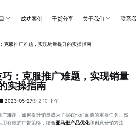
目
成功案例
干货分享
关于我们
联系
：克服推广难题，实现销量提升的实操指南
技巧：克服推广难题，实现销量
的实操指南
2023-05-27
2:10 下午
推广难题，如何提升销量成为了摆在他们面前的重要任务。然
运用有效的广告策略，结合
亚马逊产品优化
和创意营销方法，