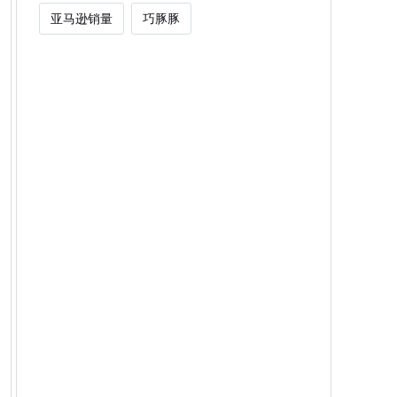
亚马逊销量
巧豚豚