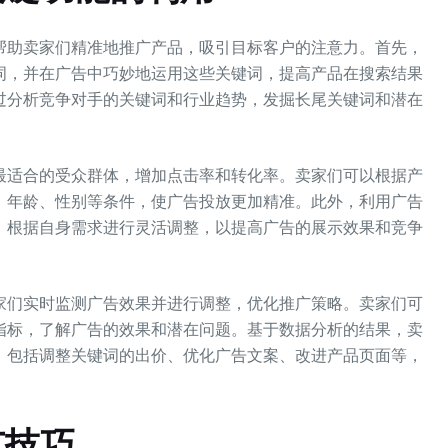
帮助卖家们精准地推广产品，吸引目标客户的注意力。首先，
词，并在广告中巧妙地运用这些关键词，提高产品在搜索结果
过分析竞争对手的关键词和行业趋势，发掘长尾关键词和潜在
最适合的受众群体，增加点击率和转化率。卖家们可以根据产
、年龄、性别等条件，使广告投放更加精准。此外，利用广告
，根据自身需求进行灵活调整，以提高广告的展示效果和竞争
家们实时监测广告效果并进行调整，优化推广策略。卖家们可
指标，了解广告的效果和潜在问题。基于数据分析的结果，卖
，包括调整关键词的出价、优化广告文案、改进产品页面等，
广技巧