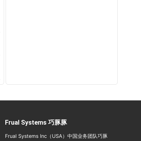
Frual Systems 巧豚豚
Frual Systems Inc（USA）中国业务团队巧豚