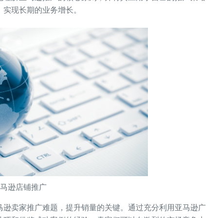
，实现长期的业务增长。
亚马逊店铺推广
马逊卖家推广难题，提升销量的关键。通过充分利用亚马逊广