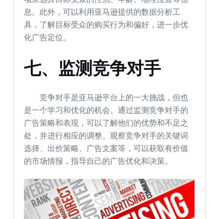
息。此外，可以利用亚马逊提供的数据分析工
具，了解目标受众的购买行为和偏好，进一步优
化广告定位。
七、监测竞争对手
竞争对手是亚马逊平台上的一大挑战，但也
是一个学习和优化的机会。通过监测竞争对手的
广告策略和表现，可以了解他们的优势和不足之
处，并进行相应的调整。观察竞争对手的关键词
选择、出价策略、广告文案等，可以获取有价值
的市场情报，指导自己的广告优化和决策。