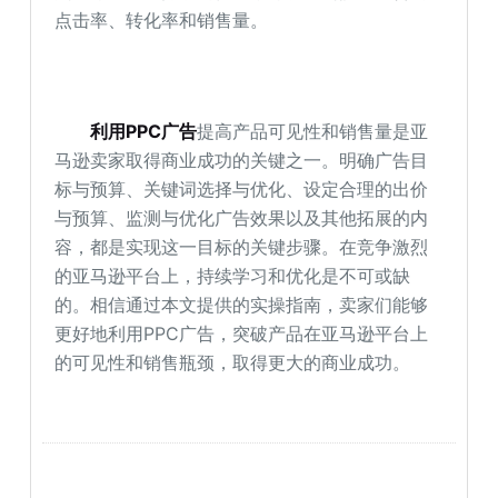
点击率、转化率和销售量。
利用PPC广告
提高产品可见性和销售量是亚
马逊卖家取得商业成功的关键之一。明确广告目
标与预算、关键词选择与优化、设定合理的出价
与预算、监测与优化广告效果以及其他拓展的内
容，都是实现这一目标的关键步骤。在竞争激烈
的亚马逊平台上，持续学习和优化是不可或缺
的。相信通过本文提供的实操指南，卖家们能够
更好地利用PPC广告，突破产品在亚马逊平台上
的可见性和销售瓶颈，取得更大的商业成功。