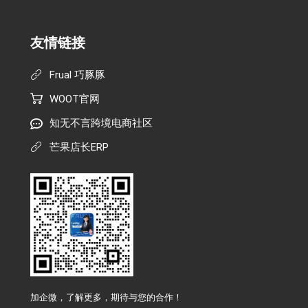
友情链接
Frual 巧豚豚
WOOT官网
知无不言跨境电商社区
芒果店长ERP
加企微，了解更多，期待与您的合作！