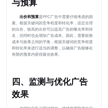
与预算
出价和预算
是PPC广告中需要仔细考虑的因
素。根据关键词的竞争程度和转化率，设定合理
的出价。较高的出价可以提高广告的曝光率和排
名，但同时也会增加广告成本。因此，需要权衡
成本与效果之间的平衡，根据关键词的竞争程度
和转化率来进行适当的调整，以确保广告能够在
有限的预算内获得最佳效果。
四、监测与优化广告
效果