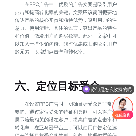
在PPC广告中，优质的广告文案是吸引用户
点击和提高转化率的关键。文案应该简明扼要地
传达产品的核心卖点和独特优势，吸引用户的注
意力。使用清晰、具体的语言，突出产品的特性
和价值，激发用户的购买欲望。此外，文案中可
以加入一些促销词语、限时优惠或其他吸引用户
的元素，以增加点击率和转化率。
六、定位目标受众
你们是怎么收费的呢
在设置PPC广告时，明确目标受众是非常重
要的。通过定位受众的特征和兴趣，可以将广告
展示给最相关的潜在客户，提高广告的点击率和
转化率。在亚马逊平台上，可以使用广告定位选
项来选择目标受众的性别、年龄、地理位置等信