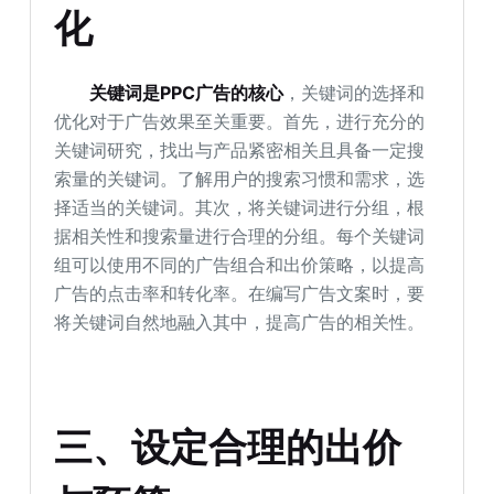
化
关键词是PPC广告的核心
，关键词的选择和
优化对于广告效果至关重要。首先，进行充分的
关键词研究，找出与产品紧密相关且具备一定搜
索量的关键词。了解用户的搜索习惯和需求，选
择适当的关键词。其次，将关键词进行分组，根
据相关性和搜索量进行合理的分组。每个关键词
组可以使用不同的广告组合和出价策略，以提高
广告的点击率和转化率。在编写广告文案时，要
将关键词自然地融入其中，提高广告的相关性。
三、设定合理的出价