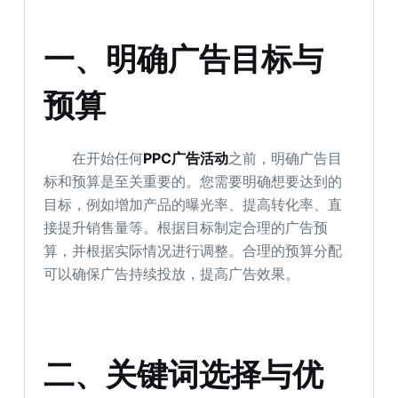
一、明确广告目标与
预算
在开始任何
PPC广告活动
之前，明确广告目
标和预算是至关重要的。您需要明确想要达到的
目标，例如增加产品的曝光率、提高转化率、直
接提升销售量等。根据目标制定合理的广告预
算，并根据实际情况进行调整。合理的预算分配
可以确保广告持续投放，提高广告效果。
二、关键词选择与优