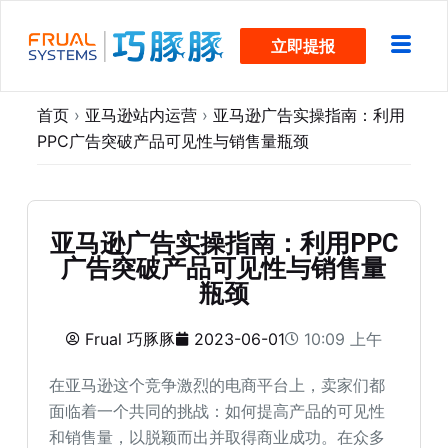
跳
立即提报
过
内
容
首页
›
亚马逊站内运营
›
亚马逊广告实操指南：利用
PPC广告突破产品可见性与销售量瓶颈
亚马逊广告实操指南：利用PPC
广告突破产品可见性与销售量
瓶颈
Frual 巧豚豚
2023-06-01
10:09 上午
在亚马逊这个竞争激烈的电商平台上，卖家们都
面临着一个共同的挑战：如何提高产品的可见性
和销售量，以脱颖而出并取得商业成功。在众多