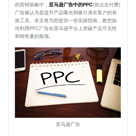
的营销策略中，
亚马逊广告中的PPC
(按点击付费)
广告被认为是提升产品曝光和吸引潜在客户的有
效工具。本文将为您提供一份实操指南，教您如
何利用PPC广告在亚马逊平台上突破产品可见性
和销售量的瓶颈。
亚马逊广告