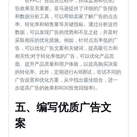
在PPC广告运营过程中，持续监测和优化广
告效果至关重要。亚马逊提供了详细的广告报告
和数据分析工具，可以帮助卖家了解广告的点击
率、转化率和销售量等关键指标。通过分析这些
数据，可以发现广告的优势和不足之处，并及时
采取相应的优化措施。例如，针对点击率低的广
告，可以优化广告文案和关键词，提高吸引力和
相关性;对于转化率低的广告，可以优化产品页
面、提升产品质量和用户体验，以提高购买决策
的转化率。此外，定期进行A/B测试，尝试不同的
广告设置和优化方案，从中找出最佳组合，进一
步提高广告的效果和ROI(投资回报率)。
五、编写优质广告文
案