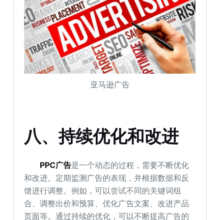
亚马逊广告
八、持续优化和改进
PPC广告
是一个动态的过程，需要不断优化
和改进。定期监测广告的表现，并根据数据和反
馈进行调整。例如，可以尝试不同的关键词组
合、调整出价和预算、优化广告文案、改进产品
页面等。通过持续的优化，可以不断提高广告的