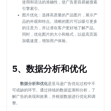
使用和语法的准确性，使广告更容易被搜索
引擎索引。
图片优化：选择高质量的产品图片，展示产
品的外观和特点。清晰的图片可以吸引更多
的注意力，并让潜在客户更好地了解产品。
同时，优化图片的大小和格式，以提高页面
加载速度，增加用户体验。
5、数据分析和优化
数据分析和优化
是亚马逊广告优化过程中不
可或缺的环节。通过持续的数据监测和分析，了
解广告的表现和效果，并根据数据进行优化和调
整。