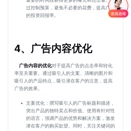
过控制预算，避免不必要的花费，提高广告
的投资回报率。
4、广告内容优化
广告内容的优化
对于提高广告的点击率和转化
率至关重要。通过吸引人的文案、清晰的图片和
吸引人的产品特点，吸引潜在客户的注意，提高
广告的效果。
文案优化：撰写吸引人的广告标题和描述，
突出产品的独特卖点和价值。使用有针对性
的语言，强调产品的优势和解决方案，激发
潜在客户的购买欲望。同时，关注关键词的