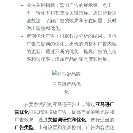
关注关键指标：监测广告的展示量、点击
率、转化率和花费等关键指标。通过分析这
些数据，了解广告的效果和潜在问题，及时
做出调整和优化。
定期优化广告：根据数据分析的结果，进行
广告关键词的优化、出价的调整和广告内容
的更新。通过不断的优化，提高广告的点击
率和转化率，增加产品的曝光度和销量。
亚马逊产品优
化
在竞争激烈的亚马逊平台上，通过
亚马逊广
告优化
可以精准投放广告，提高产品的曝光度和
广告效果。通过
关键词研究和优化
、选择适当的
广告类型
、出价设置和预算控制、广告内容优化