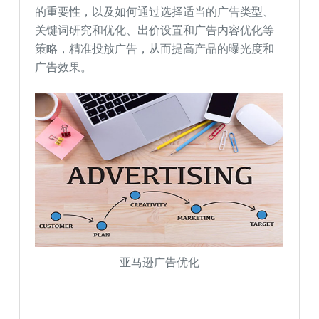
的重要性，以及如何通过选择适当的广告类型、
关键词研究和优化、出价设置和广告内容优化等
策略，精准投放广告，从而提高产品的曝光度和
广告效果。
亚马逊广告优化