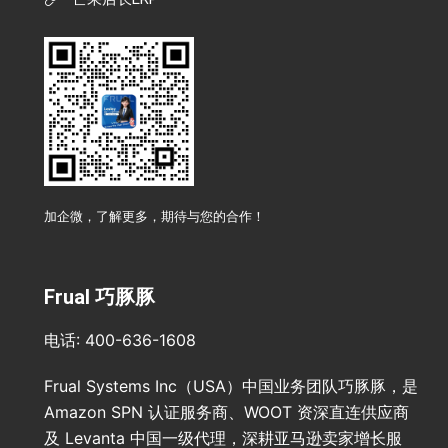
加企微，了解更多，期待与您的合作！
Frual 巧豚豚
电话: 400-636-1608
Frual Systems Inc（USA）中国业务团队巧豚豚，是
Amazon SPN 认证服务商、WOOT 资深直连供应商
及 Levanta 中国一级代理，深耕亚马逊卖家增长服