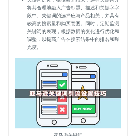
将其合理地融入广告标题、描述和关键字字
段中。关键词的选择应与产品相关，并具有
较高的搜索量和购买意图。同时，定期监测
关键词的表现，根据数据的变化进行优化和
调整，以提高广告在搜索结果中的排名和曝
光度。
亚马逊关键词