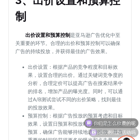
3、出价设置和预算控
制
出价设置和预算控制
是亚马逊广告优化中至
关重要的环节。合理的出价和预算控制可以确保
广告的持续投放，并获得最佳的广告效果。
出价设置：根据产品的竞争程度和目标效
果，设置合理的出价。通过关键词竞争度的
分析，合理定价可以提高广告在搜索结果中
的排名，增加产品的曝光度。同时，可以通
过A/B测试尝试不同的出价策略，找到最佳
的投放效果。
你们是怎么收费的呢
预算控制：根据广告投放的预算考虑和目标
效果，设置日预算和投放时间段。合理分配
现在有优惠活动吗
预算，确保广告能够持续地进行投放，并在
重要的时间段获得更多的曝光和点击量。通