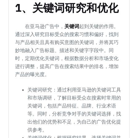
1、关键词研究和优化
在亚马逊广告中，
关键词
起到关键的作用。
通过深入研究目标受众的搜索习惯和偏好，找到
与产品相关且具有购买意图的关键词，并将其巧
妙地融入广告标题、描述和关键字字段中。同
时，定期优化关键词，根据数据分析和市场变化
进行调整，提高广告在搜索结果中的排名，增加
产品的曝光度。
关键词研究：通过利用亚马逊的关键词工具
和市场调研，了解目标受众在搜索时常用的
关键词，包括产品特征、品牌、行业术语
等。同时，分析竞争对手的关键词选择，找
出他们的优势和不足，为自己的广告优化提
供参考。
关键词优化：根据研究结果，选择关键词并