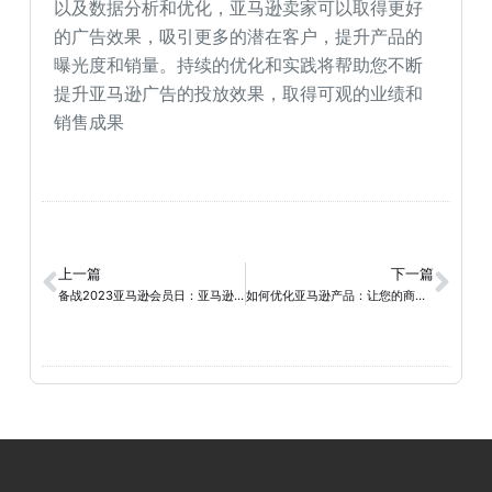
以及数据分析和优化，亚马逊卖家可以取得更好
的广告效果，吸引更多的潜在客户，提升产品的
曝光度和销量。持续的优化和实践将帮助您不断
提升亚马逊广告的投放效果，取得可观的业绩和
销售成果
上一篇
下一篇
备战2023亚马逊会员日：亚马逊商家的成功策略
如何优化亚马逊产品：让您的商品在搜索结果中独领风骚