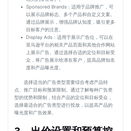
Sponsored Brands：适用于品牌推广，可
以展示品牌标志、多个产品和自定义文案。
通过品牌展示，增强品牌认知度，吸引更多
目标客户的注意。
Display Ads：适用于展示广告位，可以在
亚马逊平台的相关产品页面和其他合作网站
上展示广告。通过选择合适的定位和目标受
众，将广告展示给潜在客户，提高品牌知名
度和产品曝光度。
选择适当的广告类型需要综合考虑产品特
点、推广目标和预算限制。通过了解每种广告类
型的优势和限制，结合产品的定位和目标受众，
选择最适合的广告类型进行投放，以提高产品的
曝光度和广告效果。