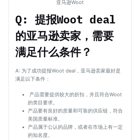
亚马逊Woot
Q: 提报Woot deal
的亚马逊卖家，需要
满足什么条件？
A: 为了成功提报Woot deal，亚马逊卖家最好是
满足以下条件：
产品需要提供较大的折扣，并且符合Woot
的类目要求。
产品要有良好的质量和可靠的供应链，符合
美国质量标准。
产品属于公认的品牌，或者在市场上有一定
的知名度。