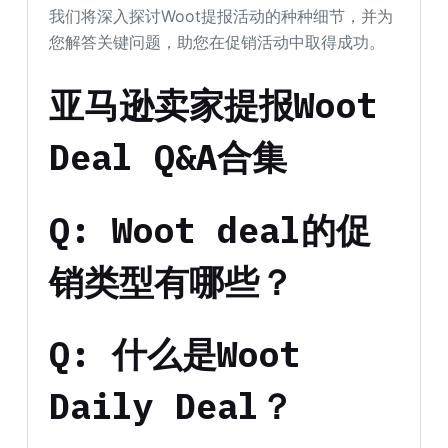
我们将深入探讨Woot提报活动的种种细节，并为
您解答关键问题，助您在促销活动中取得成功。
亚马逊卖家提报Woot
Deal Q&A合集
Q: Woot deal的促
销类型有哪些？
Q: 什么是Woot
Daily Deal？