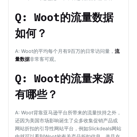
Q: Woot的流量数据
如何？
A: Woot的平均每个月有9百万的日常访问量，
流
量数据
非常客可观。
Q: Woot的流量来源
有哪些？
A: Woot背靠亚马逊平台所带来的流量扶持之外，
还因为美国市场影响诞生了众多收集促销产品或
网站折扣的引导性网站平台，例如Slickdeals网站
中就可以看到Woot的有关产品折扣信息，并且在