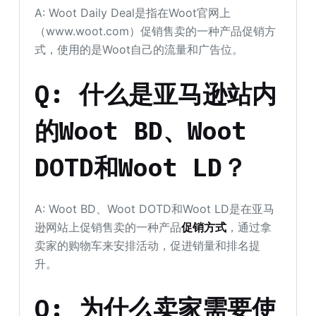
A: Woot Daily Deal是指在Woot官网上
（www.woot.com）促销售卖的一种产品促销方
式，使用的是Woot自己的流量和广告位。
Q: 什么是亚马逊站内
的
Woot BD
、Woot
DOTD和Woot LD？
A: Woot BD、Woot DOTD和Woot LD是在亚马
逊网站上促销售卖的一种产品
促销方式
，通过拿
卖家的购物车来安排活动，促进销量和排名提
升。
Q: 为什么卖家需要使