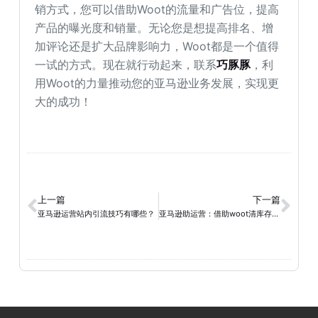
销方式，您可以借助Woot的流量和广告位，提高
产品的曝光度和销量。无论您是想提高排名、增
加评论还是扩大品牌影响力，Woot都是一个值得
一试的方式。现在就行动起来，联系
巧豚豚
，利
用Woot的力量推动您的亚马逊业务发展，实现更
大的成功！
上一篇
下一篇
亚马逊运营站内引流技巧有哪些？
亚马逊助运营：借助woot清库存，实现优势利用