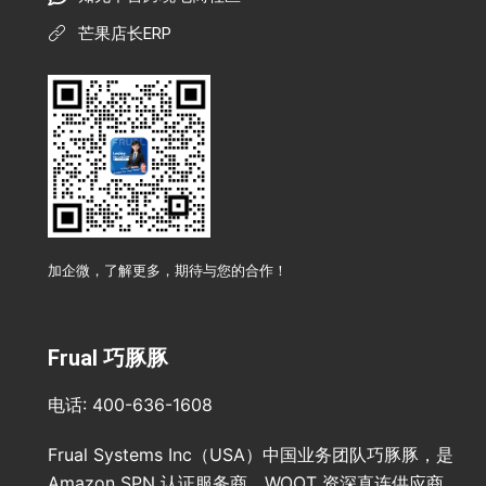
芒果店长ERP
加企微，了解更多，期待与您的合作！
Frual 巧豚豚
电话: 400-636-1608
Frual Systems Inc（USA）中国业务团队巧豚豚，是
Amazon SPN 认证服务商、WOOT 资深直连供应商