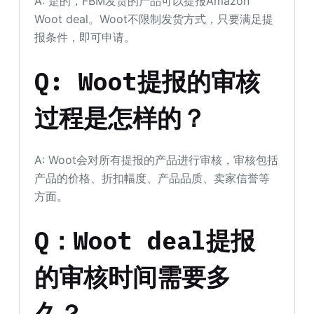
A: 是的，FBM发货的产品可以提报Amazon
Woot deal。Woot不限制发货方式，只要满足提
报条件，即可申请。
Q: Woot提报的审核
过程是怎样的？
A: Woot会对所有提报的产品进行审核，审核包括
产品的价格、折扣幅度、产品品质、卖家信誉等
方面。
Q：Woot deal提报
的审核时间需要多
久？