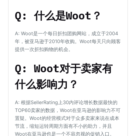
Q: 什么是Woot？
A: Woot是一个每日折扣团购网站，成立于2004
年，被亚马逊于2010年收购。Woot每天只向顾客
提供一次折扣购物的机会。
Q: Woot对于卖家有
什么影响力？
A: 根据SellerRating上30内评论增长数据最快的
TOP60卖家的数据，Woot在亚马逊的影响力不可
置疑。Woot的经营模式对于众多卖家来说在成本
节流，缩短运转周期方面有不小的助力，并且
Woot在亚马逊也是一个不容忽视的促销入口。