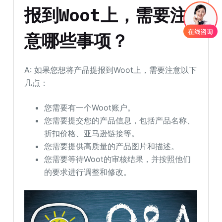
报到Woot上，需要注
意哪些事项？
A: 如果您想将产品提报到Woot上，需要注意以下
几点：
您需要有一个Woot账户。
您需要提交您的产品信息，包括产品名称、
折扣价格、亚马逊链接等。
您需要提供高质量的产品图片和描述。
您需要等待Woot的审核结果，并按照他们
的要求进行调整和修改。