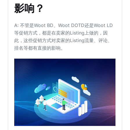
影响？
A: 不管是Woot BD、Woot DOTD还是Woot LD
等促销方式，都是在卖家的Listing上做的，因
此，这些促销方式对卖家的Listing流量、评论、
排名等都有直接的影响。