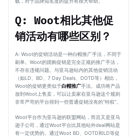
载，对于品牌知名度的提升有很大帮助。
Q: Woot相比其他促
销活动有哪些区别？
A: Woot的促销活动是一种白帽推广手法，不同于
刷单。Woot的团购促销是完全正规的推广手法，
不存在违规问题。与亚马逊站内的其他促销活动
（如LD、BD、7 Day Deals、DOTD等）相比，
Woot的促销更类似于
白帽推广
手法。成功将产品
放到Woot上售卖，可以让卖家在亚马逊这个规则
非常严苛的平台得到一些普通促销没有的“特权”。
Woot平台作为亚马逊的联盟网站，而且又是亚马
逊子公司，通过Woot平台比其他站外deal网站是
有一定优势的。通过Woot BD、DOTD和LD等促