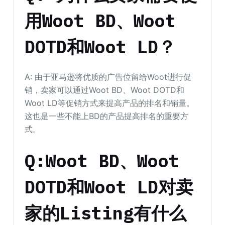
用Woot BD、Woot
DOTD和Woot LD？
A: 由于亚马逊将优质的广告位留给Woot进行促
销，卖家可以通过Woot BD、Woot DOTD和
Woot LD等促销方式来提高产品的排名和销量。
这也是一些不能上BD的产品提高排名的重要方
式。
Q:Woot BD、Woot
DOTD和Woot LD对卖
家的Listing有什么