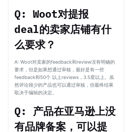
Q: Woot对提报
deal的卖家店铺有什
么要求？
A: Woot对卖家的feedback和review没有明确的
要求，但是如果想通过审核，最好是有一些
feedback和50个 以上reviews，3.5星以上。虽
然评论很少的产品也可以通过审核，但最终结果
取决于编辑的决定。
Q: 产品在亚马逊上没
有品牌备案，可以提