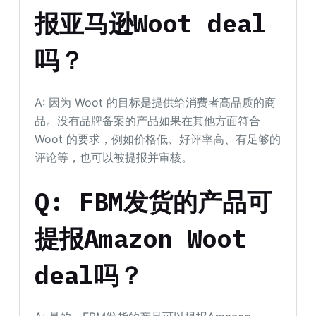
报亚马逊Woot deal
吗？
A: 因为 Woot 的目标是提供给消费者高品质的商
品。没有品牌备案的产品如果在其他方面符合
Woot 的要求，例如价格低、好评率高、有足够的
评论等，也可以被提报并审核。
Q: FBM发货的产品可
提报Amazon Woot
deal吗？