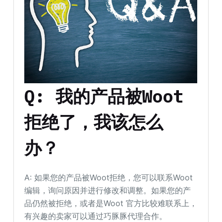
Q: 我的产品被Woot
拒绝了，我该怎么
办？
A: 如果您的产品被Woot拒绝，您可以联系Woot
编辑，询问原因并进行修改和调整。如果您的产
品仍然被拒绝，或者是Woot 官方比较难联系上，
有兴趣的卖家可以通过巧豚豚代理合作。