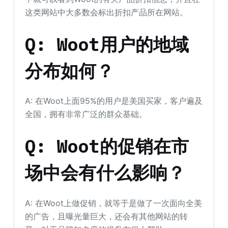
这类网站中大多数会标出折扣产品所在网站。
Q: Woot用户的地域
分布如何？
A: 在Woot上面95%的用户是美国买家，客户遍及
全国，拥有非常广泛的群众基础。
Q: Woot的促销在市
场中会有什么影响？
A: 在Woot上做促销，就等于是做了一次面向全美
的广告，且曝光量巨大，还会有其他网站的转