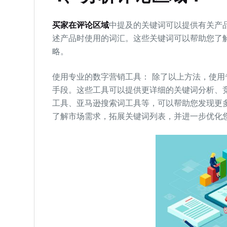
买家在评论区域
中提及的关键词可以提供有关产
述产品时使用的词汇。这些关键词可以帮助您了
略。
使用专业的数字营销工具： 除了以上方法，使
手段。这些工具可以提供更详细的关键词分析、竞
工具、亚马逊搜索词工具等，可以帮助您发现更
了解市场需求，拓展关键词列表，并进一步优化