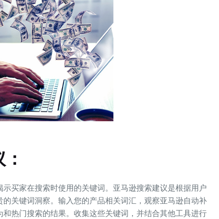
议：
揭示买家在搜索时使用的关键词。亚马逊搜索建议是根据用户
贵的关键词洞察。输入您的产品相关词汇，观察亚马逊自动补
为和热门搜索的结果。收集这些关键词，并结合其他工具进行