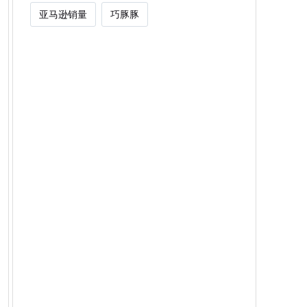
亚马逊销量
巧豚豚