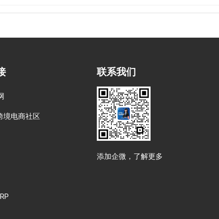
接
联系我们
网
跨境电商社区
添加企微，了解更多
RP