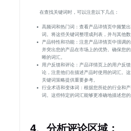
在查找关键词时，可以注意以下几点：
高频词和热门词：查看产品详情页中频繁出
词。将这些关键词整理成列表，并与其他数
产品特性和功能：注意产品详情页中强调的
并突出您的产品在市场上的优势。确保您的
晰的词汇。
用户反馈和评论：产品详情页上的用户反馈
论，注意他们在描述产品时使用的词汇。这
关键词策略提供重要参考。
行业术语和变体词：根据您所处的行业和产
词。这些特定的词汇能够更准确地描述您的
4、分析评论区域：