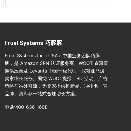
Frual Systems 巧豚豚
Frual Systems Inc（USA）中国业务团队巧豚
豚，是 Amazon SPN 认证服务商、WOOT 资深直
连供应商及 Levanta 中国一级代理，深耕亚马逊
卖家增长服务。围绕 WOOT提报、BD 活动、广告
策略与站外引流，为卖家提供推新品、冲排名、宣
品牌、清库存一站式合规增长方案。
电话:400-636-1608