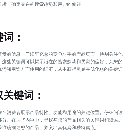
分析，确定潜在的搜索趋势和用户的偏好。
键词：
宝贵的信息。仔细研究您的竞争对手的产品页面，特别关注他
。这些关键词可以揭示潜在的搜索趋势和买家的偏好，为您的
优势和用途方面使用的词汇，从中获得灵感并优化您的关键词
取关键词：
潜在消费者展示产品特性、功能和用途的关键位置。仔细阅读
部分。在这些内容中，寻找与您的产品相关的关键词和短语。
够准确描述您的产品，并突出其优势和独特卖点。