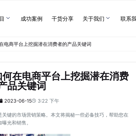
目
成功案例
干货分享
关于我们
联系
在电商平台上挖掘潜在消费者的产品关键词
如何在电商平台上挖掘潜在消费
产品关键词
2023-06-15
3:22 下午
是关键的市场营销策略。本文将揭秘一些必备技巧，帮助您在
加曝光和销售。