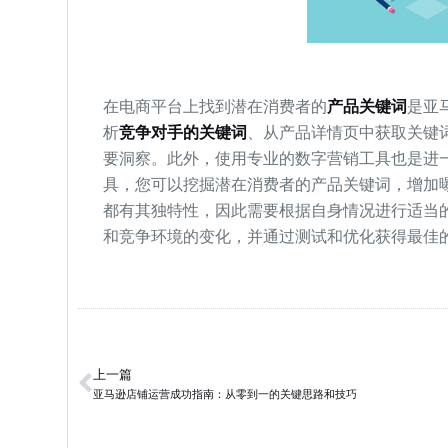
在电商平台上找到潜在消费者的
产品关键词
是亚
析
竞争对手的关键词
、从产品详情页中获取关键
要洞察。此外，使用专业的数字营销工具也是进
具，您可以挖掘潜在消费者的产品关键词，增加
都有其独特性，因此需要根据自身情况进行适当
和竞争环境的变化，并通过测试和优化获得最佳
上一篇
亚马逊店铺运营成功指南：从零到一的关键思路和技巧