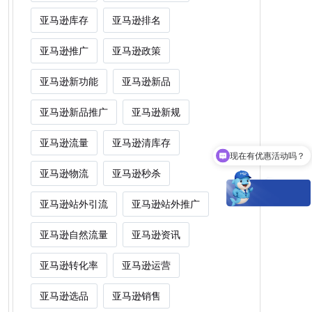
亚马逊库存
亚马逊排名
亚马逊推广
亚马逊政策
亚马逊新功能
亚马逊新品
亚马逊新品推广
亚马逊新规
亚马逊流量
亚马逊清库存
现在有优惠活动吗？
亚马逊物流
亚马逊秒杀
亚马逊站外引流
亚马逊站外推广
亚马逊自然流量
亚马逊资讯
亚马逊转化率
亚马逊运营
亚马逊选品
亚马逊销售