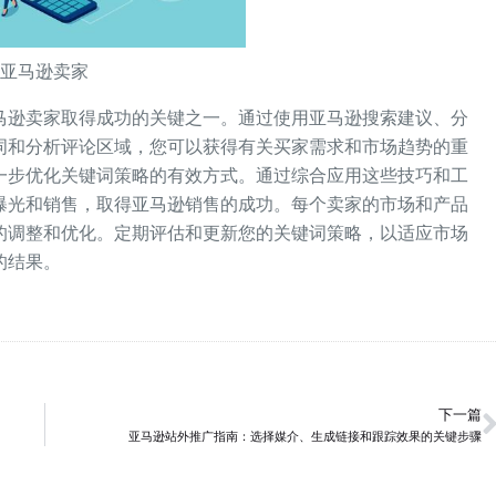
亚马逊卖家
马逊卖家取得成功的关键之一。通过使用亚马逊搜索建议、分
词和分析评论区域，您可以获得有关买家需求和市场趋势的重
一步优化关键词策略的有效方式。通过综合应用这些技巧和工
曝光和销售，取得亚马逊销售的成功。每个卖家的市场和产品
的调整和优化。定期评估和更新您的关键词策略，以适应市场
的结果。
下一篇
亚马逊站外推广指南：选择媒介、生成链接和跟踪效果的关键步骤