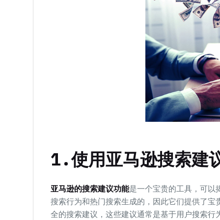
1.使用亚马逊搜索建
亚马逊的搜索建议功能
是一个宝贵的工具，可以
搜索行为和热门搜索生成的，因此它们提供了宝
全的搜索建议，这些建议通常是基于用户搜索行