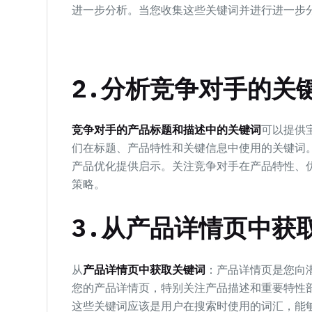
进一步分析。当您收集这些关键词并进行进一步
2.分析竞争对手的关
竞争对手的产品标题和描述中的关键词
可以提供
们在标题、产品特性和关键信息中使用的关键词
产品优化提供启示。关注竞争对手在产品特性、
策略。
3.从产品详情页中获
从
产品详情页中获取关键词
：产品详情页是您向
您的产品详情页，特别关注产品描述和重要特性
这些关键词应该是用户在搜索时使用的词汇，能