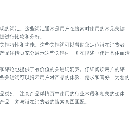
现的词汇。这些词汇通常是用户在搜索时使用的常见关键
据进行比较和分析。
关键特性和功能。这些关键词可以帮助您定位潜在消费者，
产品详情页充分展示这些关键词，并在描述中使用具体而清
和评论也提供了有价值的关键词洞察。仔细阅读用户的评
些关键词可以揭示用户对产品的体验、需求和喜好，为您的
品类别，注意产品详情页中使用的行业术语和相关的变体
产品，并与潜在消费者的搜索意图匹配。