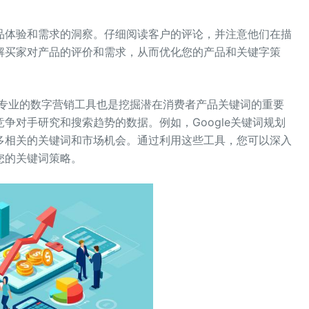
品体验和需求的洞察。仔细阅读客户的评论，并注意他们在描
解买家对产品的评价和需求，从而优化您的产品和关键字策
用专业的数字营销工具也是挖掘潜在消费者产品关键词的重要
争对手研究和搜索趋势的数据。例如，Google关键词规划
多相关的关键词和市场机会。通过利用这些工具，您可以深入
您的关键词策略。