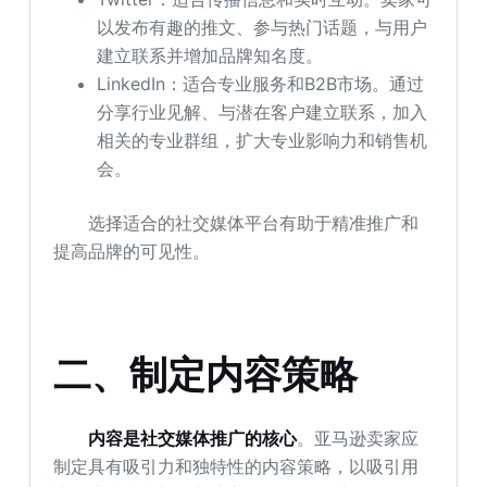
以发布有趣的推文、参与热门话题，与用户
建立联系并增加品牌知名度。
LinkedIn：适合专业服务和B2B市场。通过
分享行业见解、与潜在客户建立联系，加入
相关的专业群组，扩大专业影响力和销售机
会。
选择适合的社交媒体平台有助于精准推广和
提高品牌的可见性。
二、制定内容策略
内容是社交媒体推广的核心
。亚马逊卖家应
制定具有吸引力和独特性的内容策略，以吸引用