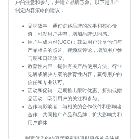
户的注意和参与，并建立品牌形象。以下是几个
制定内容策略的建议：
品牌故事：通过讲述品牌的故事和核心价
值，引发用户共鸣，增加品牌认同感。
用户生成内容(UGC)：鼓励用户分享他们与
产品相关的照片、视频或评论，增加用户参
与度和口碑效应。
教育性内容：提供有关产品使用方法、行业
见解或解决方案的教育性内容，赢得用户的
信任和专业认可。
活动和促销：定期推出限时优惠、折扣或赠
品活动，吸引用户的关注和参与。
合作与影响者：与相关的合作伙伴和影响者
合作，共同推广产品和品牌，扩大影响力和
用户群体。
制定优质的内容策略能够吸引更多的关注和