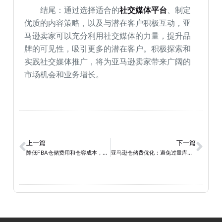
结尾：通过选择适合的
社交媒体平台
、制定
优质的内容策略，以及与潜在客户积极互动，亚
马逊卖家可以充分利用社交媒体的力量，提升品
牌的可见性，吸引更多的潜在客户。积极探索和
实践社交媒体推广，将为亚马逊卖家带来广阔的
市场机会和业务增长。
上一篇
下一篇
降低FBA仓储费用和仓容成本，提升利润率的成功之道
亚马逊仓储费优化：避免过量库存和长期仓储费指南！