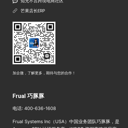
知无不言跨境电商社区
芒果店长ERP
加企微，了解更多，期待与您的合作！
Frual 巧豚豚
电话: 400-636-1608
Frual Systems Inc（USA）中国业务团队巧豚豚，是