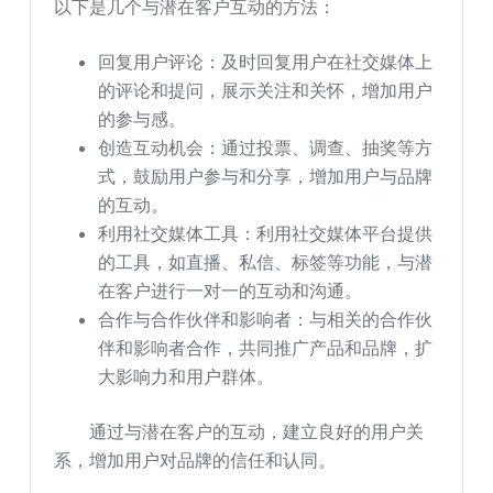
以下是几个与潜在客户互动的方法：
回复用户评论：及时回复用户在社交媒体上
的评论和提问，展示关注和关怀，增加用户
的参与感。
创造互动机会：通过投票、调查、抽奖等方
式，鼓励用户参与和分享，增加用户与品牌
的互动。
利用社交媒体工具：利用社交媒体平台提供
的工具，如直播、私信、标签等功能，与潜
在客户进行一对一的互动和沟通。
合作与合作伙伴和影响者：与相关的合作伙
伴和影响者合作，共同推广产品和品牌，扩
大影响力和用户群体。
通过与潜在客户的互动，建立良好的用户关
系，增加用户对品牌的信任和认同。