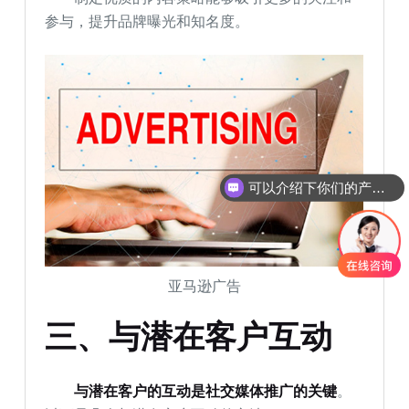
参与，提升品牌曝光和知名度。
可以介绍下你们的产品么
你们是怎么收费的呢
亚马逊广告
三、与潜在客户互动
与潜在客户的互动是社交媒体推广的关键
。