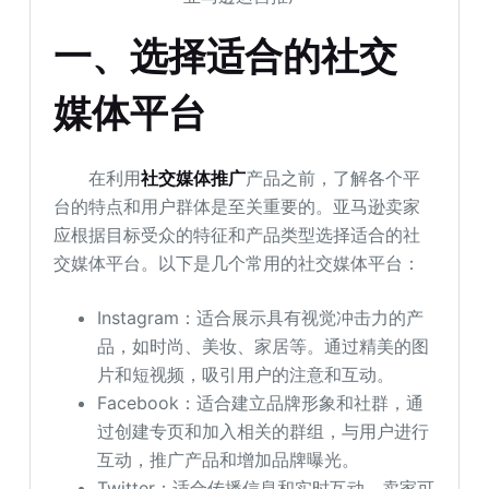
一、选择适合的社交
媒体平台
在利用
社交媒体推广
产品之前，了解各个平
台的特点和用户群体是至关重要的。亚马逊卖家
应根据目标受众的特征和产品类型选择适合的社
交媒体平台。以下是几个常用的社交媒体平台：
Instagram：适合展示具有视觉冲击力的产
品，如时尚、美妆、家居等。通过精美的图
片和短视频，吸引用户的注意和互动。
Facebook：适合建立品牌形象和社群，通
过创建专页和加入相关的群组，与用户进行
互动，推广产品和增加品牌曝光。
Twitter：适合传播信息和实时互动。卖家可