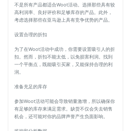
不是所有产品都适合Woot活动。选择那些具有较
高利润率、良好评价和足够库存的产品。此外，
考虑选择那些在亚马逊上具有竞争优势的产品。
设置合理的折扣
为了在Woot活动中成功，你需要设置吸引人的折
扣。然而，折扣不能太低，以免损害利润。找到
一个平衡点，既能吸引买家，又能保持合理的利
润。
准备充足的库存
参加Woot活动可能会导致销量激增，所以确保你
有足够的库存来满足需求。缺货不仅会失去销售
机会，还可能对你的品牌声誉产生负面影响。
监控和分析数据