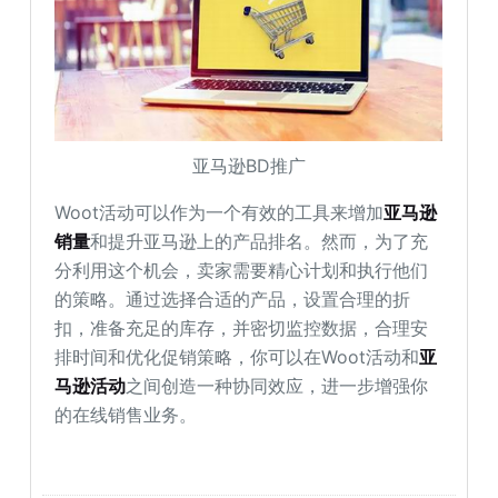
亚马逊BD推广
Woot活动可以作为一个有效的工具来增加
亚马逊
销量
和提升亚马逊上的产品排名。然而，为了充
分利用这个机会，卖家需要精心计划和执行他们
的策略。通过选择合适的产品，设置合理的折
扣，准备充足的库存，并密切监控数据，合理安
排时间和优化促销策略，你可以在Woot活动和
亚
马逊活动
之间创造一种协同效应，进一步增强你
的在线销售业务。