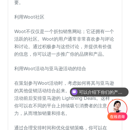
要。
利用Woot社区
Woot不仅仅是一个折扣销售网站；它还拥有一个
活跃的社区。Woot的用户通常非常喜欢参与评论
和讨论。通过积极参与这些讨论，并提供有价值
的信息，你可以进一步推广你的品牌和产品。
利用Woot活动与亚马逊活动的结合
在策划参与Woot活动时，考虑如何将其与亚马逊
的其他促销活动结合起来。例如，你可以在Woot
可以介绍下你们的产品么
活动前后安排亚马逊的 Lightning Deals。这样，
你可以在不同的平台上持续吸引消费者的注意
力，从而增加销量和排名。
通过合理安排时间和优化促销策略，你可以在