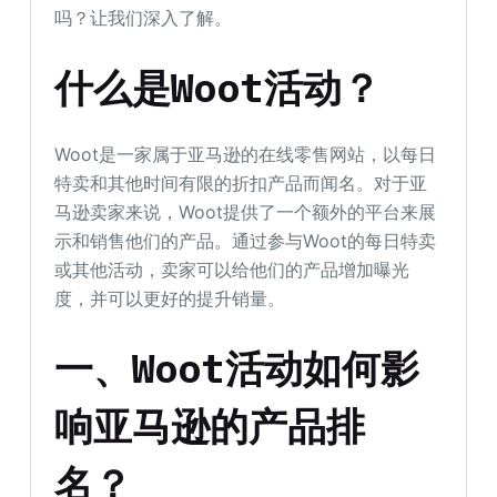
吗？让我们深入了解。
什么是Woot活动？
Woot是一家属于亚马逊的在线零售网站，以每日
特卖和其他时间有限的折扣产品而闻名。对于亚
马逊卖家来说，Woot提供了一个额外的平台来展
示和销售他们的产品。通过参与Woot的每日特卖
或其他活动，卖家可以给他们的产品增加曝光
度，并可以更好的提升销量。
一、Woot活动如何影
响亚马逊的产品排
名？