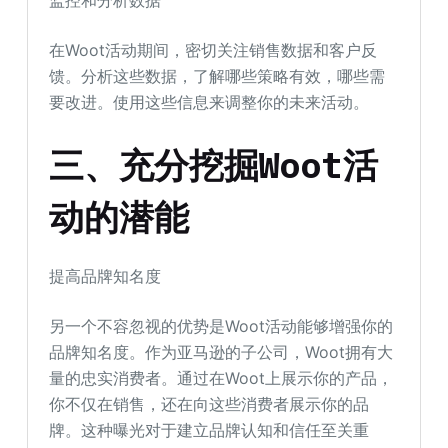
在Woot活动期间，密切关注销售数据和客户反
馈。分析这些数据，了解哪些策略有效，哪些需
要改进。使用这些信息来调整你的未来活动。
三、充分挖掘Woot活
动的潜能
提高品牌知名度
另一个不容忽视的优势是Woot活动能够增强你的
品牌知名度。作为亚马逊的子公司，Woot拥有大
量的忠实消费者。通过在Woot上展示你的产品，
你不仅在销售，还在向这些消费者展示你的品
牌。这种曝光对于建立品牌认知和信任至关重