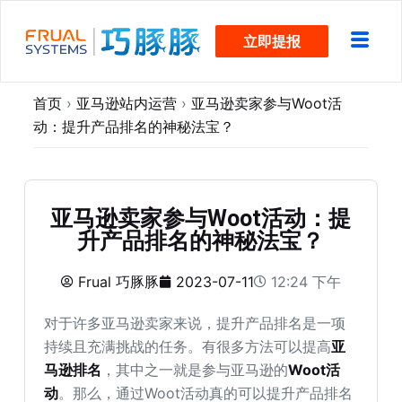
跳
立即提报
过
内
容
首页
›
亚马逊站内运营
›
亚马逊卖家参与Woot活
动：提升产品排名的神秘法宝？
亚马逊卖家参与Woot活动：提
升产品排名的神秘法宝？
Frual 巧豚豚
2023-07-11
12:24 下午
对于许多亚马逊卖家来说，提升产品排名是一项
持续且充满挑战的任务。有很多方法可以提高
亚
马逊排名
，其中之一就是参与亚马逊的
Woot活
动
。那么，通过Woot活动真的可以提升产品排名