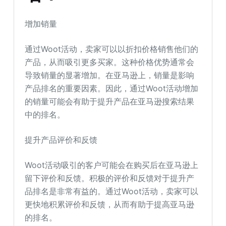
增加销量
通过Woot活动，卖家可以以折扣价格销售他们的
产品，从而吸引更多买家。这种价格优势通常会
导致销量的显著增加。在亚马逊上，销量是影响
产品排名的重要因素。因此，通过Woot活动增加
的销量可能会有助于提升产品在亚马逊搜索结果
中的排名。
提升产品评价和反馈
Woot活动吸引的客户可能会在购买后在亚马逊上
留下评价和反馈。积极的评价和反馈对于提升产
品排名是非常有益的。通过Woot活动，卖家可以
更快地积累评价和反馈，从而有助于提高亚马逊
的排名。