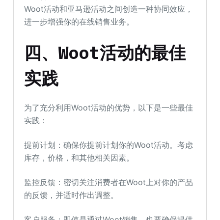
Woot活动和亚马逊活动之间创造一种协同效应，
进一步增强你的在线销售业务。
四、Woot活动的最佳
实践
为了充分利用Woot活动的优势，以下是一些最佳
实践：
提前计划：确保你提前计划你的Woot活动。考虑
库存，价格，和其他相关因素。
监控反馈：密切关注消费者在Woot上对你的产品
的反馈，并适时作出调整。
客户服务：即使是通过Woot销售，也要确保提供