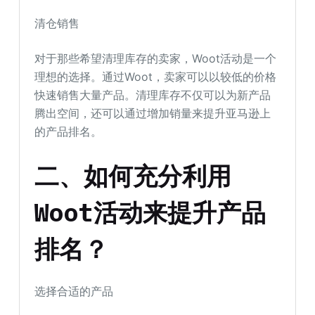
清仓销售
对于那些希望清理库存的卖家，Woot活动是一个
理想的选择。通过Woot，卖家可以以较低的价格
快速销售大量产品。清理库存不仅可以为新产品
腾出空间，还可以通过增加销量来提升亚马逊上
的产品排名。
二、如何充分利用
Woot活动来提升产品
排名？
选择合适的产品