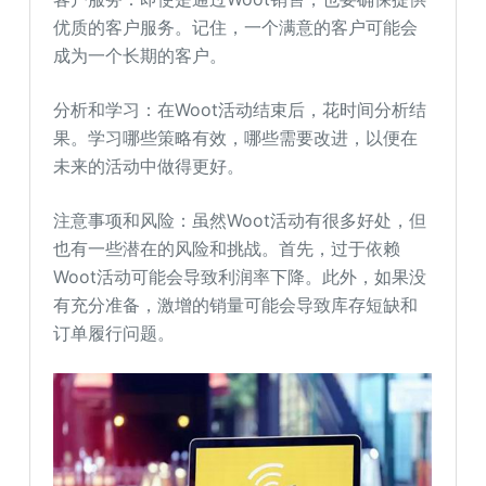
优质的客户服务。记住，一个满意的客户可能会
成为一个长期的客户。
分析和学习：在Woot活动结束后，花时间分析结
果。学习哪些策略有效，哪些需要改进，以便在
未来的活动中做得更好。
注意事项和风险：虽然Woot活动有很多好处，但
也有一些潜在的风险和挑战。首先，过于依赖
Woot活动可能会导致利润率下降。此外，如果没
有充分准备，激增的销量可能会导致库存短缺和
订单履行问题。