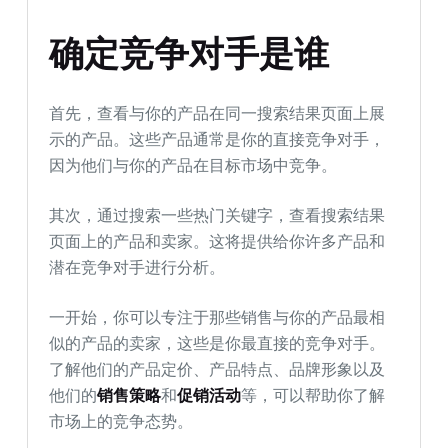
确定竞争对手是谁
首先，查看与你的产品在同一搜索结果页面上展
示的产品。这些产品通常是你的直接竞争对手，
因为他们与你的产品在目标市场中竞争。
其次，通过搜索一些热门关键字，查看搜索结果
页面上的产品和卖家。这将提供给你许多产品和
潜在竞争对手进行分析。
一开始，你可以专注于那些销售与你的产品最相
似的产品的卖家，这些是你最直接的竞争对手。
了解他们的产品定价、产品特点、品牌形象以及
他们的
销售策略
和
促销活动
等，可以帮助你了解
市场上的竞争态势。