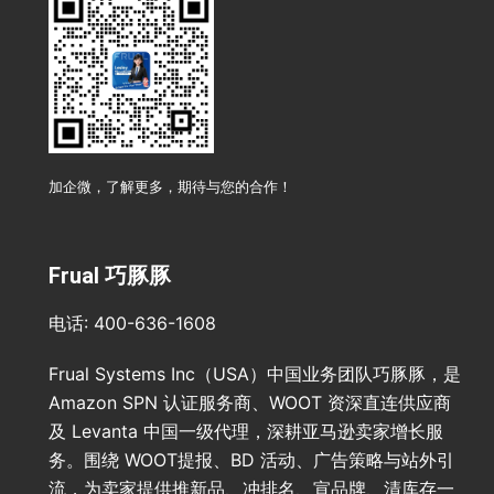
加企微，了解更多，期待与您的合作！
Frual 巧豚豚
电话: 400-636-1608
Frual Systems Inc（USA）中国业务团队巧豚豚，是
Amazon SPN 认证服务商、WOOT 资深直连供应商
及 Levanta 中国一级代理，深耕亚马逊卖家增长服
务。围绕 WOOT提报、BD 活动、广告策略与站外引
流，为卖家提供推新品、冲排名、宣品牌、清库存一