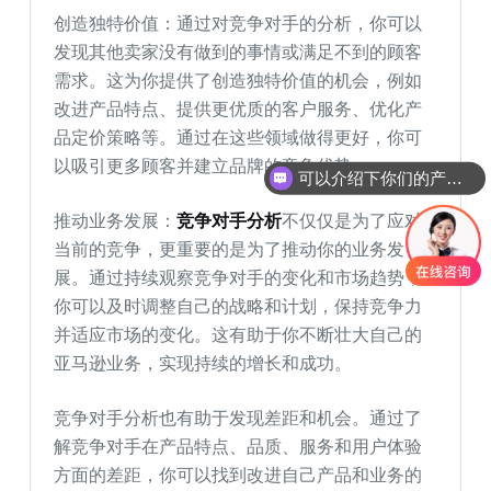
创造独特价值：通过对竞争对手的分析，你可以
发现其他卖家没有做到的事情或满足不到的顾客
需求。这为你提供了创造独特价值的机会，例如
改进产品特点、提供更优质的客户服务、优化产
品定价策略等。通过在这些领域做得更好，你可
以吸引更多顾客并建立品牌的竞争优势。
可以介绍下你们的产品么
你们是怎么收费的呢
推动业务发展：
竞争对手分析
不仅仅是为了应对
当前的竞争，更重要的是为了推动你的业务发
展。通过持续观察竞争对手的变化和市场趋势，
你可以及时调整自己的战略和计划，保持竞争力
并适应市场的变化。这有助于你不断壮大自己的
亚马逊业务，实现持续的增长和成功。
竞争对手分析也有助于发现差距和机会。通过了
解竞争对手在产品特点、品质、服务和用户体验
方面的差距，你可以找到改进自己产品和业务的