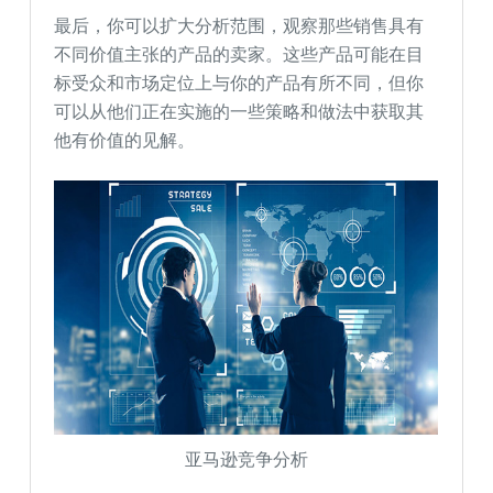
最后，你可以扩大分析范围，观察那些销售具有
不同价值主张的产品的卖家。这些产品可能在目
标受众和市场定位上与你的产品有所不同，但你
可以从他们正在实施的一些策略和做法中获取其
他有价值的见解。
亚马逊竞争分析