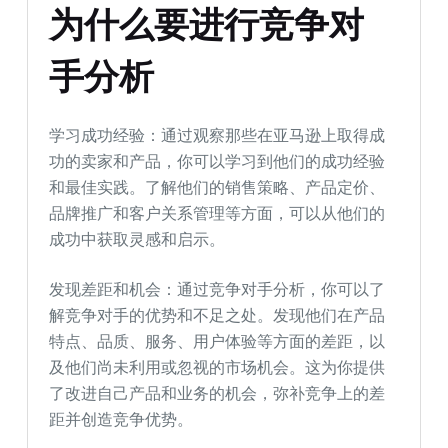
为什么要进行竞争对
手分析
学习成功经验：通过观察那些在亚马逊上取得成
功的卖家和产品，你可以学习到他们的成功经验
和最佳实践。了解他们的销售策略、产品定价、
品牌推广和客户关系管理等方面，可以从他们的
成功中获取灵感和启示。
发现差距和机会：通过竞争对手分析，你可以了
解竞争对手的优势和不足之处。发现他们在产品
特点、品质、服务、用户体验等方面的差距，以
及他们尚未利用或忽视的市场机会。这为你提供
了改进自己产品和业务的机会，弥补竞争上的差
距并创造竞争优势。