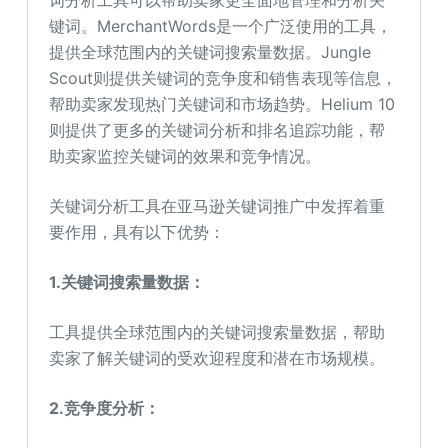
词分析工具可以帮助卖家更全面地管理和分析关
键词。MerchantWords是一个广泛使用的工具，
提供全球范围内的关键词搜索量数据。Jungle
Scout则提供关键词的竞争度和销售表现等信息，
帮助卖家发现热门关键词和市场趋势。Helium 10
则提供了更多的关键词分析和排名追踪功能，帮
助卖家监控关键词的效果和竞争情况。
关键词分析工具在亚马逊关键词推广中发挥着重
要作用，具有以下优势：
1.
关键词搜索量数据：
工具提供全球范围内的关键词搜索量数据，帮助
卖家了解关键词的受欢迎程度和潜在市场规模。
2.
竞争度分析：