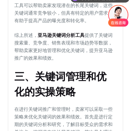
你们是怎么收费的呢
工具可以帮助卖家发现潜在的长尾关键词，这些
关键词通常竞争较小，但具有特定的用户需求，
有助于提高产品的曝光度和转化率。
综上所述，
亚马逊关键词分析工具
提供了关键词
搜索量、竞争度、销售表现和市场趋势等数据，
帮助卖家更好地管理和优化关键词，提升亚马逊
推广的效果和绩效。
三、关键词管理和优
化的实操策略
在进行关键词推广和管理时，卖家可以采取一些
策略来优化关键词的效果和绩效。首先是进行定
期的关键词分析和研究，了解目标受众的需求和