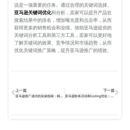
说是一项重要的任务。通过合理的关键词选择、
亚马逊关键词优化
和分析，卖家可以提升产品在
搜索结果中的排名，增加曝光度和点击率，从而
获得更多的销售机会和业绩。借助亚马逊提供的
关键词分析工具和第三方工具，卖家可以更好地
了解关键词的效果、竞争情况和市场趋势，从而
优化关键词推广策略，提升亚马逊推广的绩效。
上一篇
下一篇
亚马逊推广成功的实操指南：精准定位目标受众，提升品牌曝光！
亚马逊秒杀活动和Listing优化：实现关键词权重提升的有效策略！