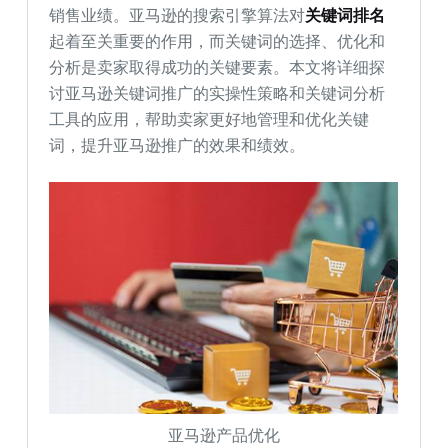
销售业绩。亚马逊的搜索引擎算法对
关键词排名
起着至关重要的作用，而关键词的选择、优化和
分析是卖家取得成功的关键要素。本文将详细探
讨亚马逊关键词推广的实操性策略和关键词分析
工具的应用，帮助卖家更好地管理和优化关键
词，提升亚马逊推广的效果和绩效。
亚马逊产品优化