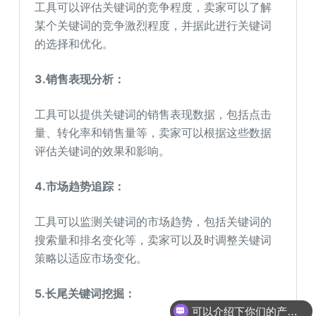
工具可以评估关键词的竞争程度，卖家可以了解
某个关键词的竞争激烈程度，并据此进行关键词
的选择和优化。
3.
销售表现分析：
工具可以提供关键词的销售表现数据，包括点击
量、转化率和销售量等，卖家可以根据这些数据
评估关键词的效果和影响。
4.
市场趋势追踪：
工具可以监测关键词的市场趋势，包括关键词的
搜索量和排名变化等，卖家可以及时调整关键词
策略以适应市场变化。
5.
长尾关键词挖掘：
可以介绍下你们的产品么