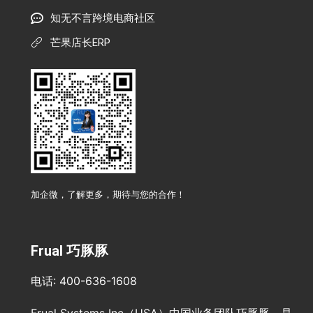
知无不言跨境电商社区
芒果店长ERP
加企微，了解更多，期待与您的合作！
Frual 巧豚豚
电话: 400-636-1608