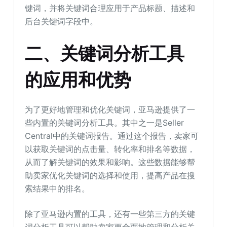
键词，并将关键词合理应用于产品标题、描述和
后台关键词字段中。
二、关键词分析工具
的应用和优势
为了更好地管理和优化关键词，亚马逊提供了一
些内置的关键词分析工具。其中之一是Seller
Central中的关键词报告。通过这个报告，卖家可
以获取关键词的点击量、转化率和排名等数据，
从而了解关键词的效果和影响。这些数据能够帮
助卖家优化关键词的选择和使用，提高产品在搜
索结果中的排名。
除了亚马逊内置的工具，还有一些第三方的关键