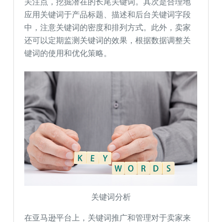
关注点，挖掘潜在的长尾关键词。其次是合理地
应用关键词于产品标题、描述和后台关键词字段
中，注意关键词的密度和排列方式。此外，卖家
还可以定期监测关键词的效果，根据数据调整关
键词的使用和优化策略。
关键词分析
在亚马逊平台上，关键词推广和管理对于卖家来