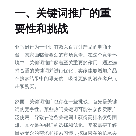
一、关键词推广的重
要性和挑战
亚马逊作为一个拥有数以百万计产品的电商平
台，卖家面临着激烈的市场竞争。在这个竞争环
境中，关键词推广起着至关重要的作用。通过选
择合适的关键词并进行优化，卖家能够增加产品
在搜索结果中的曝光度，吸引更多的潜在客户点
击和购买。
然而，关键词推广也存在一些挑战。首先是关键
词的竞争性。某些热门关键词可能被众多卖家广
泛使用，导致在这些关键词上获得高排名变得困
难。其次是关键词的选择和优化。卖家需要了解
目标受众的需求和搜索习惯，挖掘潜在的长尾关