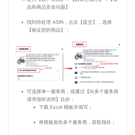
品和商品安全问题】
找到待处理 ASIN，点击【提交】，选择
【验证您的商品】；
可选择单一服务商，或通过【向多个服务商
请求报价说明】比价：
下载 Excel 模板并填写；
将模板发给多个服务商，获取报价；