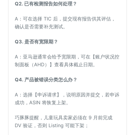
Q2. 已有检测报告如何处理？
A：可在选择 TIC 后，提交现有报告供其评估，
确认是否需要补充测试。
Q3. 是否有宽限期？
A：亚马逊通常会给予宽限期，可在【账户状况控
制面板（AHD）】查看具体截止日期。
Q4. 产品被错误分类怎么办？
A：选择【申诉请求】，说明原因并提交，若申诉
成功，ASIN 将恢复上架。
巧豚豚提醒，儿童玩具卖家必须在 9 月前完成
DV 验证，否则 Listing 可能下架；