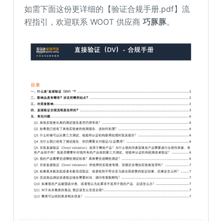
如需下面这份更详细的【验证合规手册.pdf】流
程指引，欢迎联系 WOOT 供应商
巧豚豚
。