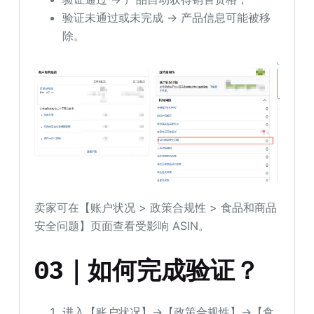
验证未通过或未完成 → 产品信息可能被移
除。
卖家可在【账户状况 > 政策合规性 > 食品和商品
安全问题】页面查看受影响 ASIN。
03｜如何完成验证？
进入【账户状况】→【政策合规性】→【食