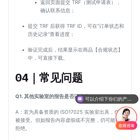
返回页面提交 TRF（测试申请表），
确认联系信息；
提交 TRF 后获得 TRF ID，可在“订单状态和
历史记录”查看进度；
验证完成后，结果显示在商品【合规状态】
中，可直接下载。
04｜常见问题
Q1. 其他实验室的报告是否还有效？
可以介绍下你们的产品么
A：若为具备资质的 ISO17025 实验室出具，仍可
被接受。但如报告内容虚假或不完整，仍可能被
拒绝。