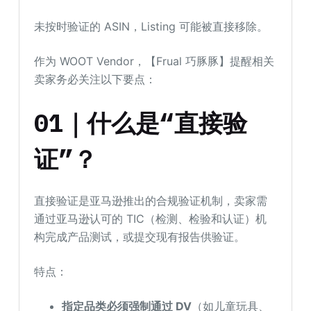
未按时验证的 ASIN，Listing 可能被直接移除。
作为 WOOT Vendor，【Frual 巧豚豚】提醒相关
卖家务必关注以下要点：
01｜什么是“直接验
证”？
直接验证是亚马逊推出的合规验证机制，卖家需
通过亚马逊认可的 TIC（检测、检验和认证）机
构完成产品测试，或提交现有报告供验证。
特点：
指定品类必须强制通过 DV
（如儿童玩具、