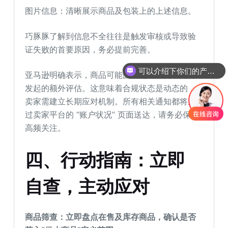
图片信息：清晰展示商品及包装上的上述信息。
巧豚豚了解到信息不全往往是触发审核或导致验
证失败的首要原因，务必提前完善。
可以介绍下你们的产品么
亚马逊明确表示，商品可能面临定期检测或随时
发起的额外评估。这意味着合规状态是动态的，
卖家需建立长期应对机制。所有相关通知都将通
过卖家平台的 “账户状况” 页面送达，请务必保持
高频关注。
四、行动指南：立即
自查，主动应对
商品筛查：立即盘点在售及库存商品，确认是否