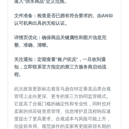
落入“供水商品”定义范围。
文件准备：检查是否已拥有符合要求的、由ANSI
认可机构出具的无铅认证。
详情页优化：确保商品关键属性和图片信息完
整、准确、清晰。
关注通知：定期查看“账户状况”，一旦收到通
知，立即联系官方指定的第三方服务商启动流
程。
此次政策更新标志着亚马逊在特定垂直品类合规
管理上走向更深、更专的第三方协同监管模式。
它提高了合规门槛的确定性和专业性，同时也对
卖家的供应链资质管理、信息维护及流程响应速
度提出了更高要求。合规成本与风险可能上升，
但提前布局、规范操作的卖家将更能获得长期的