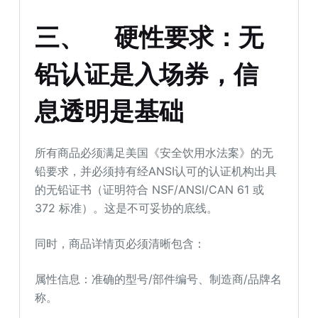
三、
硬性要求：无
铅认证是入场券，信
息透明是基础
所有商品必须满足美国《安全饮用水法案》的无
铅要求，并必须持有经ANSI认可的认证机构出具
的无铅证书（证明符合 NSF/ANSI/CAN 61 或
372 标准）。这是不可妥协的底线。
同时，商品详情页必须清晰包含：
属性信息：准确的型号/部件编号、制造商/品牌名
称。