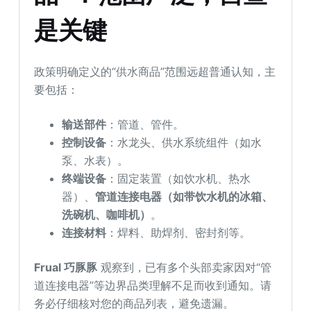
是关键
政策明确定义的“供水商品”范围远超普通认知，主
要包括：
输送部件
：管道、管件。
控制设备
：水龙头、供水系统组件（如水
泵、水表）。
终端设备
：固定装置（如饮水机、热水
器）、
管道连接电器（如带饮水机的冰箱、
洗碗机、咖啡机）
。
连接材料
：焊料、助焊剂、密封剂等。
Frual 巧豚豚
观察到，已有多个头部卖家因对“管
道连接电器”等边界品类理解不足而收到通知。请
务必仔细核对您的商品列表，避免遗漏。