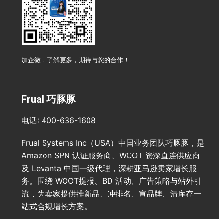
加企微，了解更多，期待与您的合作！
Frual 巧豚豚
电话: 400-636-1608
Frual Systems Inc（USA）中国业务团队巧豚豚，是
Amazon SPN 认证服务商、WOOT 资深直连供应商
及 Levanta 中国一级代理，深耕亚马逊卖家增长服
务。围绕 WOOT提报、BD 活动、广告策略与站外引
流，为卖家提供推新品、冲排名、宣品牌、清库存一
站式合规增长方案。