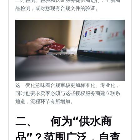
品检测，或对您现有合规文件的验证。
这一变化意味着合规审核更加标准化、专业化，
同时也要求卖家必须与这些授权服务商建立联系
通道，流程环节有所增加。
二、
何为“供水商
品”？范围广泛，自查