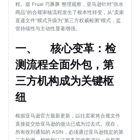
程。据 Frual 巧豚豚 整理观察，亚马逊针对“供水
商品”的合规审核流程发生了根本性转变，从“卖家
直递文件”模式升级为“第三方权威检测”模式，监
管持续性与主动性显著增强。
一、
核心变革：检
测流程全面外包，第
三方机构成为关键枢
纽
根据亚马逊官方最新更新，以往卖家将合规文件
直接提交给亚马逊的做法已成为过去式。现在，
所有收到通知的 ASIN，必须通过亚马逊指定的第
三方检测、检验和认证服务提供商进行：全新商