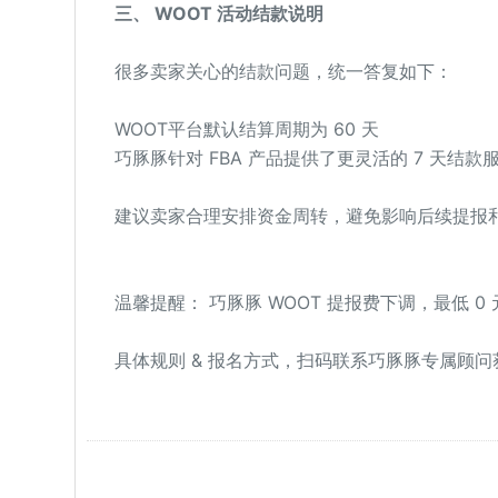
三、 WOOT 活动结款说明
很多卖家关心的结款问题，统一答复如下：
WOOT平台默认结算周期为 60 天
巧豚豚针对 FBA 产品提供了更灵活的 7 天结款服
建议卖家合理安排资金周转，避免影响后续提报
温馨提醒： 巧豚豚 WOOT 提报费下调，最低 0 
具体规则 & 报名方式，扫码联系巧豚豚专属顾问