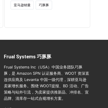
亚马逊销量
巧豚豚
Frual Systems 巧豚豚
Frual Systems Inc（USA）中国业务团队巧豚
豚，是 Amazon SPN 认证服务商、WOOT 资深直
连供应商及 Levanta 中国一级代理，深耕亚马逊
卖家增长服务。围绕 WOOT提报、BD 活动、广告
策略与站外引流，为卖家提供推新品、冲排名、宣
品牌、清库存一站式合规增长方案。