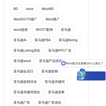
BD
woot
WootBD
WootDOTD推广
Woot推广
woot提报
WOOT案例
亚马逊
亚马逊AI
亚马逊FBA
亚马逊listing
亚马逊Listing优化
亚马逊PPC广告
亚马逊woot
亚马逊产品优化
Woot能为卖家解决什么痛点？
亚马逊会员日
亚马逊促销
亚马逊促销活动
亚马逊关键词
亚马逊关键词优化
亚马逊卖家
亚马逊广告
亚马逊广告优化