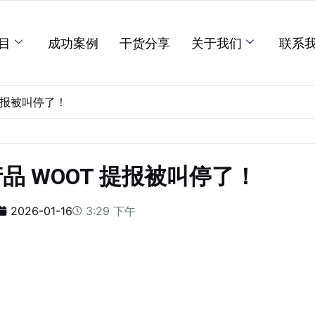
目
成功案例
干货分享
关于我们
联系
提报被叫停了！
 WOOT 提报被叫停了！
2026-01-16
3:29 下午