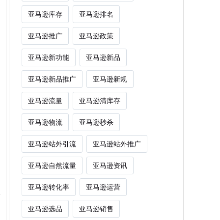
亚马逊库存
亚马逊排名
亚马逊推广
亚马逊政策
亚马逊新功能
亚马逊新品
亚马逊新品推广
亚马逊新规
亚马逊流量
亚马逊清库存
亚马逊物流
亚马逊秒杀
亚马逊站外引流
亚马逊站外推广
亚马逊自然流量
亚马逊资讯
亚马逊转化率
亚马逊运营
亚马逊选品
亚马逊销售