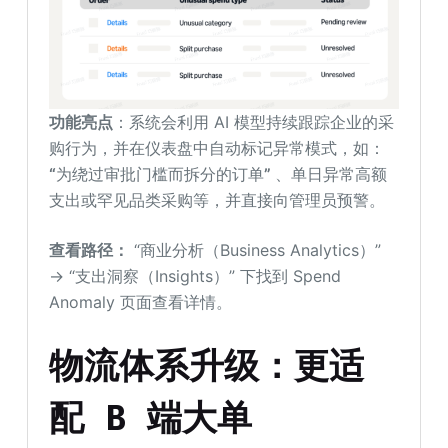
功能
亮点
：系统会利用 AI 模型持续跟踪企业的采
购行为，并在仪表盘中自动标记异常模式，如：
“
为绕过审批门槛而拆分的订单
”
、单日异常高额
支出或罕见品类采购等，并直接向管理员预警。
查看路径：
“商业分析（Business Analytics）”
→ “支出洞察（Insights）” 下找到 Spend
Anomaly 页面查看详情。
物流体系升级：更适
配 B 端大单