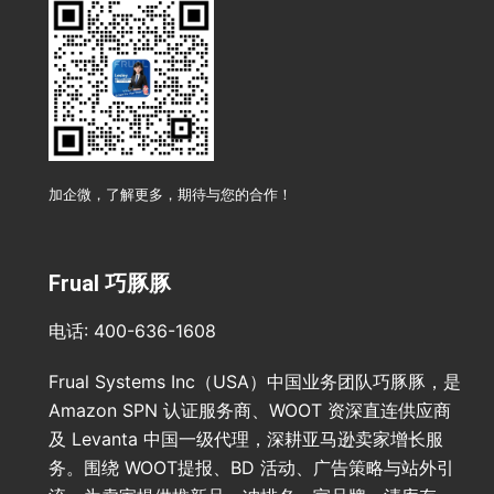
加企微，了解更多，期待与您的合作！
Frual 巧豚豚
电话: 400-636-1608
Frual Systems Inc（USA）中国业务团队巧豚豚，是
Amazon SPN 认证服务商、WOOT 资深直连供应商
及 Levanta 中国一级代理，深耕亚马逊卖家增长服
务。围绕 WOOT提报、BD 活动、广告策略与站外引