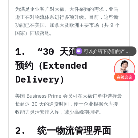
为满足企业客户对大额、大件采购的需求，亚马
逊正在对物流体系进行多项升级。目前，这些新
功能已在美国、加拿大及欧洲主要市场（共 9 个
国家）陆续落地。
1.
“30 天延迟交付”
可以介绍下你们的产品么
预约（Extended
Delivery）
美国 Business Prime 会员可在大额订单中选择最
长延迟 30 天的送货时间，便于企业根据仓库接
收能力灵活安排入库，减少高峰期拥堵。
2.
统一物流管理界面