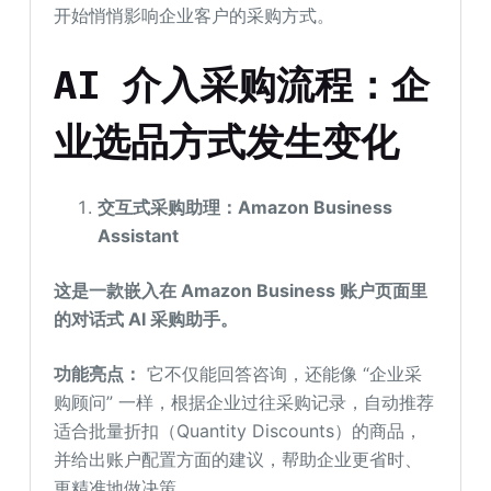
开始悄悄影响企业客户的采购方式。
AI 介入采购流程：企
业选品方式发生变化
交互式采购助理：Amazon Business
Assistant
这是
一款嵌入在 Amazon Business 账户页面里
的对话式 AI 采购助手。
功能
亮点
：
它不仅能回答咨询，还能像 “企业采
购顾问” 一样，根据企业过往采购记录，自动推荐
适合批量折扣（Quantity Discounts）的商品，
并给出账户配置方面的建议，帮助企业更省时、
更精准地做决策。