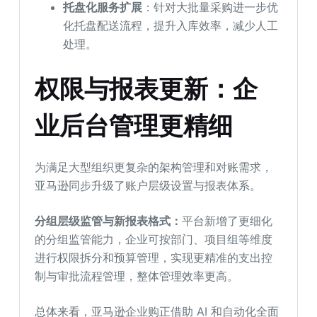
托盘化服务扩展
：针对大批量采购进一步优
化托盘配送流程，提升入库效率，减少人工
处理。
权限与报表更新：企
业后台管理更精细
为满足大型组织更复杂的架构管理和对账需求，
亚马逊同步升级了账户层级设置与报表体系。
分组层级监管与新报表格式：
平台新增了更细化
的分组监管能力，企业可按部门、项目组等维度
进行权限拆分和预算管理，实现更精准的支出控
制与审批流程管理，整体管理效率更高。
总体来看，亚马逊企业购正借助 AI 和自动化全面