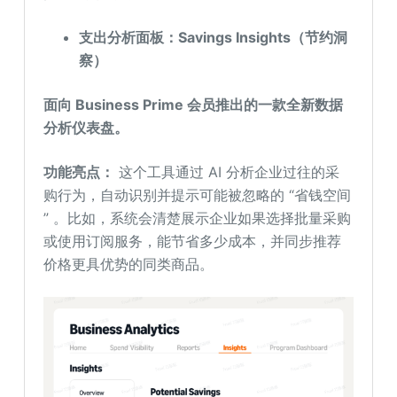
支出分析面板：Savings Insights（节约洞
察）
面向 Business Prime 会员
推出的一款全新数据
分析仪表盘
。
功能亮点：
这个工具通过 AI 分析企业过往的采
购行为，自动识别并提示可能被忽略的 “省钱空间
” 。比如，系统会清楚展示企业如果选择批量采购
或使用订阅服务，能节省多少成本，并同步推荐
价格更具优势的同类商品。