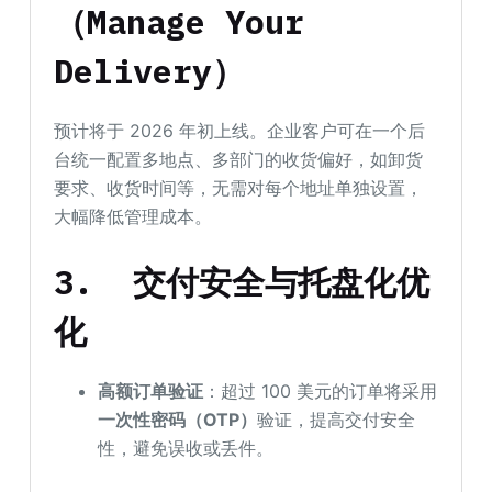
（Manage Your
Delivery）
预计将于 2026 年初上线。企业客户可在一个后
台统一配置多地点、多部门的收货偏好，如卸货
要求、收货时间等，无需对每个地址单独设置，
大幅降低管理成本。
3.
交付安全与托盘化优
化
高额订单验证
：超过 100 美元的订单将采用
一次性密码（OTP）
验证，提高交付安全
性，避免误收或丢件。