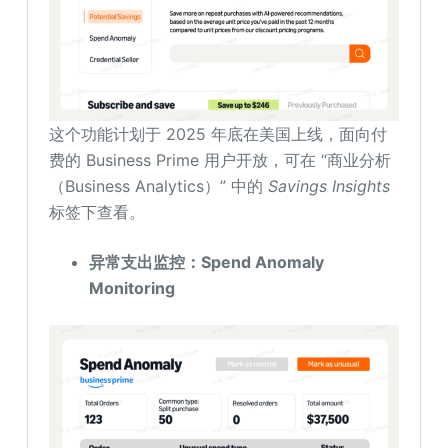
这个功能计划于 2025 年底在美国上线，面向付
费的 Business Prime 用户开放，可在 “商业分析
（Business Analytics）” 中的
Savings Insights
标签下查看。
异常支出
监控
：Spend Anomaly
Monitoring