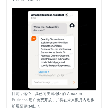
目前，这个工具已向美国地区的 Amazon
Business 用户免费开放，并将在未来数月内逐步
扩展至更多账户。