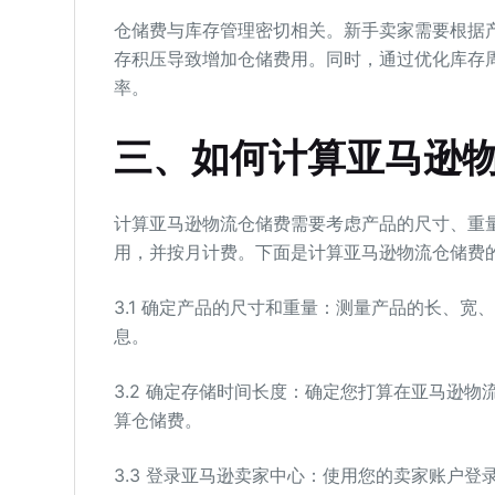
仓储费与库存管理密切相关。新手卖家需要根据
存积压导致增加仓储费用。同时，通过优化库存
率。
三、如何计算亚马逊
计算亚马逊物流仓储费需要考虑产品的尺寸、重
用，并按月计费。下面是计算亚马逊物流仓储费
3.1 确定产品的尺寸和重量：测量产品的长、
息。
3.2 确定存储时间长度：确定您打算在亚马逊
算仓储费。
3.3 登录亚马逊卖家中心：使用您的卖家账户登