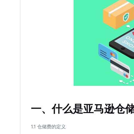
一、什么是亚马逊仓
1.1 仓储费的定义