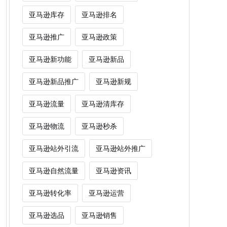
亚马逊库存
亚马逊排名
亚马逊推广
亚马逊政策
亚马逊新功能
亚马逊新品
亚马逊新品推广
亚马逊新规
亚马逊流量
亚马逊清库存
亚马逊物流
亚马逊秒杀
亚马逊站外引流
亚马逊站外推广
亚马逊自然流量
亚马逊资讯
亚马逊转化率
亚马逊运营
亚马逊选品
亚马逊销售