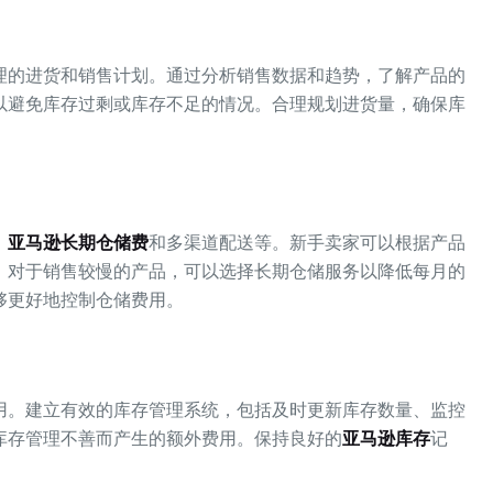
理的进货和销售计划。通过分析销售数据和趋势，了解产品的
以避免库存过剩或库存不足的情况。合理规划进货量，确保库
、
亚马逊长期仓储费
和多渠道配送等。新手卖家可以根据产品
，对于销售较慢的产品，可以选择长期仓储服务以降低每月的
够更好地控制仓储费用。
用。建立有效的库存管理系统，包括及时更新库存数量、监控
库存管理不善而产生的额外费用。保持良好的
亚马逊库存
记