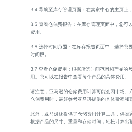
3.4 导航至库存管理页面：在卖家中心的主页上
3.5 查看仓储费报告：在库存管理页面中，您可
费用。
3.6 选择时间范围：在库存报告页面中，选择
时间段。
3.7 查看仓储费用：根据所选时间范围和产品
用。您可以在报告中查看每个产品的具体费用。
请注意，亚马逊的仓储费用计算可能会因市场、
仓储费用时，最好参考亚马逊提供的具体费率和
此外，亚马逊还提供了仓储费用计算工具，供卖
根据产品的尺寸、重量和存储时间，轻松计算出