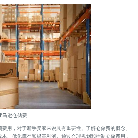
亚马逊仓储费
项费用，对于新手卖家来说具有重要性。了解仓储费的概念、
成本、优化库存和提高利润。通过合理规划和控制仓储费用，