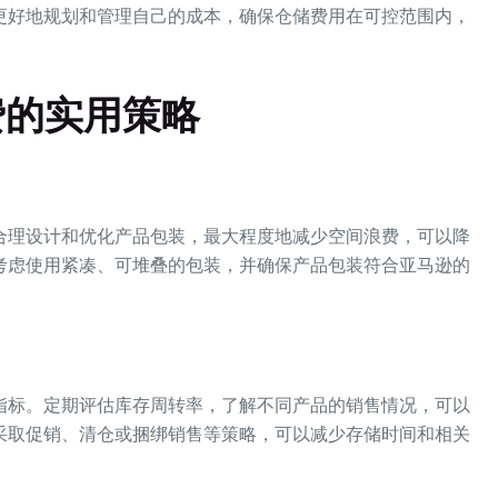
更好地规划和管理自己的成本，确保仓储费用在可控范围内，
费的实用策略
合理设计和优化产品包装，最大程度地减少空间浪费，可以降
考虑使用紧凑、可堆叠的包装，并确保产品包装符合亚马逊的
指标。定期评估库存周转率，了解不同产品的销售情况，可以
采取促销、清仓或捆绑销售等策略，可以减少存储时间和相关