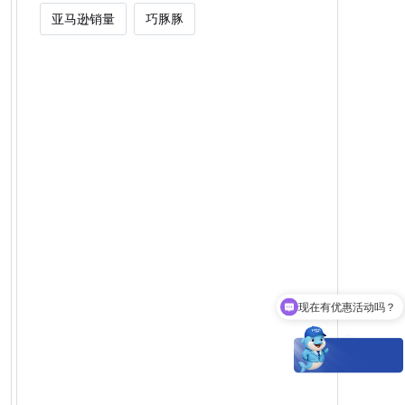
亚马逊销量
巧豚豚
现在有优惠活动吗？
Woot能为卖家解决什么痛点？