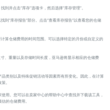
，找到并点击“库存”选项卡，然后选择“库存管理”。
以找到“库存报告”部分。点击“查看库存报告”以查看您的仓储
您要计算仓储费用的时间范围。可以选择特定的月份或自定义的
的尺寸、重量以及存储时间长度，亚马逊将显示相应的仓储费
产品类别以及特殊促销活动等因素而有所变化。因此，在计算
政策。
家使用。您可以在卖家中心的帮助中心中查找并下载该工具，
预估的仓储费用。