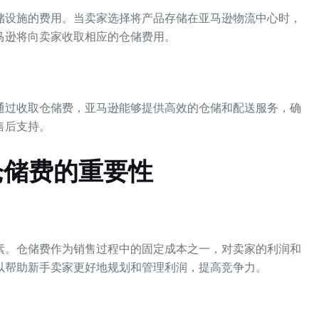
储设施的费用。当卖家选择将产品存储在亚马逊物流中心时，
马逊将向卖家收取相应的仓储费用。
通过收取仓储费，亚马逊能够提供高效的仓储和配送服务，确
售后支持。
仓储费的重要性
素。仓储费作为销售过程中的固定成本之一，对卖家的利润和
以帮助新手卖家更好地规划和管理利润，提高竞争力。