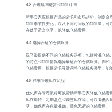
4.3 合理规划进货和销售计划
新手卖家应根据产品的需求和市场趋势，制定合
销售季节性变化，以及不同时间段的销售量，可
存处于适当水平，以降低仓储费用。
4.4 选择合适的仓储服务
亚马逊提供不同的仓储服务选项，包括标准仓储
的特点和销售情况选择最适合的仓储服务。例如
仓储费用。根据需求灵活调整仓储服务类型，能
4.5 精细管理库存流程
优化库存管理流程可以帮助新手卖家降低仓储费
库存周转、定期盘点和调整库存等，可以降低因
录，确保库存数量准确，避免无谓的仓储费用。