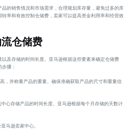
产品的销售情况和市场需求，合理规划库存量，避免过多的库
周转率和有效控制仓储费，卖家可以提高资金利用率和经营效
物流仓储费
量以及存储的时间长度。亚马逊根据这些要素来确定仓储费
的步骤：
宽、高，并称量产品的重量。确保准确获取产品的尺寸和重量信
物流中心存储产品的时间长度。亚马逊根据每个月存储的天数计
录亚马逊卖家中心。