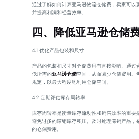
通过了解如何计算亚马逊物流仓储费，卖家可以
并提高利润和经营效率。
四、降低亚马逊仓储
4.1 优化产品包装和尺寸
产品的包装和尺寸对仓储费用有直接影响。通过
低所需的
亚马逊仓储
空间，从而减少仓储费用。
规定，以最大程度地利用仓储空间。
4.2 定期评估库存周转率
库存周转率是衡量库存流动性和销售效率的重要
避免过多的滞销库存积压。及时处理滞销产品，
的仓储费用。