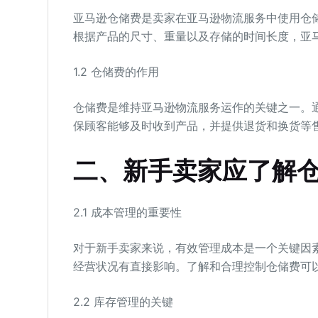
亚马逊仓储费是卖家在亚马逊物流服务中使用仓
根据产品的尺寸、重量以及存储的时间长度，亚
1.2 仓储费的作用
仓储费是维持亚马逊物流服务运作的关键之一。
保顾客能够及时收到产品，并提供退货和换货等
二、新手卖家应了解
2.1 成本管理的重要性
对于新手卖家来说，有效管理成本是一个关键因
经营状况有直接影响。了解和合理控制仓储费可
2.2 库存管理的关键