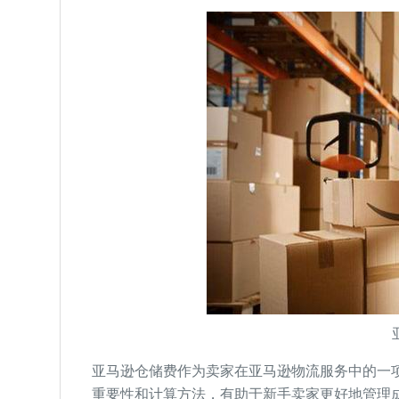
亚马逊仓储费作为卖家在亚马逊物流服务中的一
重要性和计算方法，有助于新手卖家更好地管理