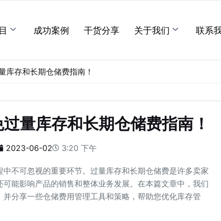
目
成功案例
干货分享
关于我们
联系
量库存和长期仓储费指南！
免过量库存和长期仓储费指南！
2023-06-02
3:20 下午
程中不可忽视的重要环节。过量库存和长期仓储费是许多卖家
还可能影响产品的销售和整体业务发展。在本篇文章中，我们
，并分享一些仓储费用管理工具和策略，帮助您优化库存管