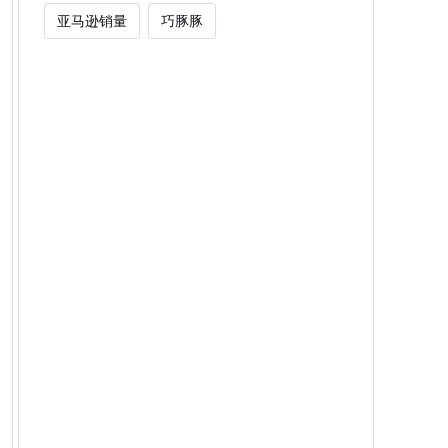
亚马逊销量
巧豚豚