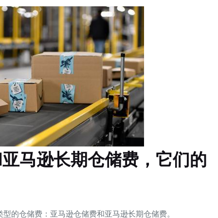
和亚马逊长期仓储费，它们的
类型的仓储费：亚马逊仓储费和亚马逊长期仓储费。