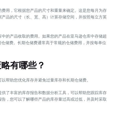
的费用，它根据您产品的尺寸和重量来确定。这是您每月为存
据产品的尺寸（长、宽、高）计算存储空间，并按照每立方英
库中的产品收取的费用。如果您的产品在亚马逊仓库中存储超
期仓储费。长期仓储费通常高于常规的仓储费用，并按每单位
策略有哪些？
可以帮助您优化库存并避免过量库存和长期仓储费。
提供了丰富的库存报告和数据分析工具，可以帮助您跟踪库存
报告，您可以了解哪些产品的库存量过高或过低，并及时采取