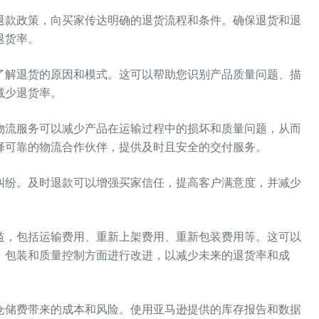
退款政策，向买家传达明确的退货流程和条件。确保退货和退
退货率。
了解退货的原因和模式。这可以帮助您识别产品质量问题、描
减少退货率。
物流服务可以减少产品在运输过程中的损坏和质量问题，从而
择可靠的物流合作伙伴，提供及时且安全的交付服务。
纠纷。及时退款可以增强买家信任，提高客户满意度，并减少
益，包括运输费用、重新上架费用、重新包装费用等。这可以
、包装和质量控制方面进行改进，以减少未来的退货率和成
仓储费带来的成本和风险。使用亚马逊提供的库存报告和数据