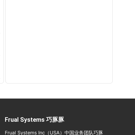
Frual Systems 巧豚豚
Frual Systems Inc（USA）中国业务团队巧豚