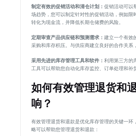
制定有效的促销活动和清仓计划：
促销活动可以
场趋势，您可以制定针对性的促销活动，例如限
转化为现金流，并降低长期仓储费的风险。
定期审查产品供应链和预测需求：
建立一个有效
采购和库存积压。与供应商建立良好的合作关系
采用先进的库存管理工具和软件：
利用第三方的
工具可以帮助您自动化库存监控、订单处理和补
如何有效管理退货和
响？
有效管理退货和退款是优化库存管理的关键一环
略可以帮助您管理退货和退款：