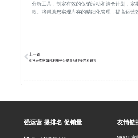
分析工具，制定有效的促销活动和清仓计划，定
款。将帮助您实现库存的精细化管理，提高运营
上一篇
亚马逊卖家如何利用平台提升品牌曝光和销售
强运营 提排名 促销量
友情链
WOOT 官