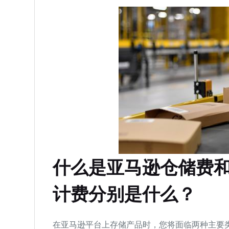
什么是亚马逊仓储费
计费分别是什么？
在亚马逊平台上存储产品时，您将面临两种主要