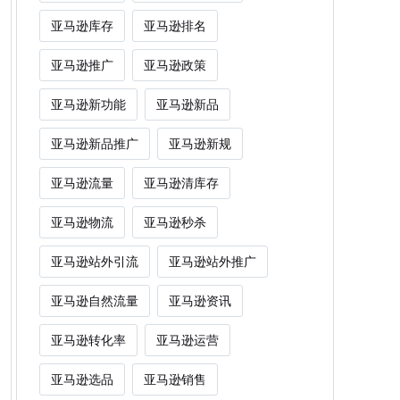
亚马逊库存
亚马逊排名
亚马逊推广
亚马逊政策
亚马逊新功能
亚马逊新品
亚马逊新品推广
亚马逊新规
亚马逊流量
亚马逊清库存
亚马逊物流
亚马逊秒杀
亚马逊站外引流
亚马逊站外推广
亚马逊自然流量
亚马逊资讯
亚马逊转化率
亚马逊运营
亚马逊选品
亚马逊销售