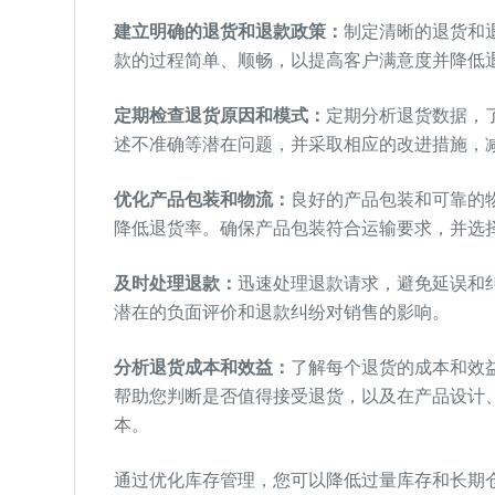
建立明确的退货和退款政策：
制定清晰的退货和
款的过程简单、顺畅，以提高客户满意度并降低
定期检查退货原因和模式：
定期分析退货数据，
述不准确等潜在问题，并采取相应的改进措施，
优化产品包装和物流：
良好的产品包装和可靠的
降低退货率。确保产品包装符合运输要求，并选
及时处理退款：
迅速处理退款请求，避免延误和
潜在的负面评价和退款纠纷对销售的影响。
分析退货成本和效益：
了解每个退货的成本和效
帮助您判断是否值得接受退货，以及在产品设计
本。
通过优化库存管理，您可以降低过量库存和长期