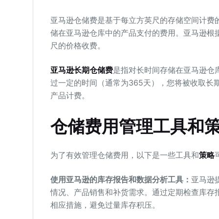
亚马逊仓储费是基于每立方英尺的存储空间计费
储在亚马逊仓库中的产品支付的费用。亚马逊根
尺的价格收费。
亚马逊长期仓储费
是指对长时间存储在亚马逊仓
过一定的时间（通常为365天），您将被收取长
产品计费。
仓储费用管理工具和
为了有效管理仓储费用，以下是一些工具和
策略
使用亚马逊的库存报告和数据分析工具：
亚马逊
情况、产品销售和补货需求。通过定期检查库存
相应措施，避免过量库存积压。