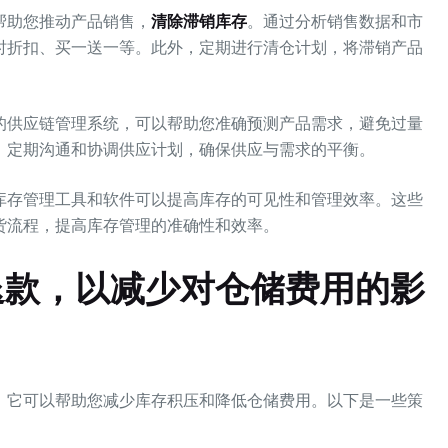
帮助您推动产品销售，
清除滞销库存
。通过分析销售数据和市
时折扣、买一送一等。此外，定期进行清仓计划，将滞销产品
的供应链管理系统，可以帮助您准确预测产品需求，避免过量
，定期沟通和协调供应计划，确保供应与需求的平衡。
库存管理工具和软件可以提高库存的可见性和管理效率。这些
货流程，提高库存管理的准确性和效率。
退款，以减少对仓储费用的影
，它可以帮助您减少库存积压和降低仓储费用。以下是一些策