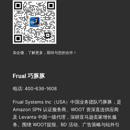
加企微，了解更多，期待与您的合作！
Frual 巧豚豚
电话: 400-636-1608
Frual Systems Inc（USA）中国业务团队巧豚豚，是
Amazon SPN 认证服务商、WOOT 资深直连供应商
及 Levanta 中国一级代理，深耕亚马逊卖家增长服
务。围绕 WOOT提报、BD 活动、广告策略与站外引