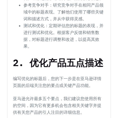
参考竞争对手：研究竞争对手在相同产品领
域中的标题表现。了解他们使用了哪些关键
词和描述方式，并从中获得灵感。
测试和优化：定期评估您的标题的表现，并
进行测试和优化。根据客户反馈和销售数
据，对标题进行调整和改进，以提高其效
果。
2. 优化产品五点描述
编写优化的标题后，您的下一步是在亚马逊详情
页面的后端关注您的要点或关键产品功能。
亚马逊允许最多五个要点，我们建议您使用所有
的空间，因为它有更多机会包含相关关键字并提
供有关您产品的引人注目的详细信息。