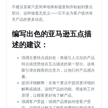
不建议卖家只是简单地将标题复制并粘贴到要点
部分。这样做毫无意义——它不会为客户提供有
关产品的更多信息。
编写出色的亚马逊五点描
述的建议：
强调主要特点或好处：将最引人注目的产品
特点或优势放在五点描述的第一部分。这将
吸引潜在顾客的注意力，让他们对产品感兴
趣。
提供详细解释：在每个要点中提供更详细的
解释或描述。说明产品的功能、用途和工作
原理，让顾客更好地了解产品。
强调客户受益：强调产品将如何使客户受
益。说明产品解决了顾客的哪些问题或满足