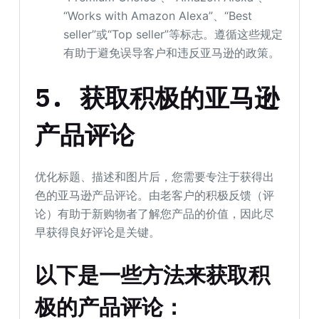
“Works with Amazon Alexa”、“Best
seller”或“Top seller”等标志。遵循这些规定
有助于避免误导客户和违反亚马逊的政策。
5. 获取积极的亚马逊
产品评论
优化标题、描述和图片后，您需要专注于获得出
色的亚马逊产品评论。由老客户的积极反馈（评
论）有助于新购物者了解您产品的价值，因此尽
早获得良好评论是关键。
以下是一些方法来获取积
极的产品评论：