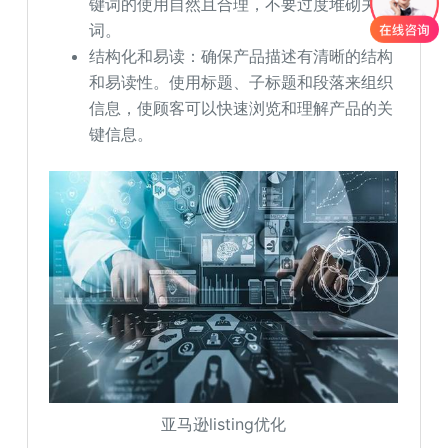
键词的使用自然且合理，不要过度堆砌关键
词。
结构化和易读：确保产品描述有清晰的结构
和易读性。使用标题、子标题和段落来组织
信息，使顾客可以快速浏览和理解产品的关
键信息。
亚马逊listing优化