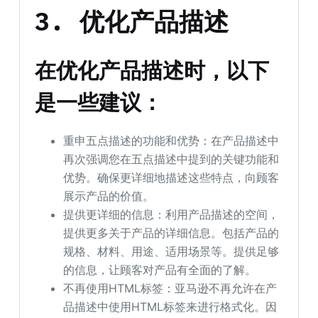
3. 优化产品描述
在优化产品描述时，以下
是一些建议：
重申五点描述的功能和优势：在产品描述中
再次强调您在五点描述中提到的关键功能和
优势。确保更详细地描述这些特点，向顾客
展示产品的价值。
提供更详细的信息：利用产品描述的空间，
提供更多关于产品的详细信息。包括产品的
规格、材料、用途、适用场景等。提供足够
的信息，让顾客对产品有全面的了解。
不再使用HTML标签：亚马逊不再允许在产
品描述中使用HTML标签来进行格式化。因