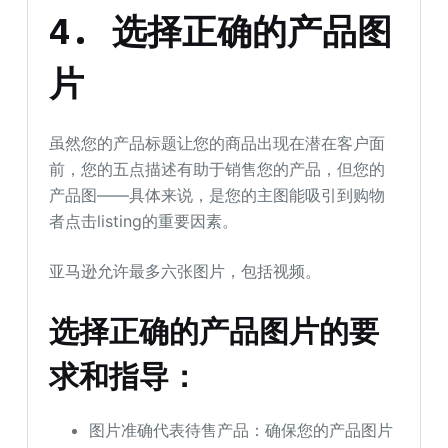
4. 选择正确的产品图
片
虽然您的产品标题让您的商品出现在潜在客户面
前，您的五点描述有助于销售您的产品，但您的
产品图——具体来说，是您的主图能吸引到购物
者点击listing的重要因素。
亚马逊允许最多六张图片，包括视频。
选择正确的产品图片的要
求和指导：
图片准确代表待售产品：确保您的产品图片