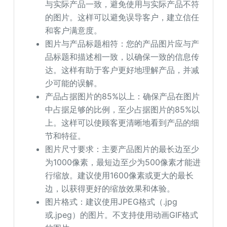
与实际产品一致，避免使用与实际产品不符
的图片。这样可以避免误导客户，建立信任
和客户满意度。
图片与产品标题相符：您的产品图片应与产
品标题和描述相一致，以确保一致的信息传
达。这样有助于客户更好地理解产品，并减
少可能的误解。
产品占据图片的85%以上：确保产品在图片
中占据足够的比例，至少占据图片的85%以
上。这样可以使顾客更清晰地看到产品的细
节和特征。
图片尺寸要求：主要产品图片的最长边至少
为1000像素，最短边至少为500像素才能进
行缩放。建议使用1600像素或更大的最长
边，以获得更好的缩放效果和体验。
图片格式：建议使用JPEG格式（.jpg
或.jpeg）的图片。不支持使用动画GIF格式