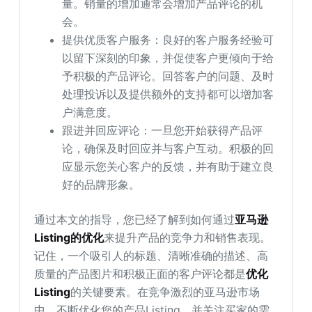
量。销量的增加通常会增加产品评论的机
会。
提供优质客户服务：良好的客户服务经验可
以留下深刻的印象，并促使客户更倾向于给
予积极的产品评论。回答客户的问题、及时
处理投诉以及提供额外的支持都可以增加客
户满意度。
跟进并回应评论：一旦您开始获得产品评
论，确保及时回应并与客户互动。积极的回
应显示您关心客户的反馈，并有助于建立良
好的品牌形象。
通过本文的指导，您已经了解到如何通过
亚马逊
Listing的优化
来提升产品的竞争力和销售表现。
记住，一个吸引人的标题、清晰准确的描述、高
质量的产品图片和积极正面的客户评论都是
优化
Listing
的关键要素。在竞争激烈的亚马逊市场
中，不断优化您的产品Listing，并关注买家的需