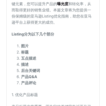
键元素，您可以提升产品的
曝光度
和转化率，从
而取得更好的销售业绩。本篇文章将为您提供一
份保姆级的亚马逊Listing优化指南，助您在亚马
逊平台上获得更大的成功。
Listing分为以下几个部分
图片
标题
五点描述
描述
后台关键词
产品Q&A
产品评论
1. 优化产品标题