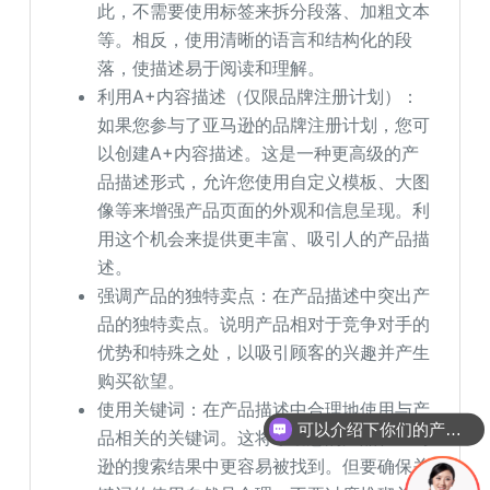
此，不需要使用标签来拆分段落、加粗文本
等。相反，使用清晰的语言和结构化的段
落，使描述易于阅读和理解。
利用A+内容描述（仅限品牌注册计划）：
如果您参与了亚马逊的品牌注册计划，您可
以创建A+内容描述。这是一种更高级的产
品描述形式，允许您使用自定义模板、大图
像等来增强产品页面的外观和信息呈现。利
用这个机会来提供更丰富、吸引人的产品描
述。
强调产品的独特卖点：在产品描述中突出产
品的独特卖点。说明产品相对于竞争对手的
优势和特殊之处，以吸引顾客的兴趣并产生
购买欲望。
使用关键词：在产品描述中合理地使用与产
可以介绍下你们的产品么
品相关的关键词。这将帮助您的产品在亚马
你们是怎么收费的呢
逊的搜索结果中更容易被找到。但要确保关