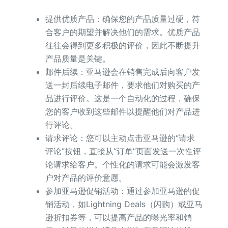
提供优质产品：确保您的产品质量过硬，符
合客户的期望并解决他们的需求。优质产品
往往会得到更多积极的评价，因此不断提升
产品质量是关键。
邮件后续：亚马逊会在销售完成后向客户发
送一封后续电子邮件，要求他们对购买的产
品进行评价。这是一个自动化的过程，确保
您的客户收到这些邮件以提醒他们对产品进
行评论。
请求评论：您可以主动点击亚马逊的“请求
评论”按钮，直接从“订单”页面发送一次性评
论请求给客户。个性化的请求可能会激发客
户对产品的评价意愿。
参加亚马逊促销活动：通过参加亚马逊的促
销活动，如Lightning Deals（闪购）或亚马
逊折扣券等，可以提高产品的曝光率和销