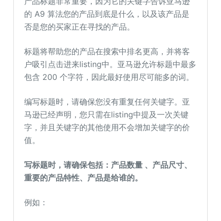
产品标题非常重要，因为它的关键字告诉亚马逊
的 A9 算法您的产品到底是什么，以及该产品是
否是您的买家正在寻找的产品。
标题将帮助您的产品在搜索中排名更高，并将客
户吸引点击进来listing中。亚马逊允许标题中最多
包含 200 个字符，因此最好使用尽可能多的词。
编写标题时，请确保您没有重复任何关键字。亚
马逊已经声明，您只需在listing中提及一次关键
字，并且关键字的其他使用不会增加关键字的价
值。
写标题时，请确保包括：产品数量 、产品尺寸、
重要的产品特性、产品是给谁的。
例如：