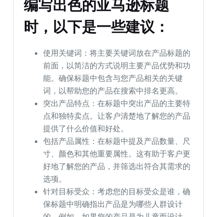
编写出色的亚马逊标题
时，以下是一些建议：
使用关键词：将主要关键词放在产品标题的
前面，以简洁的方式说明主要产品优势和功
能。确保标题中包含与您产品相关的关键
词，以帮助您的产品在搜索中排名更高。
突出产品特点：在标题中突出产品的主要特
点和独特卖点。让客户清楚地了解您的产品
提供了什么价值和好处。
包括产品属性：在标题中提及产品数量、尺
寸、颜色和其他重要属性。这有助于客户更
好地了解您的产品，并筛选出符合其需求的
选项。
针对目标受众：考虑您的目标受众是谁，确
保标题中明确指出产品是为哪些人群设计
的。例如，如果您的产品是为儿童而设计