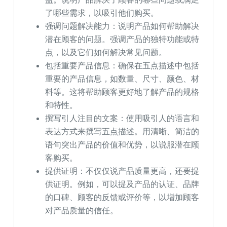
了哪些需求，以吸引他们购买。
强调问题解决能力：说明产品如何帮助解决
潜在顾客的问题。强调产品的独特功能或特
点，以及它们如何解决常见问题。
包括重要产品信息：确保在五点描述中包括
重要的产品信息，如数量、尺寸、颜色、材
料等。这将帮助顾客更好地了解产品的规格
和特性。
撰写引人注目的文案：使用吸引人的语言和
表达方式来撰写五点描述。用清晰、简洁的
语句突出产品的价值和优势，以说服潜在顾
客购买。
提供证明：不仅仅说产品质量更高，还要提
供证明。例如，可以提及产品的认证、品牌
的口碑、顾客的反馈或评价等，以增加顾客
对产品质量的信任。