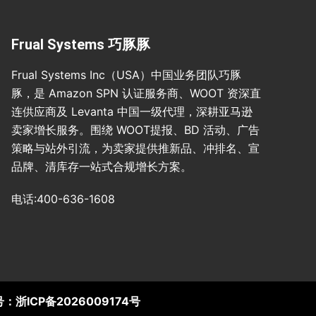
Frual Systems 巧豚豚
Frual Systems Inc（USA）中国业务团队巧豚
豚，是 Amazon SPN 认证服务商、WOOT 资深直
连供应商及 Levanta 中国一级代理，深耕亚马逊
卖家增长服务。围绕 WOOT提报、BD 活动、广告
策略与站外引流，为卖家提供推新品、冲排名、宣
品牌、清库存一站式合规增长方案。
电话:400-636-1608
号：
浙ICP备2026009174号