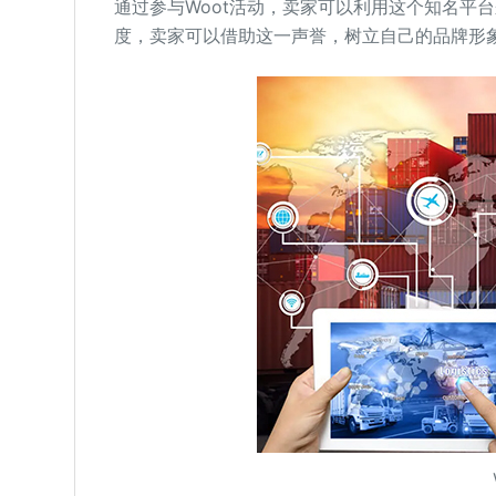
通过参与Woot活动，卖家可以利用这个知名平
度，卖家可以借助这一声誉，树立自己的品牌形