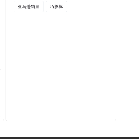
亚马逊销量
巧豚豚