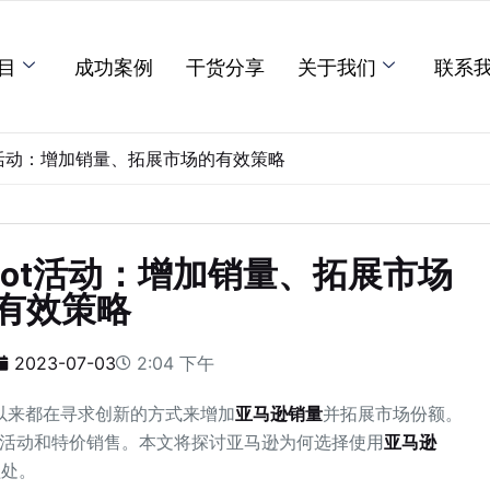
目
成功案例
干货分享
关于我们
联系
t活动：增加销量、拓展市场的有效策略
ot活动：增加销量、拓展市场
有效策略
2023-07-03
2:04 下午
以来都在寻求创新的方式来增加
亚马逊销量
并拓展市场份额。
销活动和特价销售。本文将探讨亚马逊为何选择使用
亚马逊
益处。