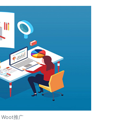
Woot推广