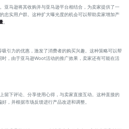
名。亚马逊将其收购并与亚马逊平台相结合，为卖家提供了一
区的忠实用户群。这种扩大曝光度的机会可以帮助卖家增加产
量
。
等吸引力的优惠，激发了消费者的购买兴趣。这种策略可以帮
时，由于亚马逊Woot活动的推广效果，卖家还有可能在活
。
台上留下评论、分享使用心得，与卖家直接互动。这种直接的
偏好，并根据市场反馈进行产品改进和调整。