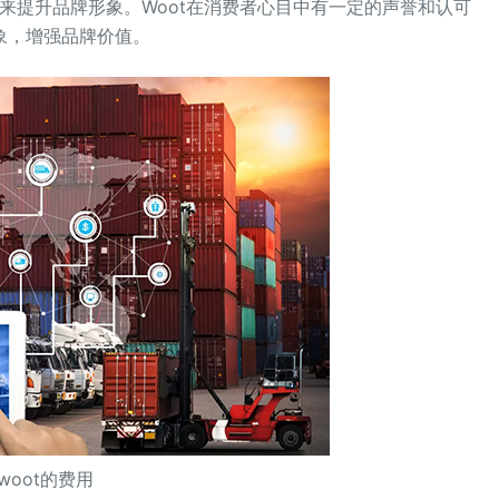
台来提升品牌形象。Woot在消费者心目中有一定的声誉和认可
象，增强品牌价值。
woot的费用