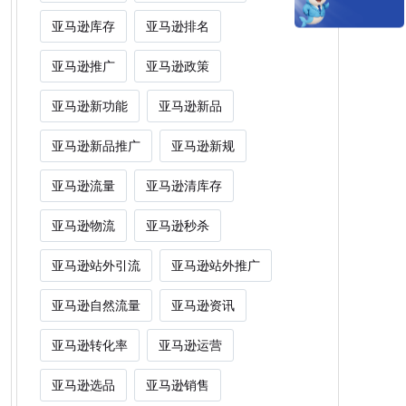
亚马逊库存
亚马逊排名
亚马逊推广
亚马逊政策
亚马逊新功能
亚马逊新品
亚马逊新品推广
亚马逊新规
亚马逊流量
亚马逊清库存
亚马逊物流
亚马逊秒杀
亚马逊站外引流
亚马逊站外推广
亚马逊自然流量
亚马逊资讯
亚马逊转化率
亚马逊运营
亚马逊选品
亚马逊销售