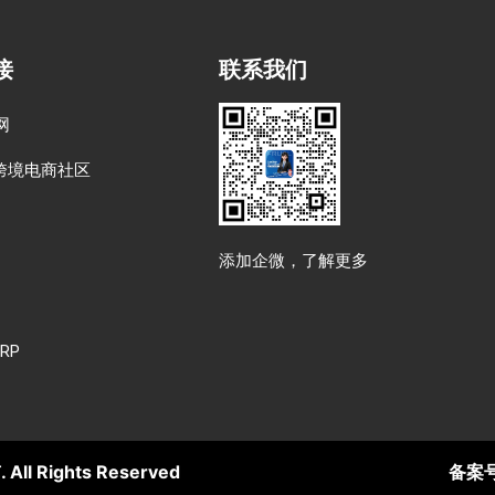
接
联系我们
网
跨境电商社区
添加企微，了解更多
RP
Rights Reserved
备案