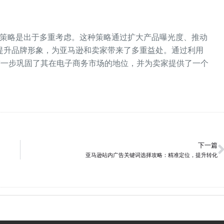
的策略是出于多重考虑。这种策略通过扩大产品曝光度、推动
提升品牌形象，为亚马逊和卖家带来了多重益处。通过利用
进一步巩固了其在电子商务市场的地位，并为卖家提供了一个
下一篇
亚马逊站内广告关键词选择攻略：精准定位，提升转化