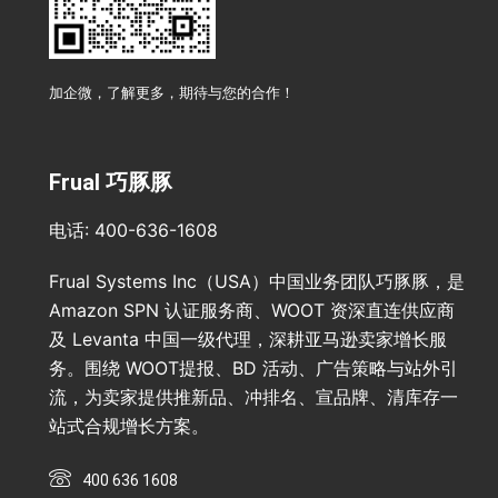
加企微，了解更多，期待与您的合作！
Frual 巧豚豚
电话: 400-636-1608
Frual Systems Inc（USA）中国业务团队巧豚豚，是
Amazon SPN 认证服务商、WOOT 资深直连供应商
及 Levanta 中国一级代理，深耕亚马逊卖家增长服
务。围绕 WOOT提报、BD 活动、广告策略与站外引
流，为卖家提供推新品、冲排名、宣品牌、清库存一
站式合规增长方案。
400 636 1608