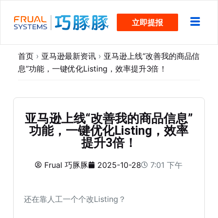
跳
立即提报
过
内
容
首页
›
亚马逊最新资讯
›
亚马逊上线“改善我的商品信
息”功能，一键优化Listing，效率提升3倍！
亚马逊上线“改善我的商品信息”
功能，一键优化Listing，效率
提升3倍！
Frual 巧豚豚
2025-10-28
7:01 下午
还在靠人工一个个改Listing？