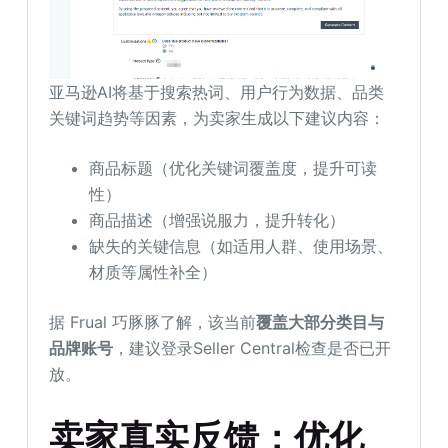
亚马逊AI将基于搜索热词、用户行为数据、品类
关键词趋势等因素，为卖家生成以下建议内容：
商品标题（优化关键词覆盖度，提升可读
性）
商品描述（增强说服力，提升转化）
缺失的关键信息（如适用人群、使用场景、
材质等属性补全）
据 Frual 巧豚豚了解，该当前
覆盖大部分类目与
品牌账号
，建议登录Seller Central检查是否已开
放。
卖家真实反馈：优化