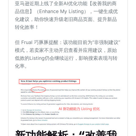
亚马逊近期上线了全新AI优化功能【改善我的商
品信息】（Enhance My Listing），一键生成优
化建议，助你快速升级老旧商品页面、提升新品
转化效率！
但 Frual 巧豚豚提醒：该功能目前为“非强制建议”
模式，若卖家不主动开启查看并应用建议，原始
低效的Listing仍会继续运行，影响搜索表现与转
化率。
新功能解析：“改善我