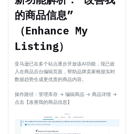
的商品信息”
（Enhance My
Listing）
亚马逊已在多个站点逐步开放该AI功能，现已嵌
入在商品后台编辑页面，帮助品牌卖家根据实时
数据趋势生成更优质的商品内容。
操作路径：管理库存 → 编辑商品 → 商品详情 →
点击【改善我的商品信息】