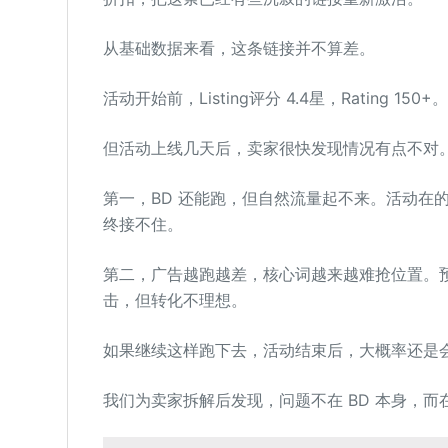
从基础数据来看，这条链接并不算差。
活动开始前，Listing评分 4.4星，Rating 150+。
但活动上线几天后，卖家很快发现情况有点不对
第一，BD 还能跑，但自然流量起不来。活动在
终接不住。
第二，广告越跑越差，核心词越来越难抢位置。
击，但转化不理想。
如果继续这样跑下去，活动结束后，大概率还是
我们为卖家拆解后发现，问题不在 BD 本身，而