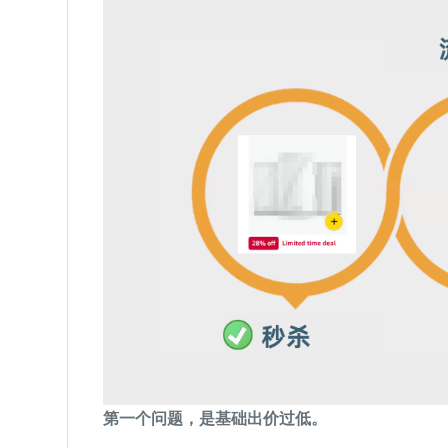
第一个问题，是基础出价过低。