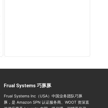
Frual Systems 巧豚豚
Frual Systems Inc（USA）中国业务团队巧豚
豚，是 Amazon SPN 认证服务商、WOOT 资深直