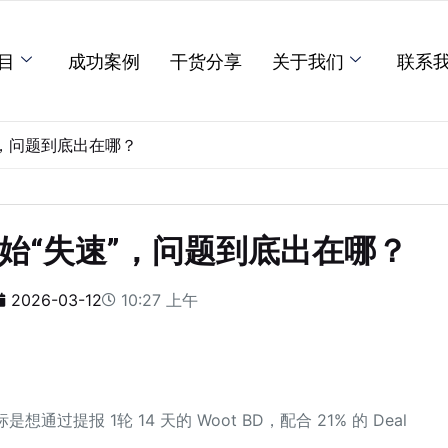
目
成功案例
干货分享
关于我们
联系
速”，问题到底出在哪？
后开始“失速”，问题到底出在哪？
2026-03-12
10:27 上午
想通过提报 1轮 14 天的 Woot BD，配合 21% 的 Deal