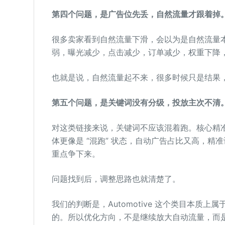
第四个问题，是广告位先丢，自然流量才跟着掉
很多卖家看到自然流量下滑，会以为是自然流量
弱，曝光减少，点击减少，订单减少，权重下降
也就是说，自然流量起不来，很多时候只是结果
第五个问题，是关键词没有分级，投放主次不清
对这类链接来说，关键词不应该混着跑。核心精
体更像是 “混跑” 状态，自动广告占比又高，
重点争下来。
问题找到后，调整思路也就清楚了。
我们的判断是，Automotive 这个类目本
的。所以优化方向，不是继续放大自动流量，而