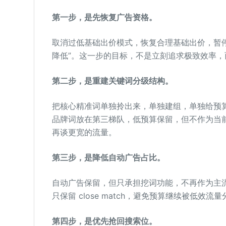
第一步，是先恢复广告资格。
取消过低基础出价模式，恢复合理基础出价，暂停
降低”。这一步的目标，不是立刻追求极致效率
第二步，是重建关键词分级结构。
把核心精准词单独拎出来，单独建组，单独给预
品牌词放在第三梯队，低预算保留，但不作为当
再谈更宽的流量。
第三步，是降低自动广告占比。
自动广告保留，但只承担挖词功能，不再作为主流量来
只保留 close match，避免预算继续被低效流
第四步，是优先抢回搜索位。