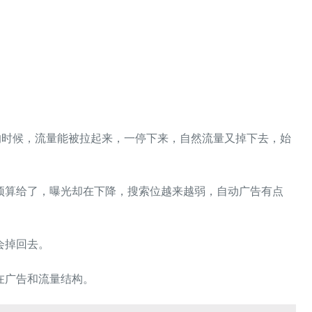
。
的时候，流量能被拉起来，一停下来，自然流量又掉下去，始
预算给了，曝光却在下降，搜索位越来越弱，自动广告有点
会掉回去。
在广告和流量结构。