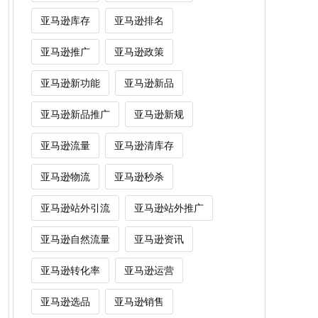
亚马逊库存
亚马逊排名
亚马逊推广
亚马逊政策
亚马逊新功能
亚马逊新品
亚马逊新品推广
亚马逊新规
亚马逊流量
亚马逊清库存
亚马逊物流
亚马逊秒杀
亚马逊站外引流
亚马逊站外推广
亚马逊自然流量
亚马逊资讯
亚马逊转化率
亚马逊运营
亚马逊选品
亚马逊销售