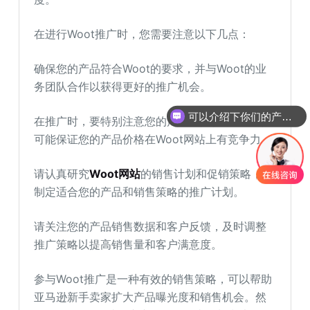
在进行Woot推广时，您需要注意以下几点：
确保您的产品符合Woot的要求，并与Woot的业
务团队合作以获得更好的推广机会。
可以介绍下你们的产品么
在推广时，要特别注意您的产品的
定价策略
，尽
可能保证您的产品价格在Woot网站上有竞争力。
请认真研究
Woot网站
的销售计划和促销策略，以
制定适合您的产品和销售策略的推广计划。
请关注您的产品销售数据和客户反馈，及时调整
推广策略以提高销售量和客户满意度。
参与Woot推广是一种有效的销售策略，可以帮助
亚马逊新手卖家扩大产品曝光度和销售机会。然