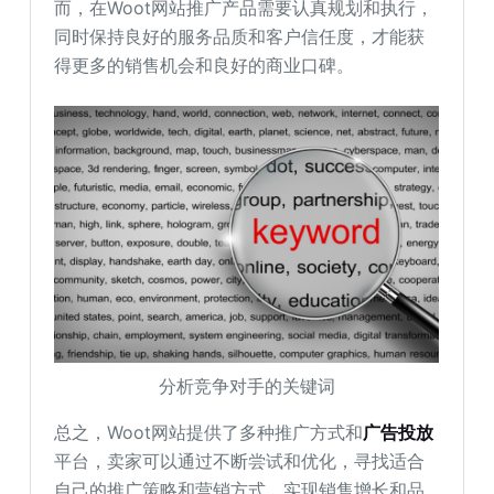
而，在Woot网站推广产品需要认真规划和执行，
同时保持良好的服务品质和客户信任度，才能获
得更多的销售机会和良好的商业口碑。
分析竞争对手的关键词
总之，Woot网站提供了多种推广方式和
广告投放
平台，卖家可以通过不断尝试和优化，寻找适合
自己的推广策略和营销方式，实现销售增长和品