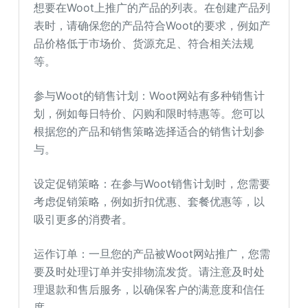
想要在Woot上推广的产品的列表。在创建产品列
表时，请确保您的产品符合Woot的要求，例如产
品价格低于市场价、货源充足、符合相关法规
等。
参与Woot的销售计划：Woot网站有多种销售计
划，例如每日特价、闪购和限时特惠等。您可以
根据您的产品和销售策略选择适合的销售计划参
与。
设定促销策略：在参与Woot销售计划时，您需要
考虑促销策略，例如折扣优惠、套餐优惠等，以
吸引更多的消费者。
运作订单：一旦您的产品被Woot网站推广，您需
要及时处理订单并安排物流发货。请注意及时处
理退款和售后服务，以确保客户的满意度和信任
度。