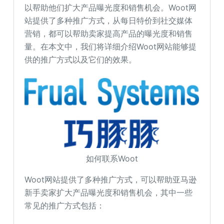
以帮助他们扩大产品曝光度和销售机会。Woot网
站提供了多种推广方式，从每日特价到社交媒体
营销，都可以帮助卖家提高产品的曝光度和销售
量。在本文中，我们将详细介绍Woot网站能够提
供的推广方式以及它们的效果。
如何联系Woot
Woot网站提供了多种推广方式，可以帮助亚马逊
新手卖家扩大产品曝光度和销售机会，其中一些
常见的推广方式包括：