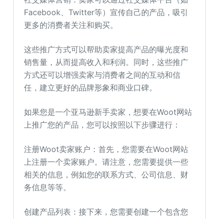
Facebook、Twitter等）宣传自己的产品，吸引
更多的消费者关注和购买。
这些推广方式可以帮助卖家提高产品的曝光度和
销售量，从而提高收入和利润。同时，这些推广
方式还可以增强卖家与消费者之间的互动和信
任，建立更好的品牌形象和商业口碑。
如果您是一个亚马逊新手卖家，想要在Woot网站
上推广您的产品，您可以按照以下步骤进行：
注册Woot卖家账户：首先，您需要在Woot网站
上注册一个卖家账户。请注意，您需要提供一些
相关的信息，例如您的联系方式、公司信息、财
务信息等等。
创建产品列表：接下来，您需要创建一个包含您