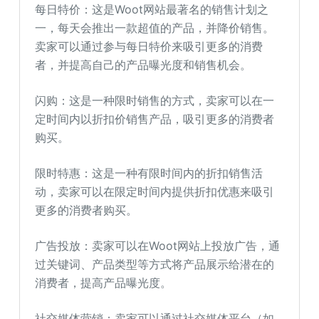
每日特价：这是Woot网站最著名的销售计划之
一，每天会推出一款超值的产品，并降价销售。
卖家可以通过参与每日特价来吸引更多的消费
者，并提高自己的产品曝光度和销售机会。
闪购：这是一种限时销售的方式，卖家可以在一
定时间内以折扣价销售产品，吸引更多的消费者
购买。
限时特惠：这是一种有限时间内的折扣销售活
动，卖家可以在限定时间内提供折扣优惠来吸引
更多的消费者购买。
广告投放：卖家可以在Woot网站上投放广告，通
过关键词、产品类型等方式将产品展示给潜在的
消费者，提高产品曝光度。
社交媒体营销：卖家可以通过社交媒体平台（如