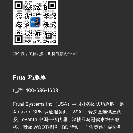
加企微，了解更多，期待与您的合作！
Frual 巧豚豚
电话: 400-636-1608
Frual Systems Inc（USA）中国业务团队巧豚豚，是
Amazon SPN 认证服务商、WOOT 资深直连供应商
及 Levanta 中国一级代理，深耕亚马逊卖家增长服
务。围绕 WOOT提报、BD 活动、广告策略与站外引