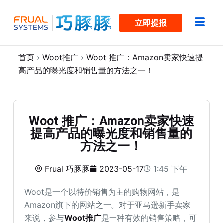
跳
立即提报
过
内
容
首页
›
Woot推广
›
Woot 推广：Amazon卖家快速提
高产品的曝光度和销售量的方法之一！
Woot 推广：Amazon卖家快速
提高产品的曝光度和销售量的
方法之一！
Frual 巧豚豚
2023-05-17
1:45 下午
Woot是一个以特价销售为主的购物网站，是
Amazon旗下的网站之一。对于亚马逊新手卖家
来说，参与
Woot推广
是一种有效的销售策略，可