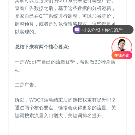
卖家可以通过我们的QTT系统来进行调整广告。
查看广告数据之后，基于这些数据的分析逻辑，
卖家自己在QTT系统进行调整，可以加减竞价，
调整预算，或者是改竞价策略模式。这些都是可
可以介绍下你们的产品么
以实现的。
总结下来有两个核心要点:
一是Woot有自己的流量优势，帮助做BD秒杀活
动。
二是广告。
所以，WOOT活动结束后的链接权重有提升吗？
通过两个核心要点，链接会获得更多的流量。关
键词搜索流量入口增大，关键词排名提升。