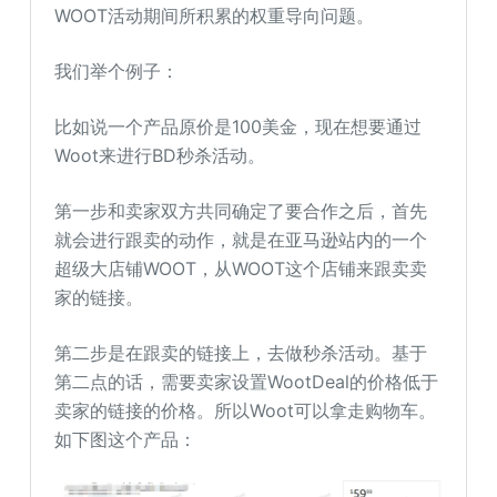
WOOT活动期间所积累的权重导向问题。
我们举个例子：
比如说一个产品原价是100美金，现在想要通过
Woot来进行BD秒杀活动。
第一步和卖家双方共同确定了要合作之后，首先
就会进行跟卖的动作，就是在亚马逊站内的一个
超级大店铺WOOT，从WOOT这个店铺来跟卖卖
家的链接。
第二步是在跟卖的链接上，去做秒杀活动。基于
第二点的话，需要卖家设置WootDeal的价格低于
卖家的链接的价格。所以Woot可以拿走购物车。
如下图这个产品：