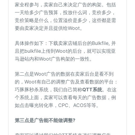
家全程参与，卖家自己来决定广告的构架。包括
一天给多少广告预算，投放什么词，竞价多少，
竞价策略是什么，位置溢价是多少，这些都是需
要由卖家决定并且提供给Woot。
具体操作如下：下载卖家店铺后台的Bulkfile, 并
且把bulkfile上传到Woot的后台，就可以实现亚
马逊站内和Woot广告构架的一致性。
第二点是Woot广告的数据在卖家后台是看不到
的，Woot有自己的调整广告及查看数据的平台：
巧豚豚秒杀系统，我们自己简称
QTT系统
。在这
个系统上面，卖家可以查看每天的广告数据，例
如点击曝光转化率，CPC、ACOS等等。
第三点是广告能不能做调整?