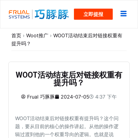
跳
立即提报
过
内
容
首页
›
Woot推广
›
WOOT活动结束后对链接权重有
提升吗？
WOOT活动结束后对链接权重有
提升吗？
Frual 巧豚豚
2024-07-05
4:37 下午
WOOT活动结束后对链接权重有提升吗？这个问
题，要从目前的核心的操作讲起。从他的操作逻
辑过渡到他的一个权重导向的逻辑。也就是说