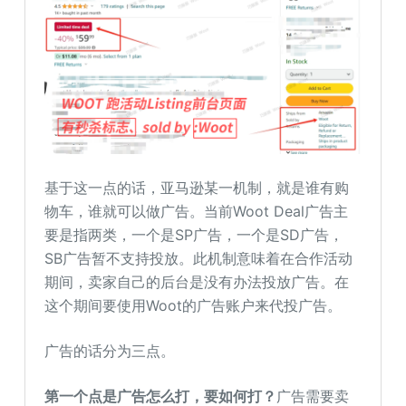
基于这一点的话，亚马逊某一机制，就是谁有购
物车，谁就可以做广告。当前Woot Deal广告主
要是指两类，一个是SP广告，一个是SD广告，
SB广告暂不支持投放。此机制意味着在合作活动
期间，卖家自己的后台是没有办法投放广告。在
这个期间要使用Woot的广告账户来代投广告。
广告的话分为三点。
第一个点是广告怎么打，要如何打？
广告需要卖