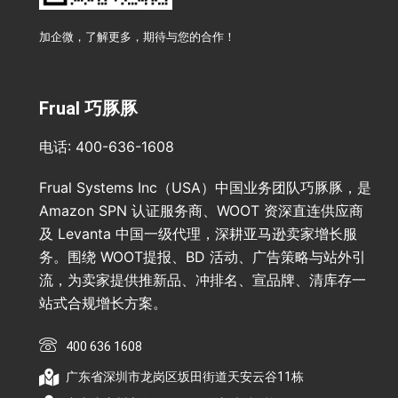
加企微，了解更多，期待与您的合作！
Frual 巧豚豚
电话: 400-636-1608
Frual Systems Inc（USA）中国业务团队巧豚豚，是
Amazon SPN 认证服务商、WOOT 资深直连供应商
及 Levanta 中国一级代理，深耕亚马逊卖家增长服
务。围绕 WOOT提报、BD 活动、广告策略与站外引
流，为卖家提供推新品、冲排名、宣品牌、清库存一
站式合规增长方案。
400 636 1608
广东省深圳市龙岗区坂田街道天安云谷11栋