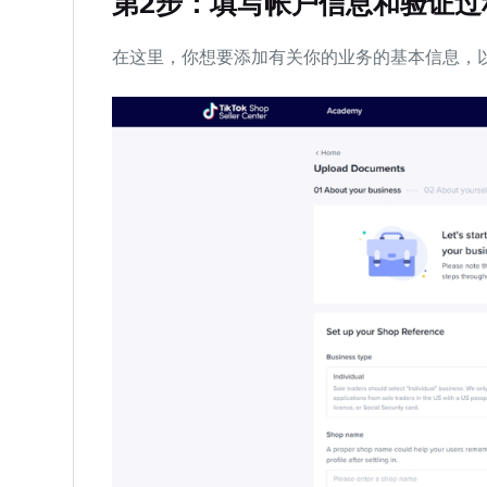
第
2
步：填写帐户信息和验证过
在这里，你想要添加有关你的业务的基本信息，