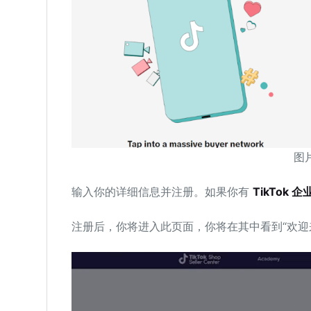
图片
输入你的详细信息并注册。如果你有
TikTok 
注册后，你将进入此页面，你将在其中看到“欢迎