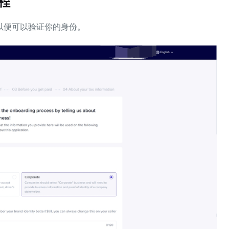
程
以便可以验证你的身份。