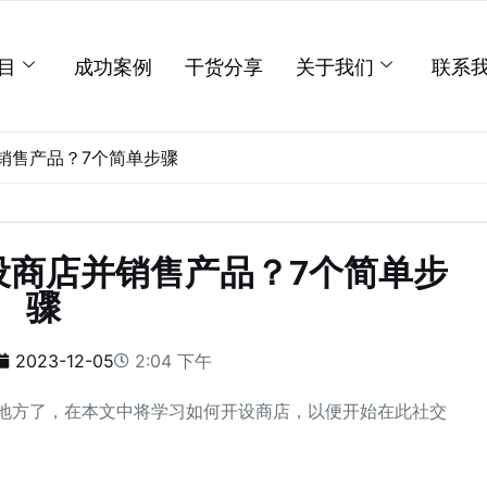
目
成功案例
干货分享
关于我们
联系
店并销售产品？7个简单步骤
如何开设商店并销售产品？7个简单步
骤
2023-12-05
2:04 下午
对地方了，在本文中将学习如何开设商店，以便开始在此社交