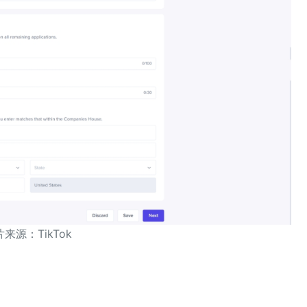
来源：TikTok‍