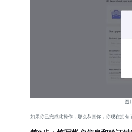
图片
如果你已完成此操作，那么恭喜你，你现在拥有了 T