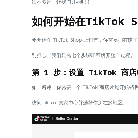
话不多说，让我们开始吧！
如何开始在TikTok 
要开始在 TikTok Shop 上销售，你需要拥有
别担心，我们只需七个步骤即可解开整个过程。
第
1
步：设置
TikTok
商店
如上所述，你需要一个 TikTok 商店才能开始
访问TikTok 卖家中心并选择你所在的地区。