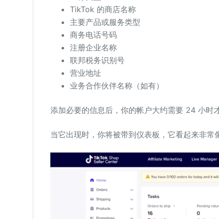
TikTok 的商店名称
主要产品或服务类型
商务电话号码
注册企业名称
联邦税务识别号
营业地址
业务合作伙伴名称（如有）
添加必要的信息后，你的帐户大约需要 24 小时
当它出现时，你将被带到仪表板，它看起来非常