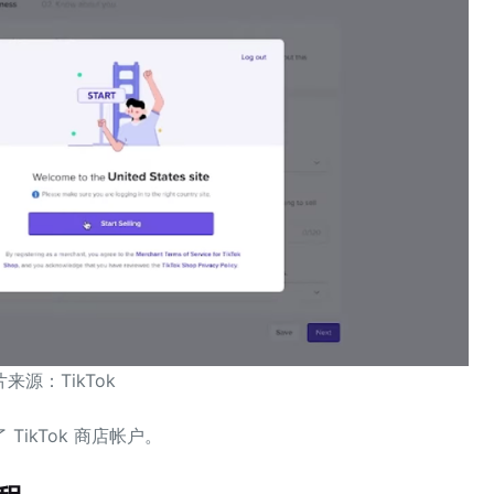
来源：TikTok‍
ikTok 商店帐户。