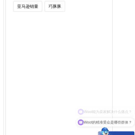
亚马逊销量
巧豚豚
Woot的精准受众是哪些群体？