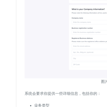
图片
系统会要求你提供一些详细信息，包括你的：
业务类型