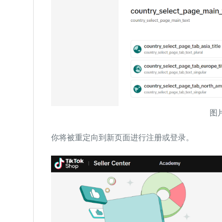
图片
你将被重定向到新页面进行注册或登录。