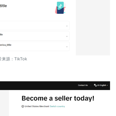
来源：TikTok‍