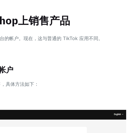
Shop上销售产品
该平台的帐户。现在，这与普通的 TikTok 应用不同。
帐户
销售，具体方法如下：