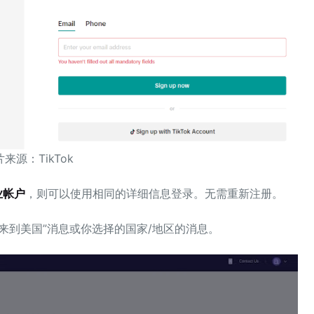
来源：TikTok‍
企业帐户
，则可以使用相同的详细信息登录。无需重新注册。
来到美国”消息或你选择的国家/地区的消息。