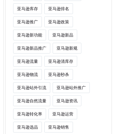
亚马逊库存
亚马逊排名
亚马逊推广
亚马逊政策
亚马逊新功能
亚马逊新品
亚马逊新品推广
亚马逊新规
亚马逊流量
亚马逊清库存
亚马逊物流
亚马逊秒杀
亚马逊站外引流
亚马逊站外推广
亚马逊自然流量
亚马逊资讯
亚马逊转化率
亚马逊运营
亚马逊选品
亚马逊销售