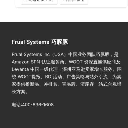
Frual Systems 巧豚豚
Frual Systems Inc（USA）中国业务团队巧豚豚，是
Amazon SPN 认证服务商、WOOT 资深直连供应商及
Levanta 中国一级代理，深耕亚马逊卖家增长服务。围
绕 WOOT提报、BD 活动、广告策略与站外引流，为卖
家提供推新品、冲排名、宣品牌、清库存一站式合规增
长方案。
电话:400-636-1608