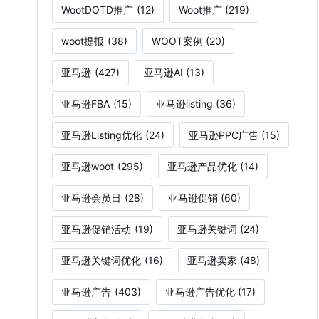
WootDOTD推广
(12)
Woot推广
(219)
woot提报
(38)
WOOT案例
(20)
亚马逊
(427)
亚马逊AI
(13)
亚马逊FBA
(15)
亚马逊listing
(36)
亚马逊Listing优化
(24)
亚马逊PPC广告
(15)
亚马逊woot
(295)
亚马逊产品优化
(14)
亚马逊会员日
(28)
亚马逊促销
(60)
亚马逊促销活动
(19)
亚马逊关键词
(24)
亚马逊关键词优化
(16)
亚马逊卖家
(48)
亚马逊广告
(403)
亚马逊广告优化
(17)