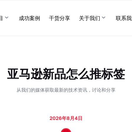
目
成功案例
干货分享
关于我们
联系我
亚马逊新品怎么推标签
从我们的媒体获取最新的技术资讯，讨论和分享
2026年8月3日