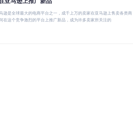
在亚马逊上推广新品
是全球最大的电商平台之一，成千上万的卖家在亚马逊上售卖各类商
何在这个竞争激烈的平台上推广新品，成为许多卖家所关注的