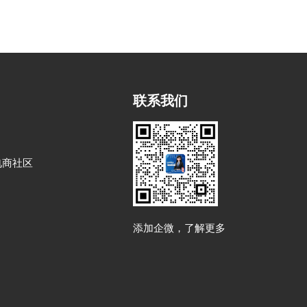
联系我们
电商社区
添加企微，了解更多