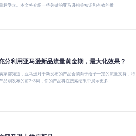
目标受众。本文将介绍一些关键的亚马逊相关知识和有效的推
充分利用亚马逊新品流量黄金期，最大化效果？
卖家都知道，亚马逊对于新发布的产品会倾向于给予一定的流量支持，特
产品刚发布的前2-3周，你的产品将在搜索结果中展示更多