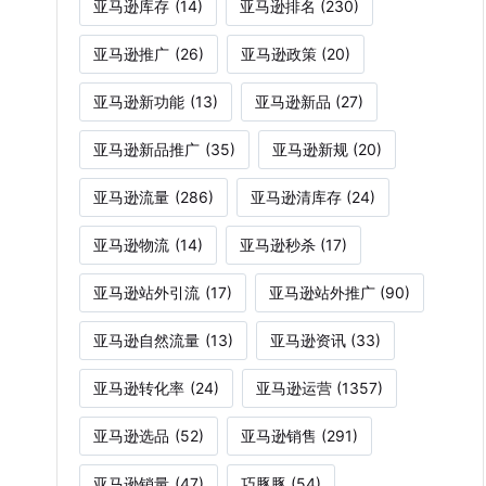
亚马逊库存
(14)
亚马逊排名
(230)
亚马逊推广
(26)
亚马逊政策
(20)
亚马逊新功能
(13)
亚马逊新品
(27)
亚马逊新品推广
(35)
亚马逊新规
(20)
亚马逊流量
(286)
亚马逊清库存
(24)
亚马逊物流
(14)
亚马逊秒杀
(17)
亚马逊站外引流
(17)
亚马逊站外推广
(90)
亚马逊自然流量
(13)
亚马逊资讯
(33)
亚马逊转化率
(24)
亚马逊运营
(1357)
亚马逊选品
(52)
亚马逊销售
(291)
亚马逊销量
(47)
巧豚豚
(54)