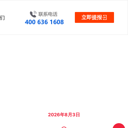
立即提报
们
2026年7月31日