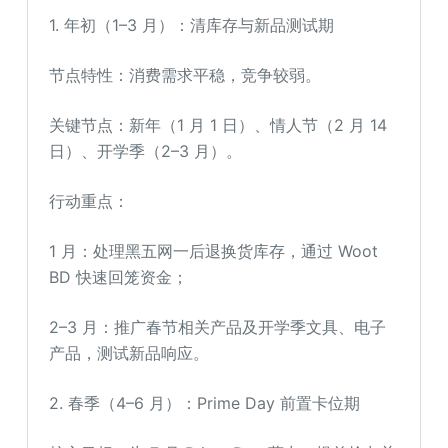
1. 年初（1–3 月）：清库存与新品测试期
节点特性：消费需求平稳，竞争较弱。
关键节点：新年（1 月 1 日）、情人节（2 月 14
日）、开学季（2–3 月）。
行动重点：
1 月：处理黑五网一后退换货库存，通过 Woot
BD 快速回笼资金；
2–3 月：推广春节相关产品及开学季文具、电子
产品，测试新品响应。
2. 春季（4–6 月）：Prime Day 前置卡位期