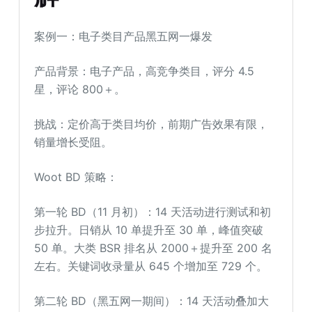
案例一：电子类目产品黑五网一爆发
产品背景：电子产品，高竞争类目，评分 4.5
星，评论 800＋。
挑战：定价高于类目均价，前期广告效果有限，
销量增长受阻。
Woot BD 策略：
第一轮 BD（11 月初）：14 天活动进行测试和初
步拉升。日销从 10 单提升至 30 单，峰值突破
50 单。大类 BSR 排名从 2000＋提升至 200 名
左右。关键词收录量从 645 个增加至 729 个。
第二轮 BD（黑五网一期间）：14 天活动叠加大