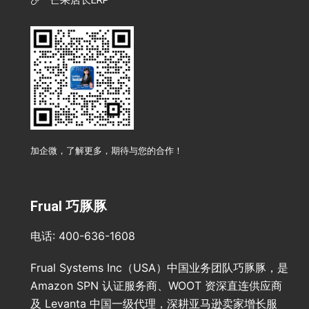
芒果店长ERP
加企微，了解更多，期待与您的合作！
Frual 巧豚豚
电话: 400-636-1608
Frual Systems Inc（USA）中国业务团队巧豚豚，是
Amazon SPN 认证服务商、WOOT 资深直连供应商
及 Levanta 中国一级代理，深耕亚马逊卖家增长服