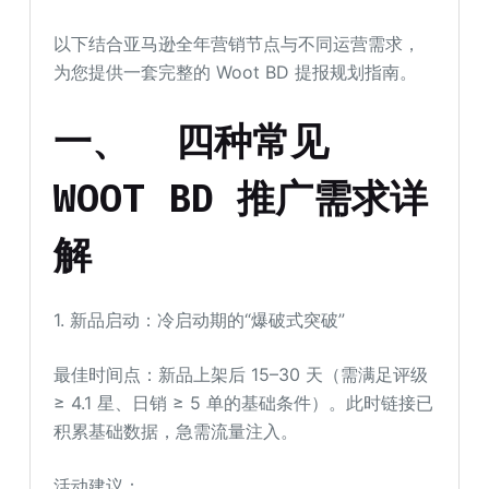
以下结合亚马逊全年营销节点与不同运营需求，
为您提供一套完整的 Woot BD 提报规划指南。
一、
四种常见
WOOT BD 推广需求详
解
1. 新品启动：冷启动期的“爆破式突破”
最佳时间点：新品上架后 15–30 天（需满足评级
≥ 4.1 星、日销 ≥ 5 单的基础条件）。此时链接已
积累基础数据，急需流量注入。
活动建议：