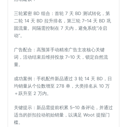
三轮紧密 BD 组合：首轮 7 天 BD 测试转化，第
二轮 14 天 BD 拉升排名，第三轮 7–14 天 BD 巩
固流量。间隔需控制在 7 天内，避免系统“冷启
动”。
广告配合：高预算手动精准广告主攻核心关键
词，活动结束后维持投放 7–10 天，锁定自然流
量。
成功案例：手机配件新品通过 3 轮 14 天 BD，日
均销量从个位数增至 278 单，大类排名从 10 万
＋跃升至 2 万内。
关键提示：新品需提前积累 5–10 条评论，并通过
适当的折扣拉动初始销量，以满足 Woot 提报门
槛。