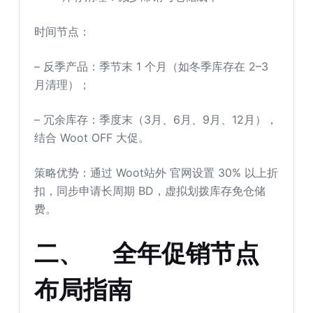
时间节点：
– 反季产品：季节末 1 个月（如冬季库存在 2–3
月清理）；
– 冗余库存：季度末（3月、6月、9月、12月），
结合 Woot OFF 大促。
策略优势：通过 Woot站外 官网设置 30% 以上折
扣，同步申请长周期 BD，虚拟划拨库存免仓储
费。
二、
全年促销节点
布局指南