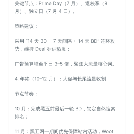
关键节点：Prime Day（7 月）、返校季（8
月）、独立日（7 月 4 日）。
策略建议：
采用 “14 天 BD + 7 天间隔 + 14 天 BD” 连环攻
势，维持 Deal 标识热度；
广告预算增至平日 3–5 倍，聚焦大流量核心词。
4. 年终（10–12 月）：大促与长尾流量收割
节点节奏：
10 月：完成黑五前最后一轮 BD，锁定自然搜索
排名；
11 月：黑五网一期间优先保障站内活动，Woot