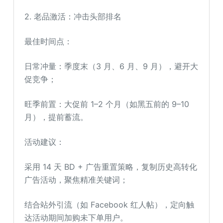
2. 老品激活：冲击头部排名
最佳时间点：
日常冲量：季度末（3 月、6 月、9 月），避开大
促竞争；
旺季前置：大促前 1–2 个月（如黑五前的 9–10
月），提前蓄流。
活动建议：
采用 14 天 BD + 广告重置策略，复制历史高转化
广告活动，聚焦精准关键词；
结合站外引流（如 Facebook 红人帖），定向触
达活动期间加购未下单用户。