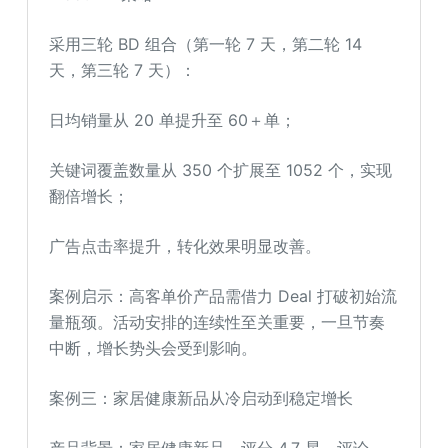
采用三轮 BD 组合（第一轮 7 天，第二轮 14
天，第三轮 7 天）：
日均销量从 20 单提升至 60＋单；
关键词覆盖数量从 350 个扩展至 1052 个，实现
翻倍增长；
广告点击率提升，转化效果明显改善。
案例启示：高客单价产品需借力 Deal 打破初始流
量瓶颈。活动安排的连续性至关重要，一旦节奏
中断，增长势头会受到影响。
案例三：家居健康新品从冷启动到稳定增长