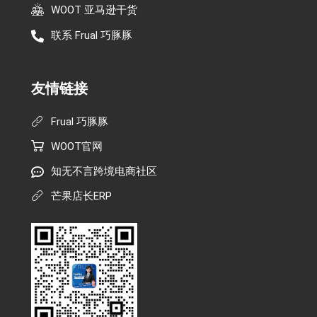
WOOT 亚马逊干货
联系 Frual 巧豚豚
友情链接
Frual 巧豚豚
WOOT官网
知无不言跨境电商社区
芒果店长ERP