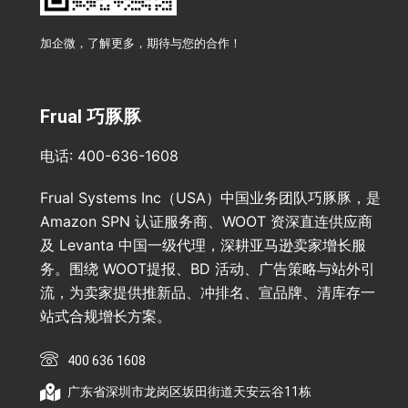
加企微，了解更多，期待与您的合作！
Frual 巧豚豚
电话: 400-636-1608
Frual Systems Inc（USA）中国业务团队巧豚豚，是
Amazon SPN 认证服务商、WOOT 资深直连供应商
及 Levanta 中国一级代理，深耕亚马逊卖家增长服
务。围绕 WOOT提报、BD 活动、广告策略与站外引
流，为卖家提供推新品、冲排名、宣品牌、清库存一
站式合规增长方案。
400 636 1608
广东省深圳市龙岗区坂田街道天安云谷11栋