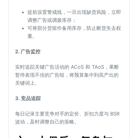
提前设置警戒线，一旦出现缺货风险，立即
调整广告或调拨库存；
可将部分货留作备用库存，防止断货失去权
重。
2. 广告监控
实时追踪关键广告活动的 ACoS 和 TAoS，果断
暂停表现不佳的广告组，将预算集中到高产出的
关键词上。
3. 竞品追踪
每日记录主要竞争对手的定价、折扣力度与 BSR
波动，及时调整自己的策略。