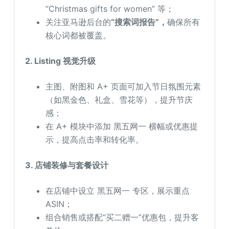
“Christmas gifts for women” 等；
关注亚马逊后台的
“搜索词报告”，
确保所有
核心词都被覆盖。
2. Listing 视觉升级
主图、附图和 A+ 页面可加入节日氛围元素
（如黑金色、礼盒、雪花等），提升节庆
感；
在 A+ 模块中添加 黑五网一 横幅或优惠提
示，提高点击率和转化率。
3. 店铺装修与套餐设计
在店铺中设立 黑五网一 专区，展示重点
ASIN；
组合销售或搭配“买二赠一”优惠包，提升客