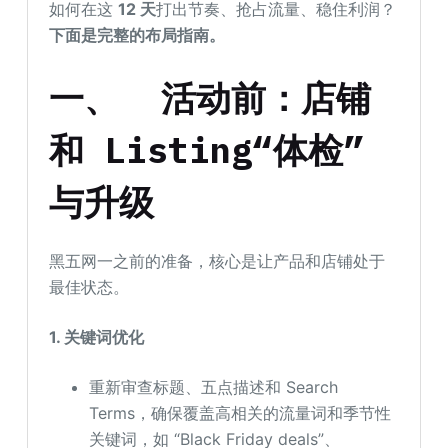
如何在这
12 天
打出节奏、抢占流量、稳住利润？
下面是完整的布局指南。
一、
活动前：店铺
和 Listing“体检”
与升级
黑五网一之前的准备，核心是让产品和店铺处于
最佳状态。
1. 关键词优化
重新审查标题、五点描述和 Search
Terms，确保覆盖高相关的流量词和季节性
关键词，如 “Black Friday deals”、