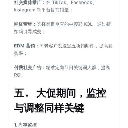
社交媒体推广：
在 TikTok、Facebook、
Instagram 等平台提前铺量；
网红营销：
选择类目垂直的中腰部 KOL，通过折
扣码引导成交；
EDM 营销：
向老客户发送黑五折扣邮件，提高复
购率；
付费社交广告：
精准定向节日关键词人群，提高
ROI。
五. 大促期间，监控
与调整同样关键
1. 库存监控