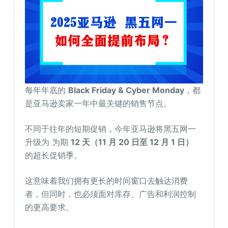
每年年底的
Black Friday & Cyber Monday
，都
是亚马逊卖家一年中最关键的销售节点。
不同于往年的短期促销，今年亚马逊将黑五网一
升级为 为期
12 天（11 月 20 日至 12 月 1 日）
的超长促销季。
这意味着我们拥有更长的时间窗口去触达消费
者，但同时，也必须面对库存、广告和利润控制
的更高要求。