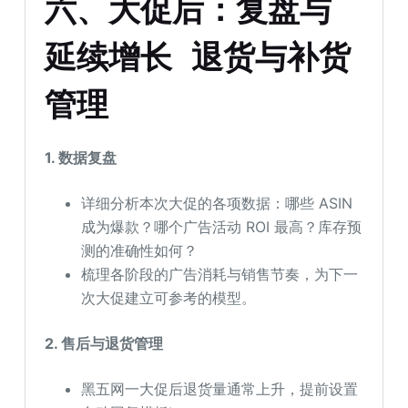
六
、
大促后：复盘与
延续增长
退货与补货
管理
1. 数据复盘
详细分析本次大促的各项数据：哪些 ASIN
成为爆款？哪个广告活动 ROI 最高？库存预
测的准确性如何？
梳理各阶段的广告消耗与销售节奏，为下一
次大促建立可参考的模型。
2. 售后与退货管理
黑五网一大促后退货量通常上升，提前设置