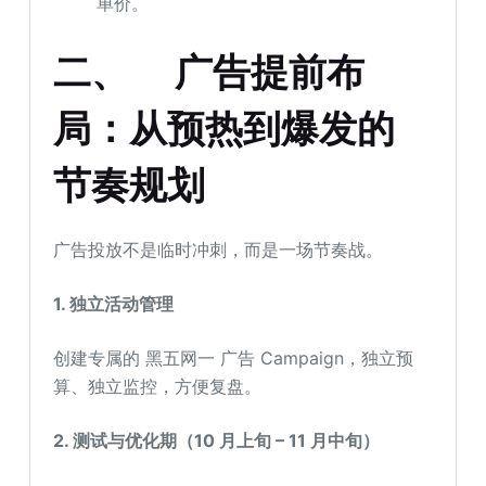
单价。
二、
广告提前布
局：从预热到爆发的
节奏规划
广告投放不是临时冲刺，而是一场节奏战。
1. 独立活动管理
创建专属的 黑五网一 广告 Campaign，独立预
算、独立监控，方便复盘。
2. 测试与优化期（10 月上旬 – 11 月中旬）