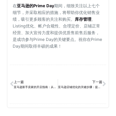
在
亚马逊的Prime Day
期间，细致关注以上七个
细节，并采取相应的措施，将帮助你优化销售业
绩，吸引更多顾客的关注和购买。
库存管理
、
Listing优化、帐户合规性、合理定价、店铺正常
经营、加大宣传力度和提供优质售前售后服务，
是成功参与Prime Day的关键要点。祝你在Prime
Day期间取得丰硕的成果！
上一篇
下一篇
亚马逊新手卖家的开店指南：从注册到产品优化的完整步骤
亚马逊店铺优化的关键步骤：提高曝光和转化率的秘籍