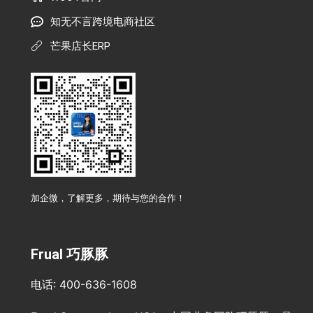
知无不言跨境电商社区
芒果店长ERP
加企微，了解更多，期待与您的合作！
Frual 巧豚豚
电话: 400-636-1608