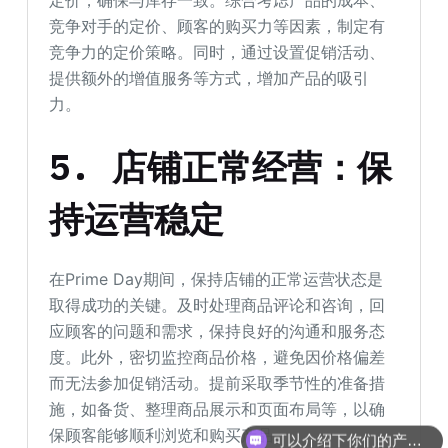
定价，确保与库存一致。综合考虑产品的成本、
竞争对手的定价、顾客的购买力等因素，制定有
竞争力的定价策略。同时，通过设置促销活动、
提供额外的增值服务等方式，增加产品的吸引
力。
5. 店铺正常经营：保
持运营稳定
在Prime Day期间，保持店铺的正常运营状态是
取得成功的关键。及时处理商品评论和咨询，回
应顾客的问题和需求，保持良好的沟通和服务态
度。此外，密切监控商品价格，避免因价格偏差
而无法参加促销活动。提前采取季节性的准备措
可以介绍下你们的产品么
施，如备货、整理商品展示和页面布局等，以确
保顾客能够顺利浏览和购买产品。
你们是怎么收费的呢