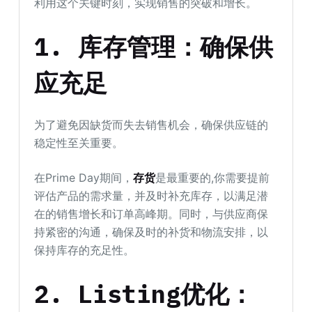
利用这个关键时刻，实现销售的突破和增长。
1. 库存管理：确保供
应充足
为了避免因缺货而失去销售机会，确保供应链的
稳定性至关重要。
在Prime Day期间，
存货
是最重要的,你需要提前
评估产品的需求量，并及时补充库存，以满足潜
在的销售增长和订单高峰期。同时，与供应商保
持紧密的沟通，确保及时的补货和物流安排，以
保持库存的充足性。
2. Listing优化：