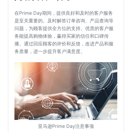
在Prime Day期间，提供良好和及时的客户服务
是至关重要的。及时解答订单咨询、产品查询等
问题，为顾客提供全方位的支持。优质的客户服
务能提高购物体验，赢得买家的信任和口碑传
播。通过回应顾客的评价和反馈，改进产品和服
务质量，进一步提升客户满意度。
亚马逊Prime Day注意事项