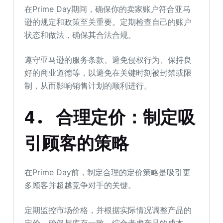
在Prime Day期间，确保你的卖家账户符合亚马
逊的规定和政策至关重要。定期检查自己的账户
状态和做法，确保其合法合规。
遵守亚马逊的服务条款、避免侵权行为、保持良
好的商业道德等，以避免在关键时刻被封禁或限
制，从而影响销售计划的顺利进行。
4. 合理定价：制定吸
引顾客的策略
在Prime Day前，制定合理的定价策略是吸引更
多顾客并超越竞争对手的关键。
定期监控市场价格，并根据实际情况调整产品的