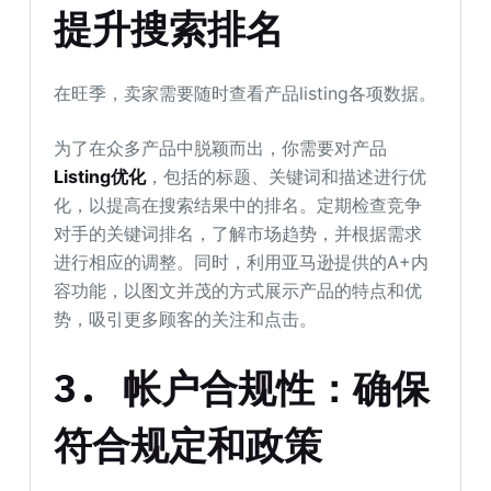
提升搜索排名
在旺季，卖家需要随时查看产品listing各项数据。
为了在众多产品中脱颖而出，你需要对产品
Listing优化
，包括的标题、关键词和描述进行优
化，以提高在搜索结果中的排名。定期检查竞争
对手的关键词排名，了解市场趋势，并根据需求
进行相应的调整。同时，利用亚马逊提供的A+内
容功能，以图文并茂的方式展示产品的特点和优
势，吸引更多顾客的关注和点击。
3. 帐户合规性：确保
符合规定和政策