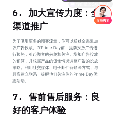
6. 加大宣传力度：全
渠道推广
为了吸引更多的顾客流量，你可以通过全渠道加
强广告投放。在Prime Day前，提前投放广告进
行预热，引起顾客的兴趣和关注。增加广告投放
的预算，并根据产品的促销情况调整广告的投放
策略。利用社交媒体、电子邮件营销等方式，与
顾客建立联系，提醒他们关注你的Prime Day优
惠活动。
7. 售前售后服务：良
好的客户体验