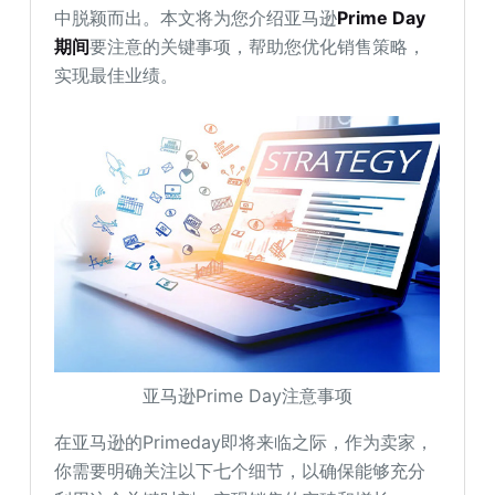
中脱颖而出。本文将为您介绍亚马逊
Prime Day
期间
要注意的关键事项，帮助您优化销售策略，
实现最佳业绩。
亚马逊Prime Day注意事项
在亚马逊的Primeday即将来临之际，作为卖家，
你需要明确关注以下七个细节，以确保能够充分