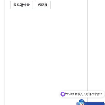
亚马逊销量
巧豚豚
Woot的精准受众是哪些群体？
现在有优惠活动吗？