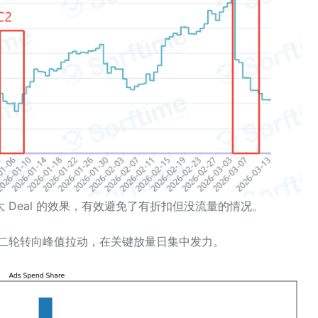
Deal 的效果，有效避免了有折扣但没流量的情况。
二轮转向峰值拉动，在关键放量日集中发力。