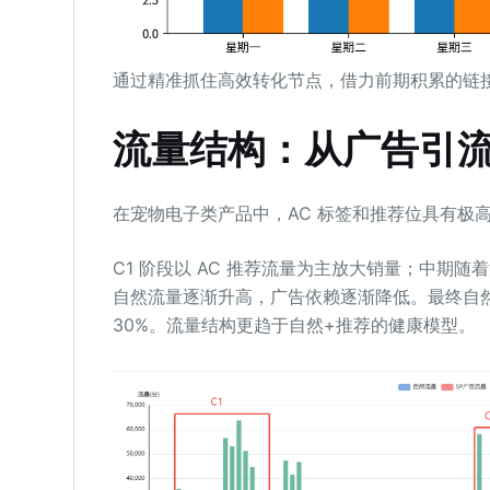
通过精准抓住高效转化节点，借力前期积累的链
流量结构：从广告引
在宠物电子类产品中，AC 标签和推荐位具有极
C1 阶段以 AC 推荐流量为主放大销量；中期
自然流量逐渐升高，广告依赖逐渐降低。最终自然流量占
30%。流量结构更趋于自然+推荐的健康模型。