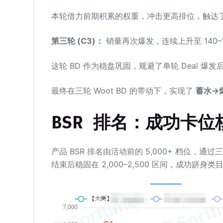
本轮借力前期积累的权重，冲击更高排位，触达
第三轮 (C3)：
销量再次爆发，连续上升至 140
这轮 BD 作为稳盘巩固，规避了单轮 Deal 爆
最终在三轮 Woot BD 的带动下，实现了
蓄水
→
BSR 排名：成功卡
产品 BSR 排名由活动前的 5,000+ 档位，通
结束后稳固在 2,000–2,500 区间，成功跻身