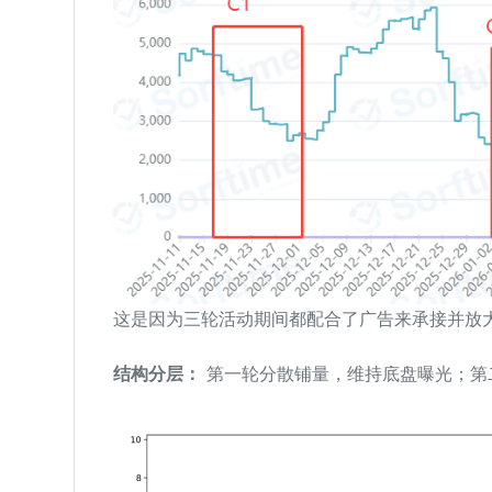
这是因为三轮活动期间都配合了广告来承接并放大 
结构分层：
第一轮分散铺量，维持底盘曝光；第