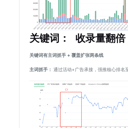
关键词： 收录量翻倍
关键词有主词抓手 + 覆盖扩张两条线
主词抓手：
通过活动+广告承接，强推核心排名至首