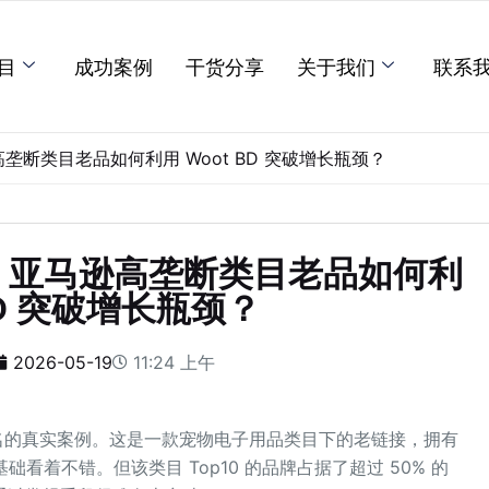
目
成功案例
干货分享
关于我们
联系
断类目老品如何利用 Woot BD 突破增长瓶颈？
，亚马逊高垄断类目老品如何利
 BD 突破增长瓶颈？
2026-05-19
11:24 上午
冲排名的真实案例。 这是一款宠物电子用品类目下的老链接，拥有
0 单，基础看着不错。但该类目 Top10 的品牌占据了超过 50% 的