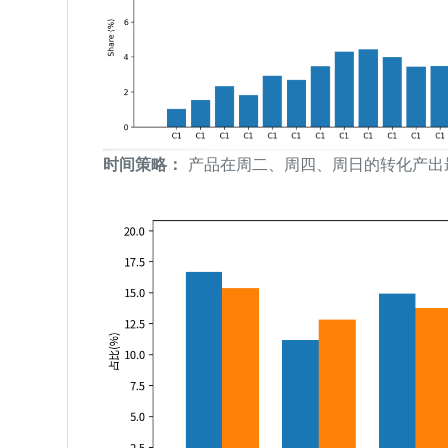
时间策略：
产品在周二、周四、周日的转化产出