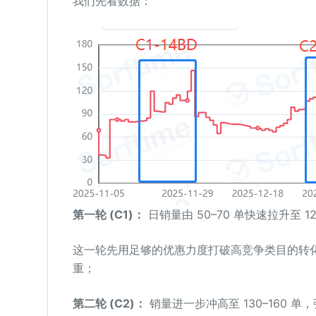
我们先看数据：
第一轮 (C1)：
日销量由 50–70 单快速拉升至 1
这一轮先用足够的优惠力度打破高竞争类目的转
重；
第二轮 (C2)：
销量进一步冲高至 130–160 单，