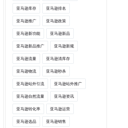
亚马逊库存
亚马逊排名
亚马逊推广
亚马逊政策
亚马逊新功能
亚马逊新品
亚马逊新品推广
亚马逊新规
亚马逊流量
亚马逊清库存
亚马逊物流
亚马逊秒杀
亚马逊站外引流
亚马逊站外推广
亚马逊自然流量
亚马逊资讯
亚马逊转化率
亚马逊运营
亚马逊选品
亚马逊销售