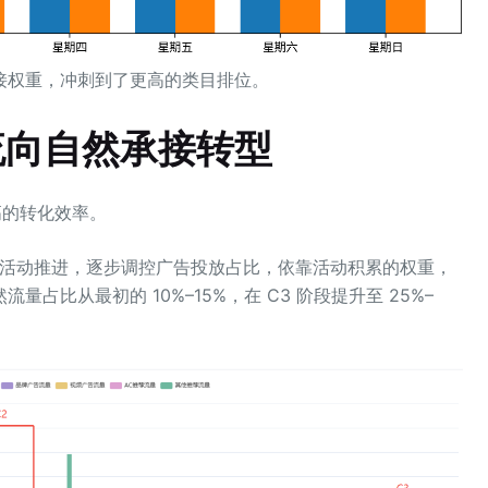
接权重，冲刺到了更高的类目排位。
流向自然承接转型
高的转化效率。
随着活动推进，逐步调控广告投放占比，依靠活动积累的权重，
比从最初的 10%–15%，在 C3 阶段提升至 25%–