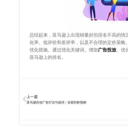
总结起来，亚马逊上出现销量好但排名不高的情
化率、低评价和差评率，以及不合理的定价策略
优化措施。通过优化关键词、增加
广告投放
、优
亚马逊上的排名。
上一篇
亚马逊自动广告打法与选词：全面剖析指南