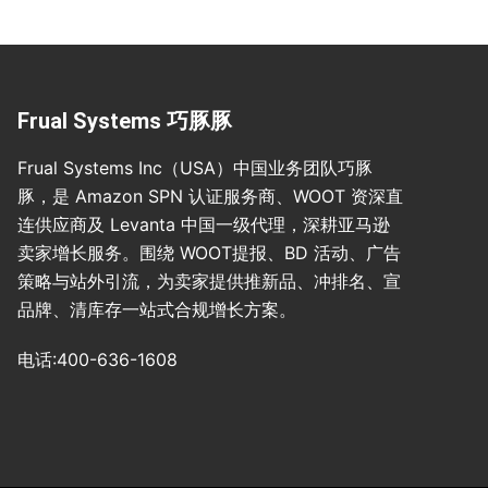
Frual Systems 巧豚豚
Frual Systems Inc（USA）中国业务团队巧豚
豚，是 Amazon SPN 认证服务商、WOOT 资深直
连供应商及 Levanta 中国一级代理，深耕亚马逊
卖家增长服务。围绕 WOOT提报、BD 活动、广告
策略与站外引流，为卖家提供推新品、冲排名、宣
品牌、清库存一站式合规增长方案。
电话:400-636-1608