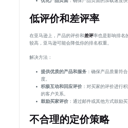
优化产品页面
：确保产品页面的加载速度快
低评价和差评率
在亚马逊上，产品的评价和
差评
率也是影响排名
较高，亚马逊可能会降低你的排名权重。
解决方法：
提供优质的产品和服务
：确保产品质量符合
度。
积极互动和回应评价
：对买家的评价进行积
的客户关系。
鼓励买家评价
：通过邮件或其他方式鼓励买
不合理的定价策略