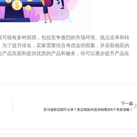
况可能有多种原因，包括竞争激烈的市场环境、低点击率和转
。为了提升排名，卖家需要综合考虑这些因素，并采取相应的
化产品页面和提供优质的产品和服务，你可以逐步提升产品在
下一篇
亚马逊新品期不出单？新品期如何提高销量的6个有效策略！