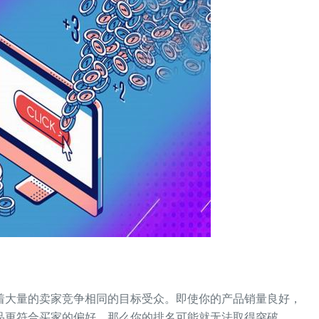
着大量的卖家竞争相同的目标受众。即使你的产品销量良好，
品更符合买家的偏好，那么你的排名可能就无法取得突破。