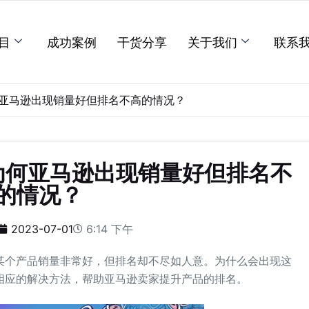
目
成功案例
干货分享
关于我们
联系
亚马逊出现销量好但排名不高的情况？
为何亚马逊出现销量好但排名不
的情况？
2023-07-01
6:14 下午
某个产品销量非常好，但排名却不尽如人意。为什么会出现这
相应的解决方法，帮助亚马逊卖家提升产品的排名。