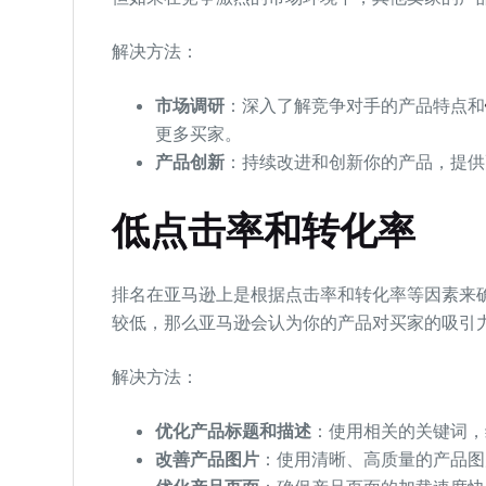
解决方法：
市场调研
：深入了解竞争对手的产品特点和
更多买家。
产品创新
：持续改进和创新你的产品，提供
低点击率和转化率
排名在亚马逊上是根据点击率和转化率等因素来
较低，那么亚马逊会认为你的产品对买家的吸引
解决方法：
优化产品标题和描述
：使用相关的关键词，
改善产品图片
：使用清晰、高质量的产品图