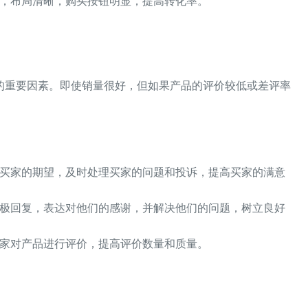
，布局清晰，购买按钮明显，提高转化率。
的重要因素。即使销量很好，但如果产品的评价较低或差评率
买家的期望，及时处理买家的问题和投诉，提高买家的满意
极回复，表达对他们的感谢，并解决他们的问题，树立良好
家对产品进行评价，提高评价数量和质量。