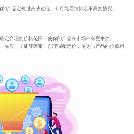
你的产品定价过高或过低，都可能导致排名不高的情况。
确定合理的价格范围，使你的产品在市场中有竞争力。
、品质、功能等因素，合理调整定价，使之与产品的价值相