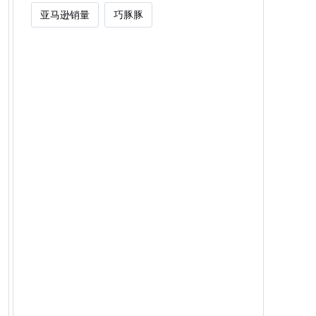
亚马逊销量
巧豚豚