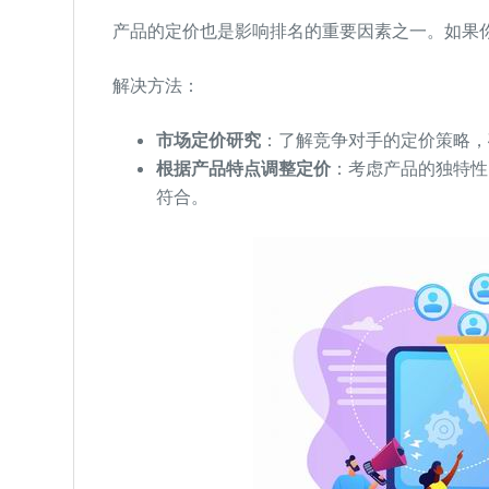
产品的定价也是影响排名的重要因素之一。如果
解决方法：
市场定价研究
：了解竞争对手的定价策略，
根据产品特点调整定价
：考虑产品的独特性
符合。