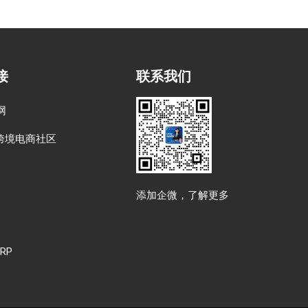
接
联系我们
网
跨境电商社区
添加企微，了解更多
RP