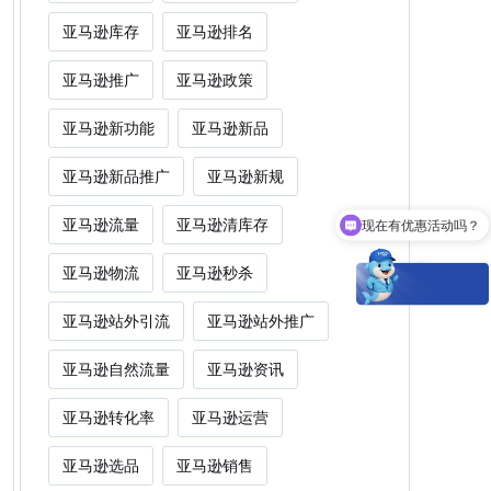
亚马逊库存
亚马逊排名
亚马逊推广
亚马逊政策
亚马逊新功能
亚马逊新品
亚马逊新品推广
亚马逊新规
亚马逊流量
亚马逊清库存
现在有优惠活动吗？
亚马逊物流
亚马逊秒杀
亚马逊站外引流
亚马逊站外推广
亚马逊自然流量
亚马逊资讯
亚马逊转化率
亚马逊运营
亚马逊选品
亚马逊销售