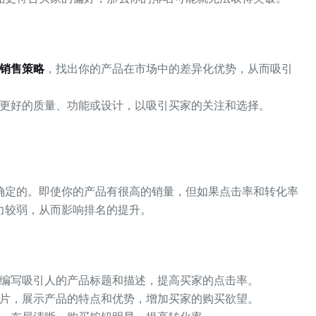
销售策略
，找出你的产品在市场中的差异化优势，从而吸引
更好的质量、功能或设计，以吸引买家的关注和选择。
确定的。即使你的产品有很高的销量，但如果点击率和转化率
力较弱，从而影响排名的提升。
编写吸引人的产品标题和描述，提高买家的点击率。
片，展示产品的特点和优势，增加买家的购买欲望。