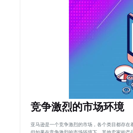
竞争激烈的市场环境
亚马逊是一个竞争激烈的市场，各个类目都存在
但如果在竞争激烈的市场环境下，其他卖家的产