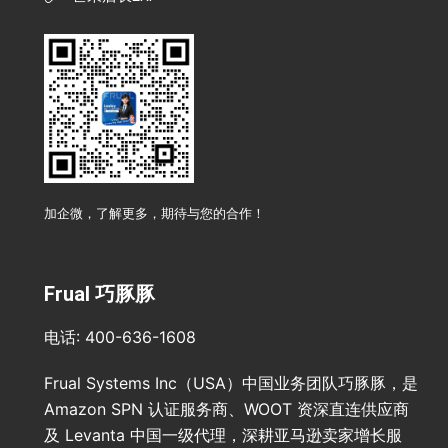
加企微，了解更多，期待与您的合作！
Frual 巧豚豚
电话: 400-636-1608
Frual Systems Inc（USA）中国业务团队巧豚豚，是
Amazon SPN 认证服务商、WOOT 资深直连供应商
及 Levanta 中国一级代理，深耕亚马逊卖家增长服