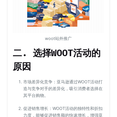
woot站外推广
二.
选择WOOT
活动的
原因
市场差异化竞争：亚马逊通过WOOT活动打
造与竞争对手的差异化，吸引消费者选择在
其平台购物。
促进销售增长：WOOT活动的独特性和折扣
力度，能够促进销售额的快速增长，增强亚