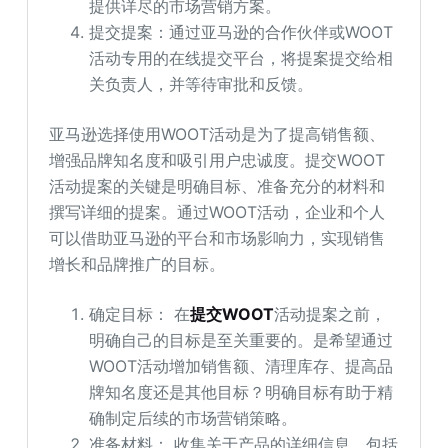
提供详尽的市场营销方案。
提交提案：通过亚马逊的合作伙伴或WOOT
活动专用的在线提交平台，将提案提交给相
关负责人，并等待审批和反馈。
亚马逊选择使用WOOT活动是为了提高销售额、
增强品牌知名度和吸引用户忠诚度。提交WOOT
活动提案的关键是明确目标、准备充分的材料和
撰写详细的提案。通过WOOT活动，企业和个人
可以借助亚马逊的平台和市场影响力，实现销售
增长和品牌推广的目标。
确定目标： 在
提交WOOT
活动提案之前，
明确自己的目标是至关重要的。是希望通过
WOOT活动增加销售额、清理库存、提高品
牌知名度还是其他目标？明确目标有助于精
确制定后续的市场营销策略。
准备材料： 收集关于产品的详细信息，包括