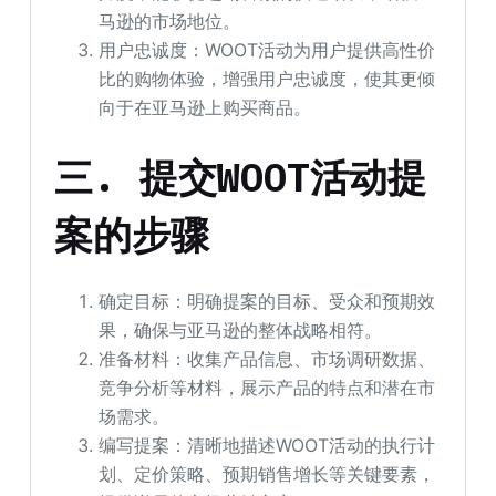
马逊的市场地位。
用户忠诚度：WOOT活动为用户提供高性价
比的购物体验，增强用户忠诚度，使其更倾
向于在亚马逊上购买商品。
三.
提交WOOT活动提
案的步骤
确定目标：明确提案的目标、受众和预期效
果，确保与亚马逊的整体战略相符。
准备材料：收集产品信息、市场调研数据、
竞争分析等材料，展示产品的特点和潜在市
场需求。
编写提案：清晰地描述WOOT活动的执行计
划、定价策略、预期销售增长等关键要素，