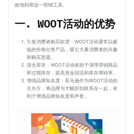
效地利用这一营销工具。
一.
WOOT
活动的优势
引发消费者购买欲望：WOOT活动通常以极
低的价格出售产品，吸引大量消费者的兴趣
和购买意愿。
清仓库存：WOOT活动有助于清理滞销商品
和过期库存，提高资金回流和库存周转率。
增强品牌知名度：亚马逊作为WOOT活动的
主办方，将品牌与大幅折扣联系在一起，有
利于增强品牌知名度和声誉。