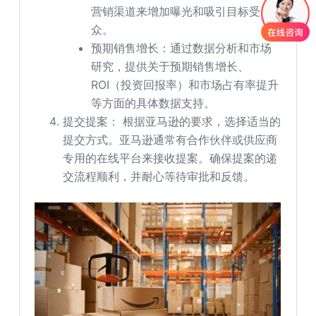
营销渠道来增加曝光和吸引目标受
众。
预期销售增长：通过数据分析和市场
研究，提供关于预期销售增长、
ROI（投资回报率）和市场占有率提升
等方面的具体数据支持。
提交提案： 根据亚马逊的要求，选择适当的
提交方式。亚马逊通常有合作伙伴或供应商
专用的在线平台来接收提案。确保提案的递
交流程顺利，并耐心等待审批和反馈。