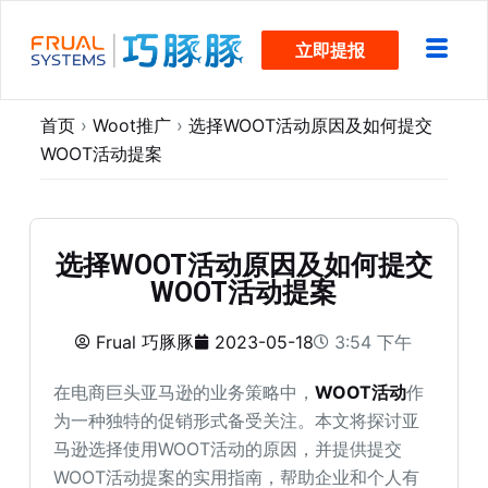
跳
立即提报
过
内
容
首页
›
Woot推广
›
选择WOOT活动原因及如何提交
WOOT活动提案
选择WOOT活动原因及如何提交
WOOT活动提案
Frual 巧豚豚
2023-05-18
3:54 下午
在电商巨头亚马逊的业务策略中，
WOOT活动
作
为一种独特的促销形式备受关注。本文将探讨亚
马逊选择使用WOOT活动的原因，并提供提交
WOOT活动提案的实用指南，帮助企业和个人有