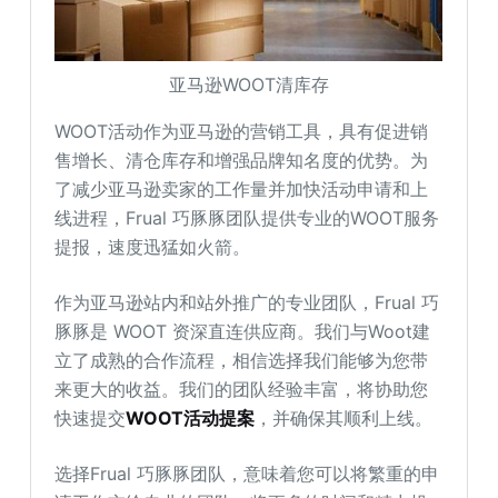
亚马逊WOOT清库存
WOOT活动作为亚马逊的营销工具，具有促进销
售增长、清仓库存和增强品牌知名度的优势。为
了减少亚马逊卖家的工作量并加快活动申请和上
线进程，Frual 巧豚豚团队提供专业的WOOT服务
提报，速度迅猛如火箭。
作为亚马逊站内和站外推广的专业团队，Frual 巧
豚豚是 WOOT 资深直连供应商。我们与Woot建
立了成熟的合作流程，相信选择我们能够为您带
来更大的收益。我们的团队经验丰富，将协助您
快速提交
WOOT活动提案
，并确保其顺利上线。
选择Frual 巧豚豚团队，意味着您可以将繁重的申