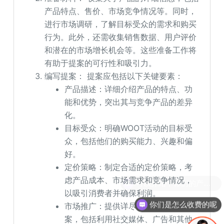
产品特点、售价、市场竞争情况等。同时，
进行市场调研，了解目标受众的需求和购买
行为。此外，还需收集销售数据、用户评价
和潜在的市场增长机会等。这些准备工作将
有助于提案的可行性和吸引力。
编写提案： 提案应包括以下关键要素：
产品描述：详细介绍产品的特点、功
能和优势，突出其与竞争产品的差异
化。
目标受众：明确WOOT活动的目标受
众，包括他们的购买能力、兴趣和偏
好。
定价策略：制定合适的定价策略，考
虑产品成本、市场需求和竞争情况，
以吸引消费者并确保利润。
你们是怎么收费的呢
市场推广：提供详尽的市场推广方
案，包括利用社交媒体、广告和其他