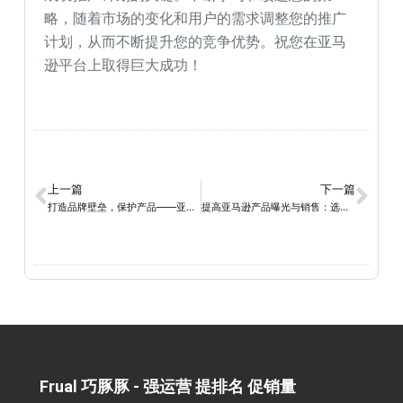
略，随着市场的变化和用户的需求调整您的推广
计划，从而不断提升您的竞争优势。祝您在亚马
逊平台上取得巨大成功！
上一篇
下一篇
打造品牌壁垒，保护产品——亚马逊品牌注册的最佳实践
提高亚马逊产品曝光与销售：选择正确的产品分类和子类别策略
Frual 巧豚豚 - 强运营 提排名 促销量​