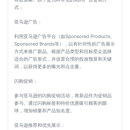
式：
亚马逊广告：
利用亚马逊广告平台（如Sponsored Products、
Sponsored Brands等），以有针对性的广告展示
方式来推广新品。根据产品类型和目标受众选择
适合的广告形式，并设置合理的投放预算和关键
词，以获得更多的曝光和点击量。
闪购促销：
参与亚马逊的闪购促销活动，将新品作为促销品
参与。通过闪购标签和特价优惠吸引顾客的眼
球，增加销量和产品知名度。
亚马逊推荐和优先展示：