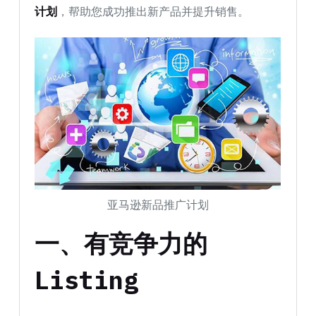
计划
，帮助您成功推出新产品并提升销售。
亚马逊新品推广计划
一、有竞争力的
Listing