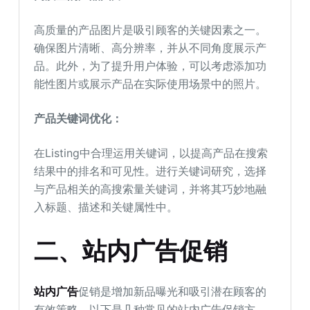
高质量的产品图片是吸引顾客的关键因素之一。
确保图片清晰、高分辨率，并从不同角度展示产
品。此外，为了提升用户体验，可以考虑添加功
能性图片或展示产品在实际使用场景中的照片。
产品关键词优化：
在Listing中合理运用关键词，以提高产品在搜索
结果中的排名和可见性。进行关键词研究，选择
与产品相关的高搜索量关键词，并将其巧妙地融
入标题、描述和关键属性中。
二、站内广告促销
站内广告
促销是增加新品曝光和吸引潜在顾客的
有效策略。以下是几种常见的站内广告促销方