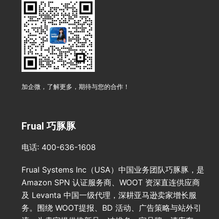
加企微，了解更多，期待与您的合作！
Frual 巧豚豚
电话: 400-636-1608
Frual Systems Inc（USA）中国业务团队巧豚豚，是
Amazon SPN 认证服务商、WOOT 资深直连供应商
及 Levanta 中国一级代理，深耕亚马逊卖家增长服
务。围绕 WOOT提报、BD 活动、广告策略与站外引