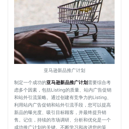
亚马逊新品推广计划
制定一个成功的
亚马逊新品推广计划
需要综合考
虑多个因素，包括Listing的质量、站内广告促销
和站外引流策略。通过创建有竞争力的Listing、
利用站内广告促销和站外引流手段，您可以提高
新品的曝光度、吸引目标顾客，并最终提升销
售。记住，持续的市场调研、分析和优化是一个
成功推广计划的关键。不断学习和改进您的策