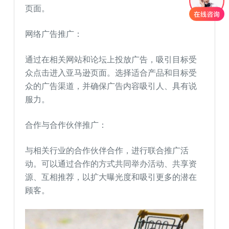
页面。
网络广告推广：
通过在相关网站和论坛上投放广告，吸引目标受
众点击进入亚马逊页面。选择适合产品和目标受
众的广告渠道，并确保广告内容吸引人、具有说
服力。
合作与合作伙伴推广：
与相关行业的合作伙伴合作，进行联合推广活
动。可以通过合作的方式共同举办活动、共享资
源、互相推荐，以扩大曝光度和吸引更多的潜在
顾客。