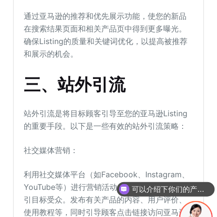
通过亚马逊的推荐和优先展示功能，使您的新品
在搜索结果页面和相关产品页中得到更多曝光。
确保Listing的质量和关键词优化，以提高被推荐
和展示的机会。
三、站外引流
站外引流是将目标顾客引导至您的亚马逊Listing
的重要手段。以下是一些有效的站外引流策略：
社交媒体营销：
利用社交媒体平台（如Facebook、Instagram、
YouTube等）进行营销活动，建立品牌形象并吸
可以介绍下你们的产品么
引目标受众。发布有关产品的内容、用户评价、
使用教程等，同时引导顾客点击链接访问亚马逊