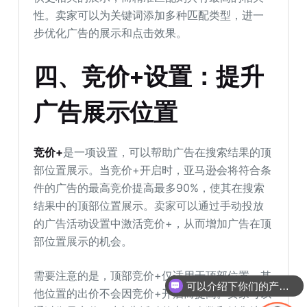
性。卖家可以为关键词添加多种匹配类型，进一
步优化广告的展示和点击效果。
四、竞价+设置：提升
广告展示位置
竞价+
是一项设置，可以帮助广告在搜索结果的顶
部位置展示。当竞价+开启时，亚马逊会将符合条
件的广告的最高竞价提高最多90%，使其在搜索
结果中的顶部位置展示。卖家可以通过手动投放
的广告活动设置中激活竞价+，从而增加广告在顶
部位置展示的机会。
可以介绍下你们的产品么
需要注意的是，顶部竞价+仅适用于顶部位置，其
他位置的出价不会因竞价+开启而提高。卖家可以
你们是怎么收费的呢