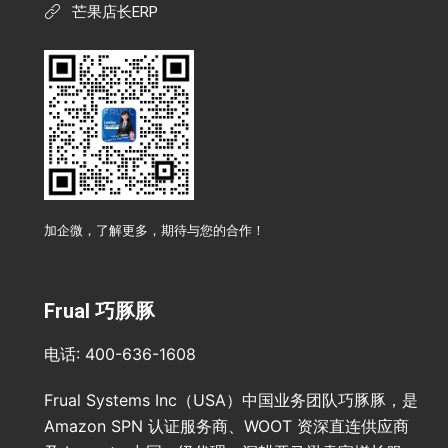
芒果店长ERP
加企微，了解更多，期待与您的合作！
Frual 巧豚豚
电话: 400-636-1608
Frual Systems Inc（USA）中国业务团队巧豚豚，是
Amazon SPN 认证服务商、WOOT 资深直连供应商