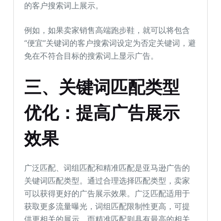
的客户搜索词上展示。
例如，如果卖家销售高端跑步鞋，就可以将包含
“便宜”关键词的客户搜索词设定为否定关键词，避
免在不符合目标的搜索词上显示广告。
三、关键词匹配类型
优化：提高广告展示
效果
广泛匹配、词组匹配和精准匹配是亚马逊广告的
关键词匹配类型。通过合理选择匹配类型，卖家
可以获得更好的广告展示效果。广泛匹配适用于
获取更多流量曝光，词组匹配限制性更高，可提
供更相关的展示，而精准匹配则具有最高的相关