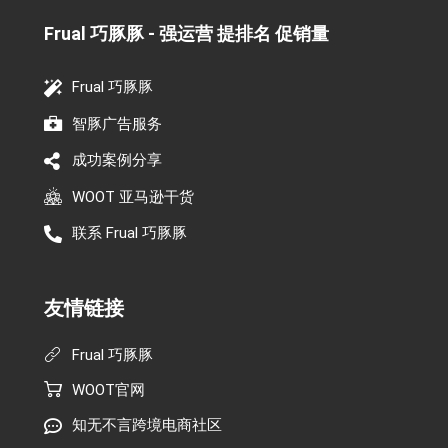
Frual 巧豚豚 - 强运营 提排名 促销量​
Frual 巧豚豚
智豚广告服务
成功案例分享
WOOT 亚马逊干货
联系 Frual 巧豚豚
友情链接
Frual 巧豚豚
WOOT官网
知无不言跨境电商社区