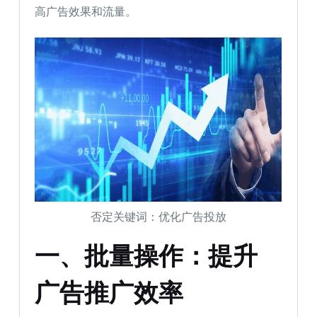
高广告效果和流量。
否定关键词：优化广告投放
一、批量操作：提升
广告推广效率