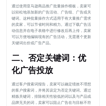
通过使用亚马逊商品推广批量操作模板，卖家可
以轻松地添加新的广告活动、广告组、广告或关
键词。这种批量操作方式适用于有大量推广需求
的卖家，可以节省时间和精力。通过下载广告活
动信息并在电子表格中进行修改后再上传，卖家
可以方便地编辑现有的广告活动，无需逐个更新
关键词出价或广告产品。
二、否定关键词：优
化
广告投放
通过客户搜索词报告，卖家可以确定绩效不理想
的客户搜索词，并将其设定为否定关键词。通过
精炼关键词，排除相关性较低的词以及与产品或
品牌无关的词，卖家可以阻止广告在与目标不符