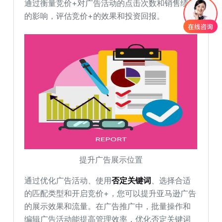
通过衡量竞价+对广告活动的点击次数和销售绩效
的影响，评估竞价+的效果和投资回报。
提升广告展示位置
通过优化广告活动、使用
否定关键词
、选择合适
的匹配类型和开启竞价+，您可以提升亚马逊广告
的展示效果和流量。在广告推广中，批量操作和
编辑广告活动能提高管理效率，优化否定关键词