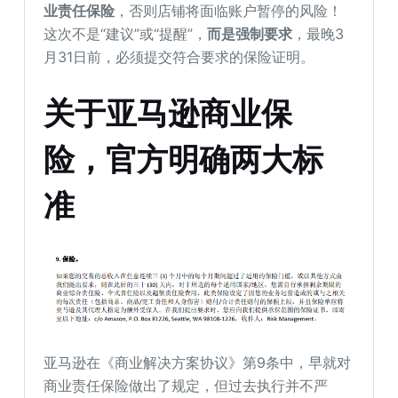
业责任保险
，否则店铺将面临账户暂停的风险！
这次不是“建议”或“提醒”，
而是强制要求
，最晚3
月31日前，必须提交符合要求的保险证明。
关于亚马逊商业保
险，官方明确两大标
准
亚马逊在《商业解决方案协议》第9条中，早就对
商业责任保险做出了规定，但过去执行并不严