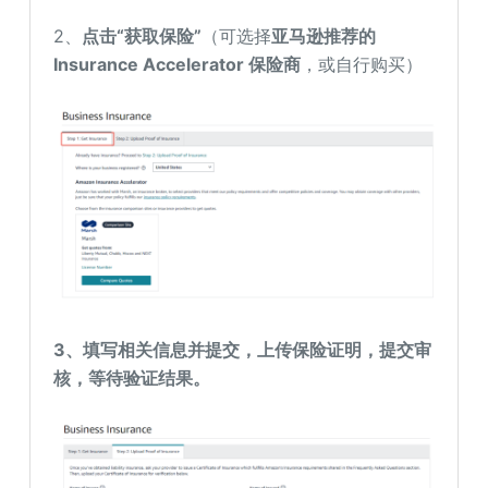
2、
点击“获取保险”
（可选择
亚马逊推荐的
Insurance Accelerator 保险商
，或自行购买）
3、填写相关信息并提交，
上传保险证明，提交审
核，等待验证结果。