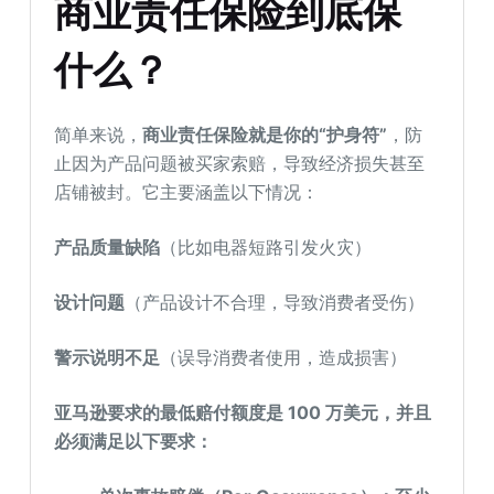
商业责任保险到底保
什么？
简单来说，
商业责任保险就是你的“护身符”
，防
止因为产品问题被买家索赔，导致经济损失甚至
店铺被封。它主要涵盖以下情况：
产品质量缺陷
（比如电器短路引发火灾）
设计问题
（产品设计不合理，导致消费者受伤）
警示说明不足
（误导消费者使用，造成损害）
亚马逊要求的最低赔付额度是 100 万美元，并且
必须满足以下要求：