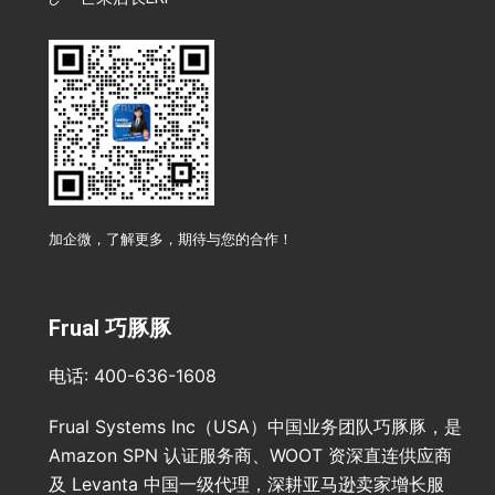
加企微，了解更多，期待与您的合作！
Frual 巧豚豚
电话: 400-636-1608
Frual Systems Inc（USA）中国业务团队巧豚豚，是
Amazon SPN 认证服务商、WOOT 资深直连供应商
及 Levanta 中国一级代理，深耕亚马逊卖家增长服