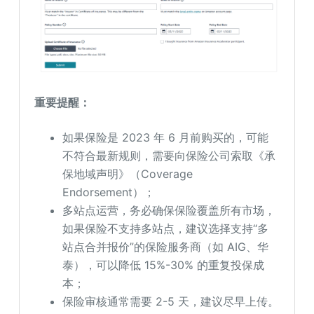
重要提醒：
如果保险是 2023 年 6 月前购买的，可能
不符合最新规则，需要向保险公司索取《承
保地域声明》（Coverage
Endorsement）；
多站点运营，务必确保保险覆盖所有市场，
如果保险不支持多站点，建议选择支持“多
站点合并报价”的保险服务商（如 AIG、华
泰），可以降低 15%-30% 的重复投保成
本；
保险审核通常需要 2-5 天，建议尽早上传。