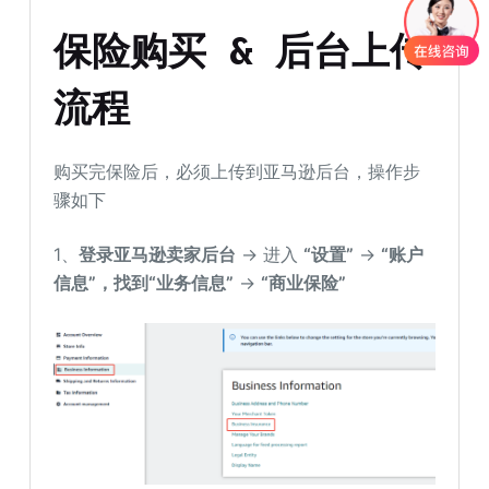
保险购买 & 后台上传
流程
购买完保险后，必须上传到亚马逊后台，操作步
骤如下
1、
登录亚马逊卖家后台
→ 进入
“设置”
→
“账户
信息”，找到“业务信息”
→
“商业保险”