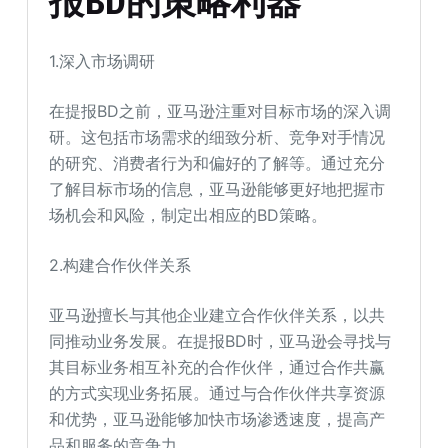
报BD
的策略利器
1.深入市场调研
在提报BD之前，亚马逊注重对目标市场的深入调
研。这包括市场需求的细致分析、竞争对手情况
的研究、消费者行为和偏好的了解等。通过充分
了解目标市场的信息，亚马逊能够更好地把握市
场机会和风险，制定出相应的BD策略。
2.构建合作伙伴关系
亚马逊擅长与其他企业建立合作伙伴关系，以共
同推动业务发展。在提报BD时，亚马逊会寻找与
其目标业务相互补充的合作伙伴，通过合作共赢
的方式实现业务拓展。通过与合作伙伴共享资源
和优势，亚马逊能够加快市场渗透速度，提高产
品和服务的竞争力。