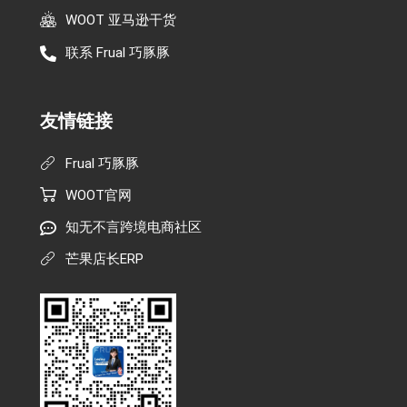
WOOT 亚马逊干货
联系 Frual 巧豚豚
友情链接
Frual 巧豚豚
WOOT官网
知无不言跨境电商社区
芒果店长ERP