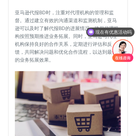
亚马逊代报BD时，注重对代理机构的管理和监
督。通过建立有效的沟通渠道和监测机制，亚马
逊可以及时了解代报BD的进展情况，确保代理机
现在有优惠活动吗
构按照预期推进业务拓展。同时，亚马逊与代理
机构保持良好的合作关系，定期进行评估和反
馈，共同解决问题和优化合作流程，以达到最佳
的业务拓展效果。