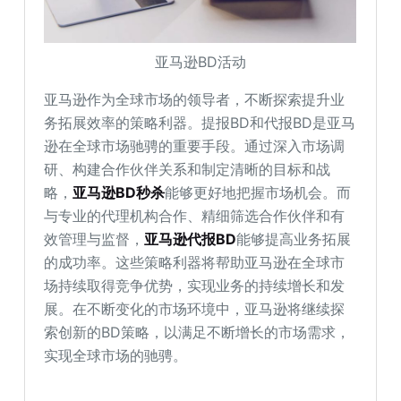
亚马逊BD活动
亚马逊作为全球市场的领导者，不断探索提升业
务拓展效率的策略利器。提报BD和代报BD是亚马
逊在全球市场驰骋的重要手段。通过深入市场调
研、构建合作伙伴关系和制定清晰的目标和战
略，
亚马逊BD秒杀
能够更好地把握市场机会。而
与专业的代理机构合作、精细筛选合作伙伴和有
效管理与监督，
亚马逊代报BD
能够提高业务拓展
的成功率。这些策略利器将帮助亚马逊在全球市
场持续取得竞争优势，实现业务的持续增长和发
展。在不断变化的市场环境中，亚马逊将继续探
索创新的BD策略，以满足不断增长的市场需求，
实现全球市场的驰骋。