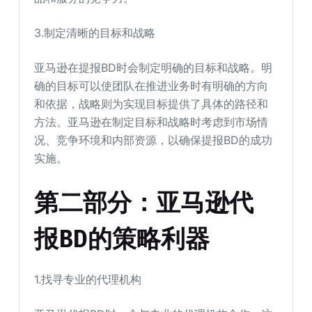
3.制定清晰的目标和战略
亚马逊在提报BD时会制定明确的目标和战略。明
确的目标可以使团队在推进业务时有明确的方向
和依据，战略则为实现目标提供了具体的路径和
方法。亚马逊在制定目标和战略时考虑到市场情
况、竞争环境和内部资源，以确保提报BD的成功
实施。
第二部分：亚马逊代
报BD
的策略利器
1.找寻专业的代理机构