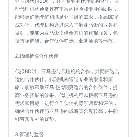
亚马逊代报BD时，会与专业的代理机构合作。这
些代理机构通常具有丰富的经验和专业的团队，
能够更好地理解和满足亚马逊的需求，提高BD的
成功率。代理机构通过深入了解亚马逊的业务和
目标，能够为亚马逊提供全方位的代报服务，包
括市场调研、合作伙伴筛选、业务洽谈等环节。
2.精细筛选合作伙伴
代报BD时，亚马逊与代理机构合作，共同筛选合
适的合作伙伴。代理机构通过专业的渠道和策
略，能够帮助亚马逊找到更适合的合作伙伴，提
高业务拓展的效果。代理机构可以根据亚马逊的
需求和目标，进行合作伙伴的背景调查和评估，
确保合作伙伴与亚马逊的战略契合度较高，并能
够带来互补的优势。
3.管理与监督