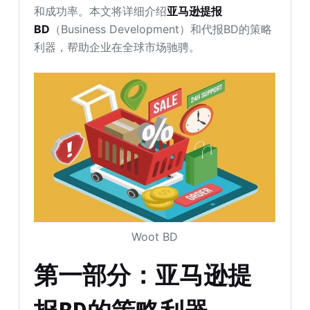
和成功率。本文将详细介绍
亚马逊提报
BD
（Business Development）和代报BD的策略
利器，帮助企业在全球市场驰骋。
Woot BD
第一部分：亚马逊提