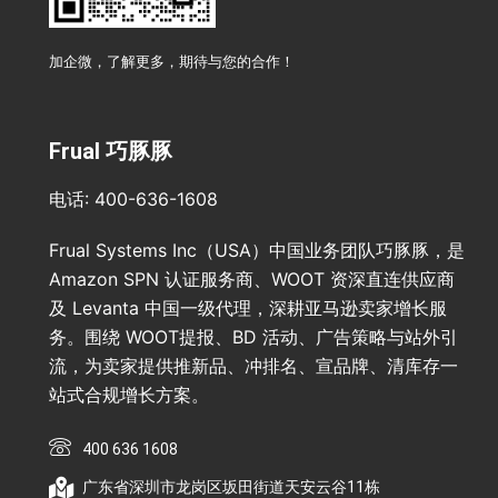
加企微，了解更多，期待与您的合作！
Frual 巧豚豚
电话: 400-636-1608
Frual Systems Inc（USA）中国业务团队巧豚豚，是
Amazon SPN 认证服务商、WOOT 资深直连供应商
及 Levanta 中国一级代理，深耕亚马逊卖家增长服
务。围绕 WOOT提报、BD 活动、广告策略与站外引
流，为卖家提供推新品、冲排名、宣品牌、清库存一
站式合规增长方案。
400 636 1608
广东省深圳市龙岗区坂田街道天安云谷11栋