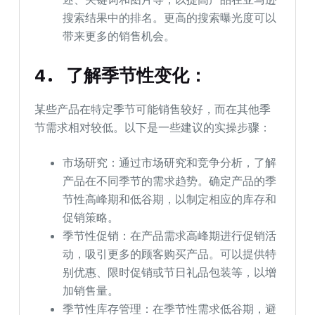
搜索结果中的排名。更高的搜索曝光度可以
带来更多的销售机会。
4.
了解季节性变化
：
某些产品在特定季节可能销售较好，而在其他季
节需求相对较低。以下是一些建议的实操步骤：
市场研究：通过市场研究和竞争分析，了解
产品在不同季节的需求趋势。确定产品的季
节性高峰期和低谷期，以制定相应的库存和
促销策略。
季节性促销：在产品需求高峰期进行促销活
动，吸引更多的顾客购买产品。可以提供特
别优惠、限时促销或节日礼品包装等，以增
加销售量。
季节性库存管理：在季节性需求低谷期，避