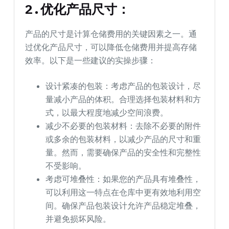
2.
优化产品尺寸：
产品的尺寸是计算仓储费用的关键因素之一。通
过优化产品尺寸，可以降低仓储费用并提高存储
效率。以下是一些建议的实操步骤：
设计紧凑的包装：考虑产品的包装设计，尽
量减小产品的体积。合理选择包装材料和方
式，以最大程度地减少空间浪费。
减少不必要的包装材料：去除不必要的附件
或多余的包装材料，以减少产品的尺寸和重
量。然而，需要确保产品的安全性和完整性
不受影响。
考虑可堆叠性：如果您的产品具有堆叠性，
可以利用这一特点在仓库中更有效地利用空
间。确保产品包装设计允许产品稳定堆叠，
并避免损坏风险。