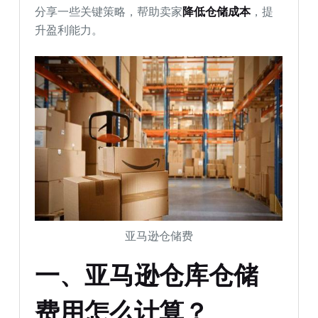
分享一些关键策略，帮助卖家
降低仓储成本
，提
升盈利能力。
亚马逊仓储费
一、亚马逊仓库仓储
费用怎么计算？