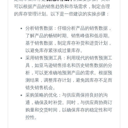
可以根据产品的销售趋势和市场需求，制定合理
的库存管理计划。以下是一些建议的实操步骤：
分析销售数据：仔细分析产品的销售数据，
了解产品的畅销时期、销售峰值和低谷期。
基于销售数据，制定库存补货和进货计划，
以避免库存紧张或过量库存。
采用销售预测工具：利用现代的销售预测工
具，如亚马逊销售排名和历史销售数据的分
析，可以更准确地预测产品的需求。根据预
测结果，调整库存计划，避免因库存不足而
错失销售机会。
采购策略的优化：与供应商保持良好的沟
通，确保及时补货。同时，与供应商协商订
购量和交货时间，以确保库存的稳定性和可
控性。