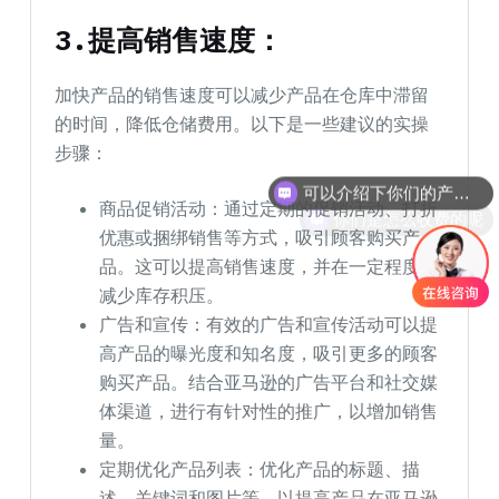
3.
提高销售速度
：
加快产品的销售速度可以减少产品在仓库中滞留
的时间，降低仓储费用。以下是一些建议的实操
步骤：
可以介绍下你们的产品么
你们是怎么收费的呢
商品促销活动：通过定期的促销活动、打折
优惠或捆绑销售等方式，吸引顾客购买产
品。这可以提高销售速度，并在一定程度上
减少库存积压。
广告和宣传：有效的广告和宣传活动可以提
高产品的曝光度和知名度，吸引更多的顾客
购买产品。结合亚马逊的广告平台和社交媒
体渠道，进行有针对性的推广，以增加销售
量。
定期优化产品列表：优化产品的标题、描
述、关键词和图片等，以提高产品在亚马逊