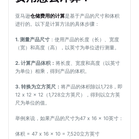
亚马逊
仓储费用的计算
是基于产品的尺寸和体积
进行的。以下是计算方法的具体步骤：
1. 测量产品尺寸
：使用产品的长度（长）、宽度
（宽）和高度（高），以英寸为单位进行测量。
2. 计算产品体积：
将长度、宽度和高度（以英寸
为单位）相乘，得到产品的体积。
3. 转换为立方英尺：
将产品的体积除以1,728，即
12 x 12 x 12（1,728立方英尺），得到以立方英
尺为单位的值。
举例来说，如果产品的尺寸为47 x 16 x 10英寸：
体积 = 47 x 16 x 10 = 7,520立方英寸