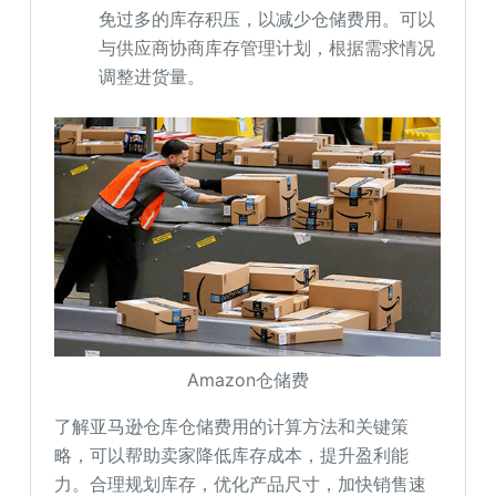
免过多的库存积压，以减少仓储费用。可以
与供应商协商库存管理计划，根据需求情况
调整进货量。
Amazon仓储费
了解亚马逊仓库仓储费用的计算方法和关键策
略，可以帮助卖家降低库存成本，提升盈利能
力。合理规划库存，优化产品尺寸，加快销售速