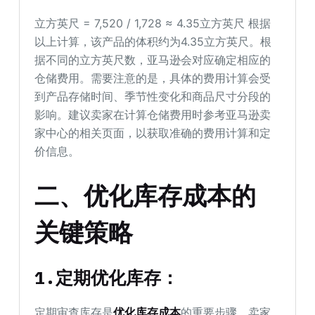
立方英尺 = 7,520 / 1,728 ≈ 4.35立方英尺 根据
以上计算，该产品的体积约为4.35立方英尺。根
据不同的立方英尺数，亚马逊会对应确定相应的
仓储费用。需要注意的是，具体的费用计算会受
到产品存储时间、季节性变化和商品尺寸分段的
影响。建议卖家在计算仓储费用时参考亚马逊卖
家中心的相关页面，以获取准确的费用计算和定
价信息。
二、优化库存成本的
关键策略
1.
定期优化库存：
定期审查库存是
优化库存成本
的重要步骤。卖家