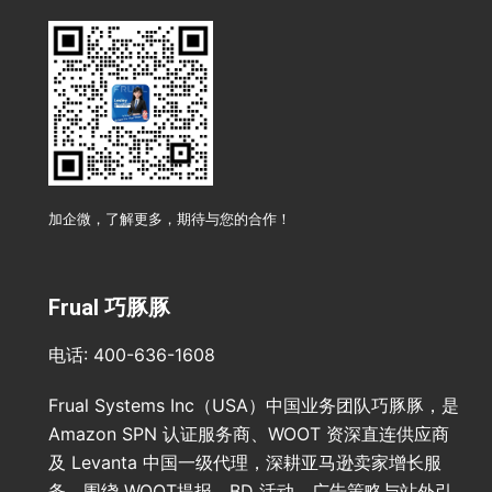
加企微，了解更多，期待与您的合作！
Frual 巧豚豚
电话: 400-636-1608
Frual Systems Inc（USA）中国业务团队巧豚豚，是
Amazon SPN 认证服务商、WOOT 资深直连供应商
及 Levanta 中国一级代理，深耕亚马逊卖家增长服
务。围绕 WOOT提报、BD 活动、广告策略与站外引