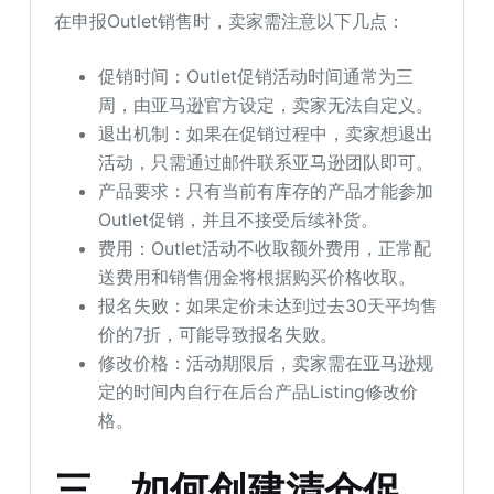
在申报Outlet销售时，卖家需注意以下几点：
促销时间：Outlet促销活动时间通常为三
周，由亚马逊官方设定，卖家无法自定义。
退出机制：如果在促销过程中，卖家想退出
活动，只需通过邮件联系亚马逊团队即可。
产品要求：只有当前有库存的产品才能参加
Outlet促销，并且不接受后续补货。
费用：Outlet活动不收取额外费用，正常配
送费用和销售佣金将根据购买价格收取。
报名失败：如果定价未达到过去30天平均售
价的7折，可能导致报名失败。
修改价格：活动期限后，卖家需在亚马逊规
定的时间内自行在后台产品Listing修改价
格。
三、如何创建清仓促