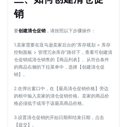
销
要
创建清仓促销
，请按照以下步骤操作：
1.卖家需要在亚马逊卖家后台的“库存规划 > 库存
控制面板 > 管理冗余库存”路径下，查看可创建清
仓促销或清仓销售的【商品列表】。从符合条件
的商品右侧的下拉菜单中，选择【创建清仓促
销】。
2.在弹出窗口中，在【最高清仓促销价格】旁边
的框中输入卖家的清仓促销价格。卖家的商品价
格必须低于或等于该最高商品价格。
3.设置清仓促销的开始日期和结束日期，点击
【提交】。