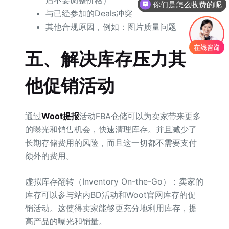
后不要调整价格）
你们是怎么收费的呢
与已经参加的Deals冲突
其他合规原因，例如：图片质量问题
五、解决库存压力其
他促销活动
通过
Woot提报
活动FBA仓储可以为卖家带来更多
的曝光和销售机会，快速清理库存。并且减少了
长期存储费用的风险，而且这一切都不需要支付
额外的费用。
虚拟库存翻转（Inventory On-the-Go）：卖家的
库存可以参与站内BD活动和Woot官网库存的促
销活动。这使得卖家能够更充分地利用库存，提
高产品的曝光和销量。