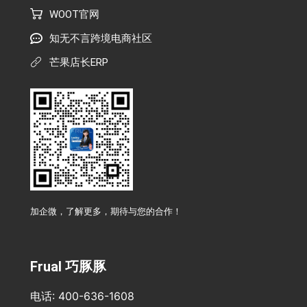
WOOT官网
知无不言跨境电商社区
芒果店长ERP
加企微，了解更多，期待与您的合作！
Frual 巧豚豚
电话: 400-636-1608