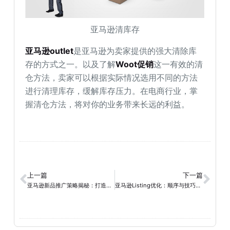
亚马逊清库存
亚马逊outlet
是亚马逊为卖家提供的强大清除库
存的方式之一。以及了解
Woot促销
这一有效的清
仓方法，卖家可以根据实际情况选用不同的方法
进行清理库存，缓解库存压力。在电商行业，掌
握清仓方法，将对你的业务带来长远的利益。
上一篇
下一篇
亚马逊新品推广策略揭秘：打造成功的新品推广步骤
亚马逊Listing优化：顺序与技巧揭秘，打造高效埋词策略