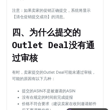
注意：如果卖家的促销正确提交，系统将显示
【清仓促销提交成功】的消息。
四、为什么提交的
Outlet Deal没有通
过审核
有时，卖家提交的Outlet Deal可能未通过审核，
可能的原因有以下几种：
提交的ASIN不是被邀请的ASIN
没有在规定的时间前完成提报
价格不符合要求（建议卖家在收到邀请邮件