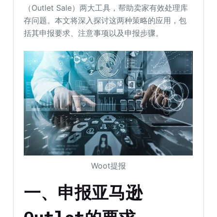
（Outlet Sale）两大工具，帮助卖家有效处理库
存问题。本文将深入探讨这两种策略的应用，包
括其申报要求、注意事项以及申报步骤。
Woot提报
一、申报亚马逊