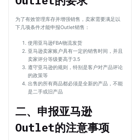
Outlet的要求
为了有效管理库存并增强销售，卖家需要满足以
下几项条件才能申报Outlet销售：
使用亚马逊FBA物流发货
亚马逊卖家账户具有一定的销售时间，并且
卖家评分等级要高于3.5
遵守亚马逊的规则，特别是客户对产品评论
的政策等
出售的所有商品都必须是全新的产品，不能
是二手或旧产品
二、申报亚马逊
Outlet的注意事项