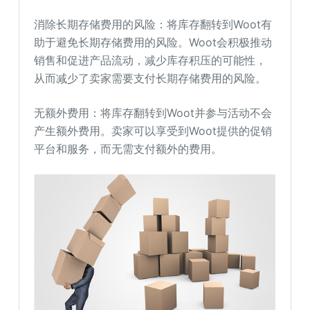
消除长期存储费用的风险：将库存翻转到Woot有
助于避免长期存储费用的风险。Woot会积极推动
销售和促进产品流动，减少库存积压的可能性，
从而减少了卖家需要支付长期存储费用的风险。
无额外费用：将库存翻转到Woot并参与活动不会
产生额外费用。卖家可以享受到Woot提供的促销
平台和服务，而无需支付额外的费用。