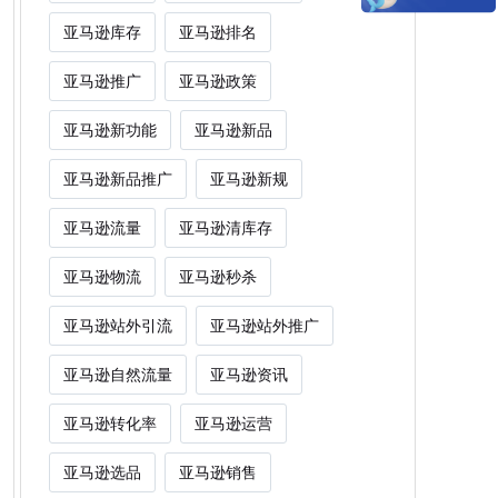
亚马逊库存
亚马逊排名
亚马逊推广
亚马逊政策
亚马逊新功能
亚马逊新品
亚马逊新品推广
亚马逊新规
亚马逊流量
亚马逊清库存
亚马逊物流
亚马逊秒杀
亚马逊站外引流
亚马逊站外推广
亚马逊自然流量
亚马逊资讯
亚马逊转化率
亚马逊运营
亚马逊选品
亚马逊销售