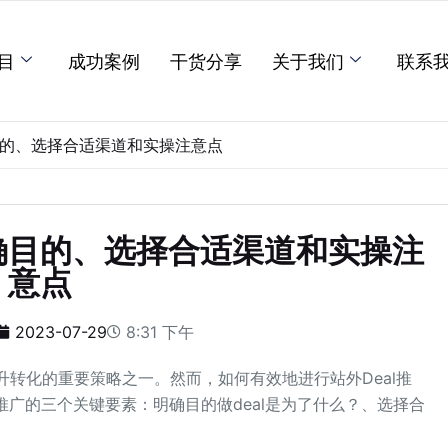
目
成功案例
干货分享
关于我们
联系
目的、选择合适渠道和实操注意点
明确目的、选择合适渠道和实操注
意点
2023-07-29
8:31 下午
升转化的重要策略之一。然而，如何有效地进行站外Deal推
推广的三个关键要素：明确目的做deal是为了什么？、选择合