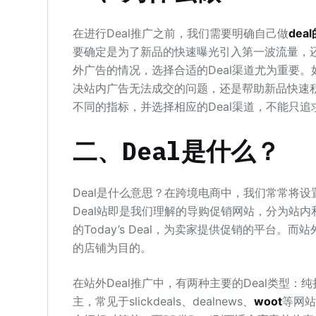
在进行Deal推广之前，我们需要明确自己做
dea
要确定是为了新品的快速曝光引入第一波流量，
外广告的情况，选择合适的Deal渠道尤为重要
决站内广告无法成交的问题，还是帮助新品快速
不同的指标，并选择相应的Deal渠道，不能只
二、Deal是什么？
Deal是什么意思？在跨境电商中，我们常常将
Deal站即是我们理解的导购促销网站，分为站内
的Today’s Deal，为卖家提供促销的平台。
的店铺为目的。
在站外Deal推广中，有两种主要的Deal类型：纯折
主，常见于slickdeals、dealnews、
woot
等网站