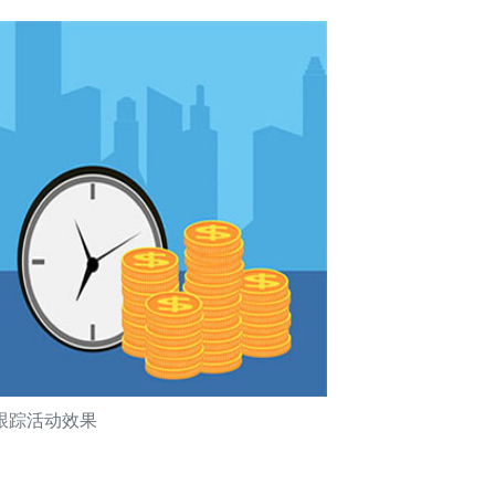
跟踪活动效果