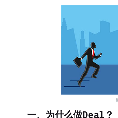
一、为什么做Deal？