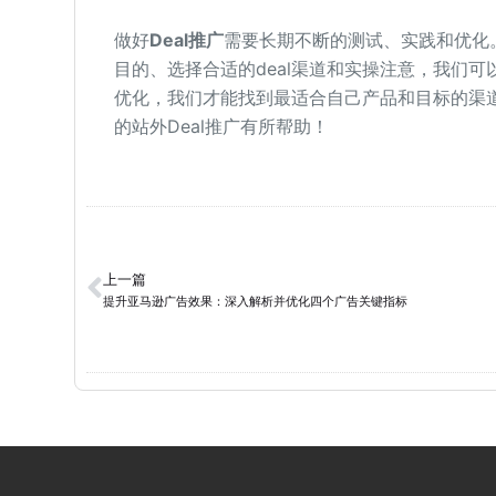
做好
Deal推广
需要长期不断的测试、实践和优化
目的、选择合适的deal渠道和实操注意，我们可
优化，我们才能找到最适合自己产品和目标的渠
的站外Deal推广有所帮助！
上一篇
提升亚马逊广告效果：深入解析并优化四个广告关键指标