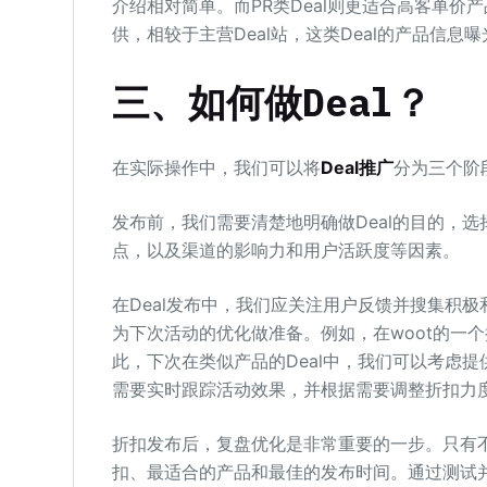
介绍相对简单。而PR类Deal则更适合高客单价产
供，相较于主营Deal站，这类Deal的产品信
三、如何做Deal？
在实际操作中，我们可以将
Deal推广
分为三个阶
发布前，我们需要清楚地明确做Deal的目的，
点，以及渠道的影响力和用户活跃度等因素。
在Deal发布中，我们应关注用户反馈并搜集积
为下次活动的优化做准备。例如，在woot的一
此，下次在类似产品的Deal中，我们可以考虑
需要实时跟踪活动效果，并根据需要调整折扣力
折扣发布后，复盘优化是非常重要的一步。只有
扣、最适合的产品和最佳的发布时间。通过测试并