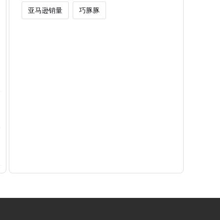
亚马逊销量
巧豚豚