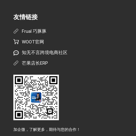
友情链接
Frual 巧豚豚
WOOT官网
知无不言跨境电商社区
芒果店长ERP
加企微，了解更多，期待与您的合作！