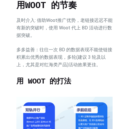
用
WOOT
的节奏
及时介入: 借助Woot推广优势，老链接迟迟不能
有新的突破时，使用 Woot 代上 BD 活动进行数
据突破。
多多益善：往往一次 BD 的数据表现不能使链接
积累出优秀的数据表现，多轮(建议 3 轮及以
上，尤其是对红海类产品)活动效果更佳。
用
WOOT
的打法