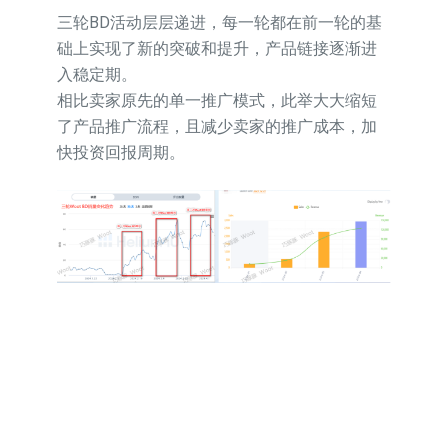
三轮BD活动层层递进，每一轮都在前一轮的基
础上实现了新的突破和提升，产品链接逐渐进
入稳定期。
相比卖家原先的单一推广模式，此举大大缩短
了产品推广流程，且减少卖家的推广成本，加
快投资回报周期。