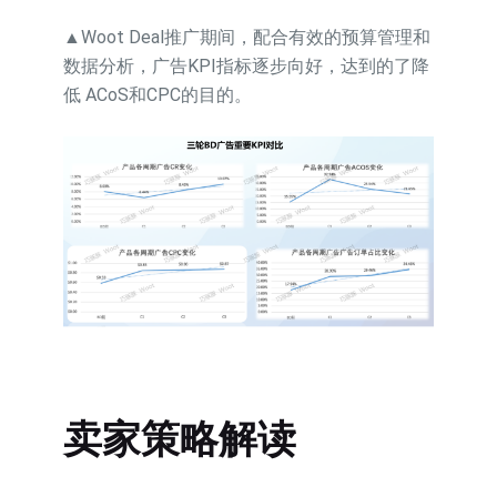
▲Woot Deal推广期间，配合有效的预算管理和
数据分析，广告KPI指标逐步向好，达到的了降
低 ACoS和CPC的目的。
卖家策略解读