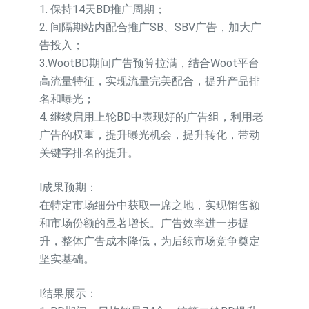
1. 保持14天BD推广周期；
2. 间隔期站内配合推广SB、SBV广告，加大广
告投入；
3.WootBD期间广告预算拉满，结合Woot平台
高流量特征，实现流量完美配合，提升产品排
名和曝光；
4. 继续启用上轮BD中表现好的广告组，利用老
广告的权重，提升曝光机会，提升转化，带动
关键字排名的提升。
l成果预期：
在特定市场细分中获取一席之地，实现销售额
和市场份额的显著增长。广告效率进一步提
升，整体广告成本降低，为后续市场竞争奠定
坚实基础。
l结果展示：