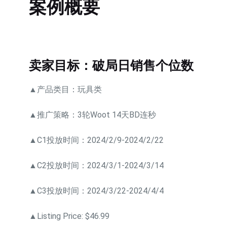
案例概要
卖家目标：破局日销售个位数
▲产品类目：玩具类
▲推广策略：3轮Woot 14天BD连秒
▲C1投放时间：2024/2/9-2024/2/22
▲C2投放时间：2024/3/1-2024/3/14
▲C3投放时间：2024/3/22-2024/4/4
▲Listing Price: $46.99