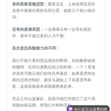
有的卖家是激进型：
预算充足，上来就用高竞价
直接卡搜索结果的头部位置，猛推几个核心细分
词。
还有的是佛系型：
一边佛系出单一边等自然好
评，基本不做过多的人为干预。
其次是抗风险能力的不同：
我们不能只看到竞品现在的辉煌，却忽略新链接
的脆弱。在评论基数还很少的时候，一个 1 星差
评就有可能让我们的转化率暴跌；如果退货率短
期内没有控制好，被亚马逊贴上了高退货率标
签，这条链接基本就很难再推起来。
竞品之所以是爆款，是因为他已经熬过了这个高
风险的新品期，而我们才刚刚开始。
你们是怎么收费的呢