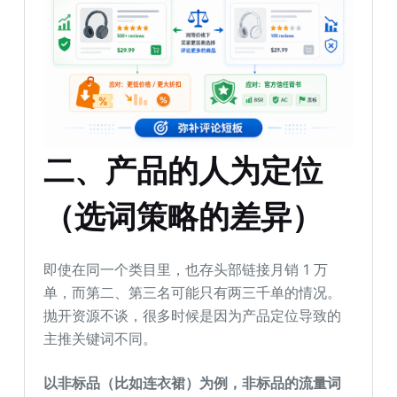
二
、
产品的人为定位
（选词策略的差异）
即使在同一个类目里，也存头部链接月销 1 万
单，而第二、第三名可能只有两三千单的情况。
抛开资源不谈，很多时候是因为产品定位导致的
主推关键词不同。
以非标品（比如连衣裙）为例，非标品的流量词