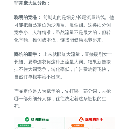
非常庞大且分散：
聪明的竞品：
前期走的是细分/长尾流量路线。他
可能把自己定位为沙滩裙、度假裙。这类细分词
竞争小、人群精准，虽然流量不是最大的，但转
化率稳、推词成本低，链接能健康地养起来。
踩坑的新手：
上来就眼红大流量，直接硬刚女士
长裙、夏季连衣裙这种泛流量大词。结果新链接
扛不住大词竞争，转化率低，广告费烧得飞快，
自然订单根本滚不出来。
产品定位是人为赋予的，先打哪一部分词，去抢
哪一部分细分人群，往往决定着这条链接的生
死。