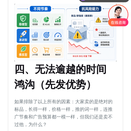
四
、
无法逾越的时间
鸿沟（先发优势）
如果排除了以上所有的因素：大家卖的是绝对的
标品，长得一样，价格一样，推的词一样，连推
广节奏和广告预算都一模一样，但我们还是卖不
过他，为什么？