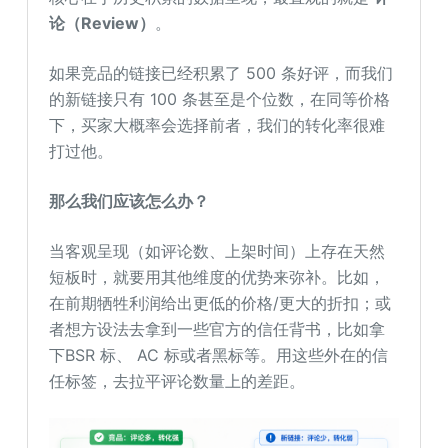
论（Review）
。
如果竞品的链接已经积累了 500 条好评，而我们
的新链接只有 100 条甚至是个位数，在同等价格
下，买家大概率会选择前者，我们的转化率很难
打过他。
那么我们应该怎么办？
当客观呈现（如评论数、上架时间）上存在天然
短板时，就要用其他维度的优势来弥补。比如，
在前期牺牲利润给出更低的价格/更大的折扣；或
者想方设法去拿到一些官方的信任背书，比如拿
下BSR 标、 AC 标或者黑标等。用这些外在的信
任标签，去拉平评论数量上的差距。