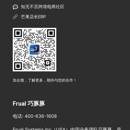
知无不言跨境电商社区
芒果店长ERP
加企微，了解更多，期待与您的合作！
Frual 巧豚豚
电话: 400-636-1608
Frual Systems Inc（USA）中国业务团队巧豚豚，是