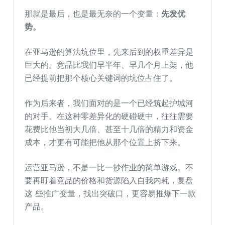
那就是最后，也是最无奈的一个变量：
先发优
势。
在亚马逊的算法坑位里，先来后到的权重差异是
巨大的。竞品比我们早半年、早几个月上架，他
已经提前把那个核心关键词的坑位占住了。
作为后来者，我们面对的是一个已经筑起护城河
的对手。在这种零差异化的硬碰硬中，往往需要
花费比他当初大几倍、甚至十几倍的精力和资金
成本，才更有可能把他从那个位置上挤下来。
运营亚马逊，不是一比一抄作业的简单游戏。不
要再盯着竞品的价格和货源陷入自我内耗，复盘
这 些推广变量，找出突破口，更容易推爆下一款
产品。