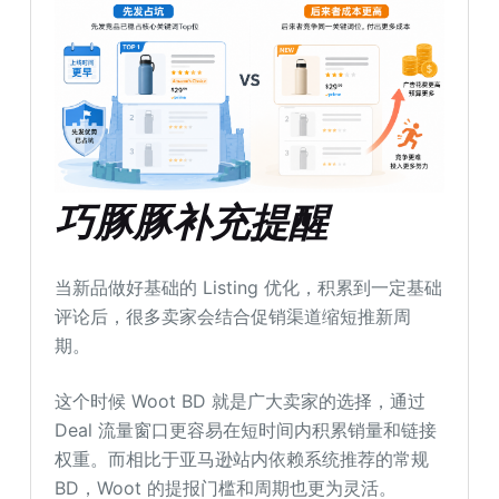
巧豚豚补充提醒
当新品做好基础的 Listing 优化，积累到一定基础
评论后，很多卖家会结合促销渠道缩短推新周
期。
这个时候 Woot BD 就是广大卖家的选择，通过
Deal 流量窗口更容易在短时间内积累销量和链接
权重。而相比于亚马逊站内依赖系统推荐的常规
BD，Woot 的提报门槛和周期也更为灵活。