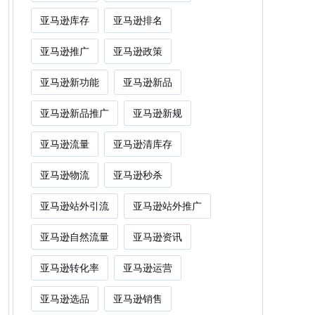
亚马逊库存
亚马逊排名
亚马逊推广
亚马逊政策
亚马逊新功能
亚马逊新品
亚马逊新品推广
亚马逊新规
亚马逊流量
亚马逊清库存
亚马逊物流
亚马逊秒杀
亚马逊站外引流
亚马逊站外推广
亚马逊自然流量
亚马逊资讯
亚马逊转化率
亚马逊运营
亚马逊选品
亚马逊销售