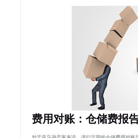
费用对账：仓储费报
对于亚马逊卖家来说，进行定期的仓储费用对账