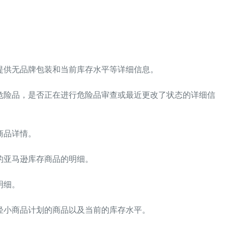
：
提供无品牌包装和当前库存水平等详细信息。
危险品，是否正在进行危险品审查或最近更改了状态的详细信
商品详情。
的亚马逊库存商品的明细。
明细。
轻小商品计划的商品以及当前的库存水平。