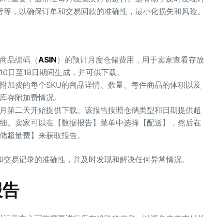
货等，以确保订单和交易回款的准确性，最小化损失和风险。
商品编码（
ASIN
）的预计月度仓储费用，用于卖家查看存放
0日至18日期间生成，并可供下载。
附加费的每个SKU的商品详情、数量、每件商品的体积以及
库存附加费情况。
月第二天开始提供下载。该报告按照仓储类型和日期提供超
细。卖家可以在【数据报告】菜单中选择【配送】，然后在
储超量费】来获取报告。
和交易记录的准确性，并及时发现和解决任何异常情况。
报告