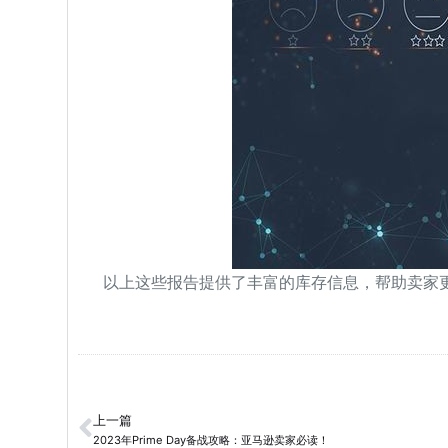
以上这些报告提供了丰富的库存信息，帮助卖家
上一篇
2023年Prime Day备战攻略：亚马逊卖家必读！