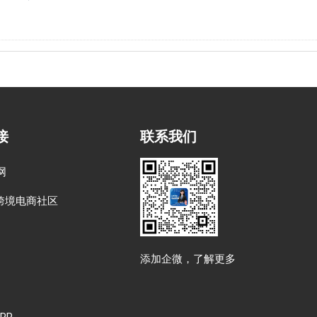
接
联系我们
网
跨境电商社区
添加企微，了解更多