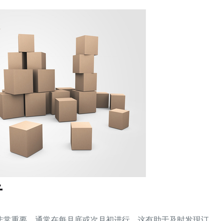
告
非常重要，通常在每月底或次月初进行。这有助于及时发现订