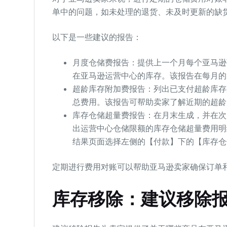
单中的问题，如未处理的退货、未及时更新的缺
以下是一些建议的报告：
月度仓储费报告：提供上一个月每个亚马逊
在亚马逊运营中心的库存。该报告在每月的1
超龄库存附加费报告：列出已支付超龄库存
总费用。该报告可帮助卖家了解近期的超龄
库存仓储超量费报告：在月末生成，并在次
出运营中心仓储限额的库存仓储超量费用明
结果页面选择左侧的【付款】下的【库存仓
定期进行费用对账可以帮助亚马逊卖家确保订单
库存移除：建议移除