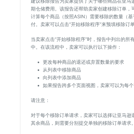
建议移除报告为卖家提供了关于哪些商品在亚马
期仓储费用。该报告还帮助卖家创建移除订单，
计算每个商品（按照ASIN）需要移除的数量（
付。卖家可以点击“开始移除程序”来预填移除订
当卖家点击“开始移除程序”时，报告中列出的所
中。在该流程中，卖家可以执行以下操作：
更改每种商品的退还或弃置数量的要求
从列表中移除商品
向列表中添加商品
如果报告跨多个页面视图，卖家可以为每个
请注意：
对于每个移除订单请求，卖家可以选择让亚马逊
其余商品，则需要分别提交单独的移除订单请求