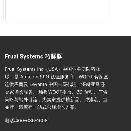
Frual Systems 巧豚豚
Frual Systems Inc（USA）中国业务团队巧豚
豚，是 Amazon SPN 认证服务商、WOOT 资深直
连供应商及 Levanta 中国一级代理，深耕亚马逊
卖家增长服务。围绕 WOOT提报、BD 活动、广告
策略与站外引流，为卖家提供推新品、冲排名、宣
品牌、清库存一站式合规增长方案。
电话:400-636-1608