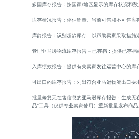
多国库存报告：按国家/地区显示的库存状况和数
库存状况报告：评估销量、当前可售和不可售库
库龄报告：识别超龄库存，以帮助卖家采取措施
管理亚马逊物流库存报告 – 已存档：提供已存
入库绩效报告：提供有关卖家发往运营中心的库
可出口的库存报告：列出符合亚马逊物流出口要
批量修复无在售信息的亚马逊库存报告：生成无
品”工具（仅供专业卖家使用）重新批量发布商品