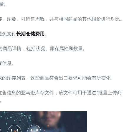
量。
存、库龄、可销售周数，并与相同商品的其他报价进行对比。
避免支付
长期仓储费用
。
档的商品详情，包括状况、库存属性和数量。
存信息。
求的库存列表，这些商品符合出口要求可能会有所变化。
在售信息的亚马逊库存文件，该文件可用于通过”批量上传商
。