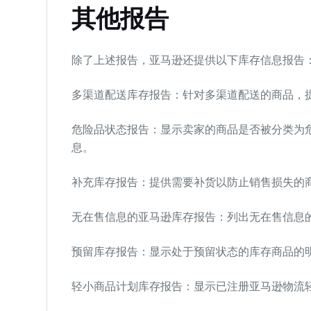
其他报告
除了上述报告，亚马逊还提供以下库存信息报告
多渠道配送库存报告：针对多渠道配送的商品，
危险品状态报告：显示卖家的商品是否被分类为
息。
补充库存报告：提供需要补货以防止销售损失的
无在售信息的亚马逊库存报告：列出无在售信息
预留库存报告：显示处于预留状态的库存商品的
轻小商品计划库存报告：显示已注册亚马逊物流