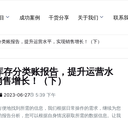
目
成功案例
干货分享
关于我们
联系
存分类账报告，提升运营水平，实现销售增长！（下）
逊库存分类账报告，提升运营水
销售增长！（下）
2023-06-27
5:39 下午
方便地找到所需的信息，我们根据日常操作的需求，继续为您
的报告分析，您可以根据自身情况获取所需的数据信息。让我