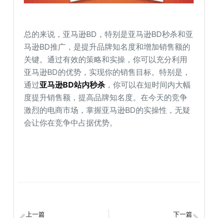
总的来说，亚马逊BD，特别是亚马逊BD秒杀和亚
马逊BD推广，是提升品牌知名度和增加销售额的
关键。通过有效的策略和实操，你可以充分利用
亚马逊BD的优势，实现你的销售目标。特别是，
通过
亚马逊BD站内秒杀
，你可以在短时间内大幅
度提升销售额，提高品牌知名度。在今天的竞争
激烈的电商市场，掌握亚马逊BD的实操性，无疑
会让你在竞争中占据优势。
上一篇
下一篇