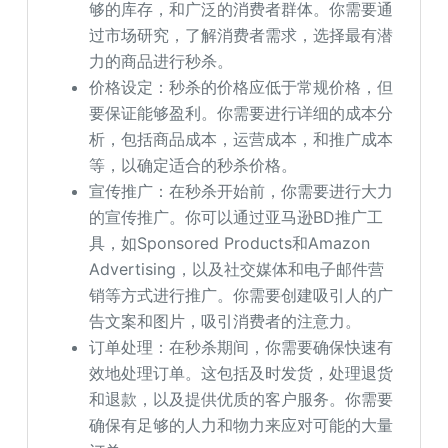
够的库存，和广泛的消费者群体。你需要通
过市场研究，了解消费者需求，选择最有潜
力的商品进行秒杀。
价格设定：秒杀的价格应低于常规价格，但
要保证能够盈利。你需要进行详细的成本分
析，包括商品成本，运营成本，和推广成本
等，以确定适合的秒杀价格。
宣传推广：在秒杀开始前，你需要进行大力
的宣传推广。你可以通过亚马逊BD推广工
具，如Sponsored Products和Amazon
Advertising，以及社交媒体和电子邮件营
销等方式进行推广。你需要创建吸引人的广
告文案和图片，吸引消费者的注意力。
订单处理：在秒杀期间，你需要确保快速有
效地处理订单。这包括及时发货，处理退货
和退款，以及提供优质的客户服务。你需要
确保有足够的人力和物力来应对可能的大量