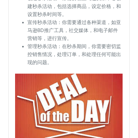
建秒杀活动，包括选择商品，设定价格，和
设置秒杀时间等。
宣传秒杀活动：你需要通过各种渠道，如亚
马逊BD推广工具，社交媒体，和电子邮件
营销等，进行宣传。
管理秒杀活动：在秒杀期间，你需要密切监
控销售情况，处理订单，和处理任何可能出
现的问题。