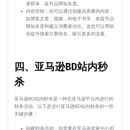
者群体，提升品牌知名度。
内容营销：你可以通过创建高质量的内容，
如博客文章，视频，和电子书等，来提升品
牌知名度和建立消费者信任。这也可以帮助
你提升搜索引擎排名，吸引更多的流量。
四、亚马逊BD站内秒
杀
亚马逊BD站内秒杀是一种在亚马逊平台内进行的
秒杀活动。以下是进行亚马逊BD站内秒杀的一些
关键步骤：
创建秒杀活动：你需要在亚马逊卖家中心创