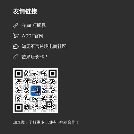
友情链接
Frual 巧豚豚
WOOT官网
知无不言跨境电商社区
芒果店长ERP
加企微，了解更多，期待与您的合作！