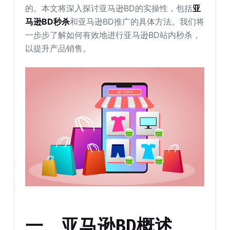
的。本文将深入探讨亚马逊BD的实操性，包括
亚
马逊BD秒杀
和亚马逊BD推广的具体方法。我们将
一步步了解如何有效地进行亚马逊BD站内秒杀，
以提升产品销售。
一、亚马逊BD概述