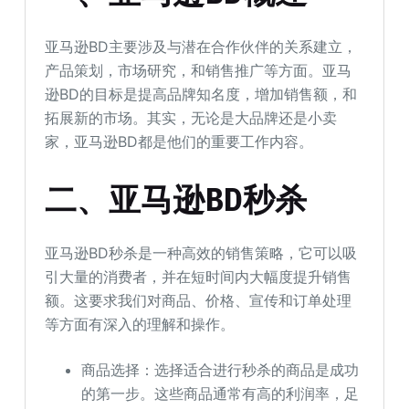
亚马逊BD主要涉及与潜在合作伙伴的关系建立，
产品策划，市场研究，和销售推广等方面。亚马
逊BD的目标是提高品牌知名度，增加销售额，和
拓展新的市场。其实，无论是大品牌还是小卖
家，亚马逊BD都是他们的重要工作内容。
二、
亚马逊BD秒杀
亚马逊BD秒杀是一种高效的销售策略，它可以吸
引大量的消费者，并在短时间内大幅度提升销售
额。这要求我们对商品、价格、宣传和订单处理
等方面有深入的理解和操作。
商品选择：选择适合进行秒杀的商品是成功
的第一步。这些商品通常有高的利润率，足