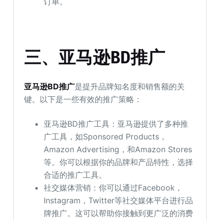
订单。
三、亚马逊BD推广
亚马逊BD推广
是提升品牌知名度和销售额的关
键。以下是一些有效的推广策略：
亚马逊BD推广工具：亚马逊提供了多种推
广工具，如Sponsored Products，
Amazon Advertising，和Amazon Stores
等。你可以根据你的品牌和产品特性，选择
合适的推广工具。
社交媒体营销：你可以通过Facebook，
Instagram，Twitter等社交媒体平台进行品
牌推广。这可以帮助你接触到更广泛的消费