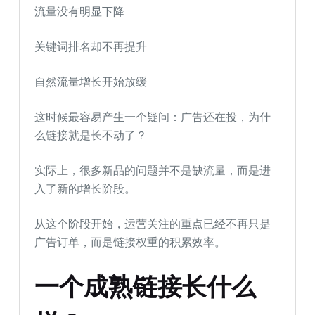
流量没有明显下降
关键词排名却不再提升
自然流量增长开始放缓
这时候最容易产生一个疑问：广告还在投，为什
么链接就是长不动了？
实际上，很多新品的问题并不是缺流量，而是进
入了新的增长阶段。
从这个阶段开始，运营关注的重点已经不再只是
广告订单，而是链接权重的积累效率。
一个成熟链接长什么