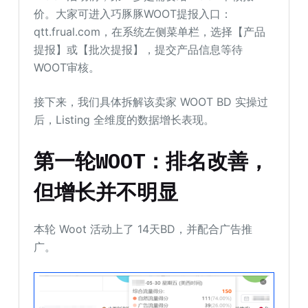
价。大家可进入巧豚豚WOOT提报入口：
qtt.frual.com，在系统左侧菜单栏，选择【产品
提报】或【批次提报】，提交产品信息等待
WOOT审核。
接下来，我们具体拆解该卖家 WOOT BD 实操过
后，Listing 全维度的数据增长表现。
第一轮WOOT：排名改善，
但增长并不明显
本轮 Woot 活动上了 14天BD，并配合广告推
广。