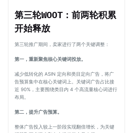
第三轮WOOT：前两轮积累
开始释放
第三轮推广期间，卖家进行了两个关键调整：
第一，重新聚焦核心关键词投放。
减少低转化的 ASIN 定向和类目定向广告，将广
告预算集中在核心关键词上。关键词广告占比接
近 90%，主要围绕类目内 4 个高流量核心词进行
布局。
第二，提升广告预算。
整体广告投入较上一阶段实现翻倍增长，为关键