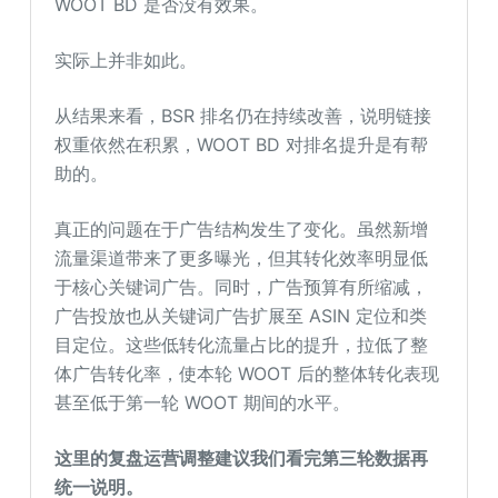
WOOT BD 是否没有效果。
实际上并非如此。
从结果来看，BSR 排名仍在持续改善，说明链接
权重依然在积累，WOOT BD 对排名提升是有帮
助的。
真正的问题在于广告结构发生了变化。虽然新增
流量渠道带来了更多曝光，但其转化效率明显低
于核心关键词广告。同时，广告预算有所缩减，
广告投放也从关键词广告扩展至 ASIN 定位和类
目定位。这些低转化流量占比的提升，拉低了整
体广告转化率，使本轮 WOOT 后的整体转化表现
甚至低于第一轮 WOOT 期间的水平。
这里的
复盘运营调整建议我们看完第三轮数据再
统一说明。