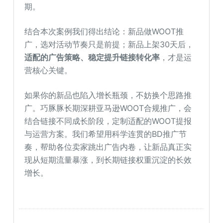
期。
结合本次案例我们得出结论：新品做WOOT推
广，选对活动节奏只是前提；新品上架30天后，
适配的广告策略、稳定提升链接转化率
，才是运
营核心关键。
如果你的新品也陷入增长瓶颈，不妨换个思路推
广。巧豚豚长期深耕亚马逊WOOT合规推广，会
结合链接不同成长阶段，定制适配的WOOT提报
与运营方案。我们希望用科学连贯的BD推广节
奏，帮助各位卖家跳出广告内卷，让新品真正实
现从短期流量暴涨，到长期链接权重沉淀的长效
增长。