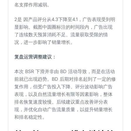
名支撑作用减弱。
2是 因产品评分从4.3下降至4.1，广告表现受到明
显影响。截图中圆圈标注的时间段内，广告出现
了连续数天预算消耗不足、流量获取受限的情
况，进一步影响了销量增长。
复盘运营调整建议：
本次 BSR 下滑并非由 BD 活动导致，而是在活动
前就已出现趋势。BD 后期对排名起到了一定的修
复作用，但受广告投入下降、评分波动影响广告
表现，以及自然流量增长有限等因素影响，整体
排名恢复速度较慢。后续建议重点改善评分表
现，并优化自动广告流量质量，以提升销量增长
和排名稳定性。