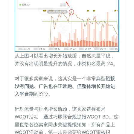
从上图可以看出增长开始放缓，自然流量平稳，
并没有出现明显提升的情况，小类排名最高 24。
对于很多卖家来说，这其实是一个非常典型
链接
没有问题
、
广告也在正常跑
、
但整体增长开始进
入平台期
的阶段。
针对流量与排名增长瓶颈，该卖家选择布局
WOOT活动，通过巧豚豚合规提报WOOT BD。这
里也给各位卖家同步关键提报须知：所有产品上
WOOT活动前，第一步是需要给WOOT审核报