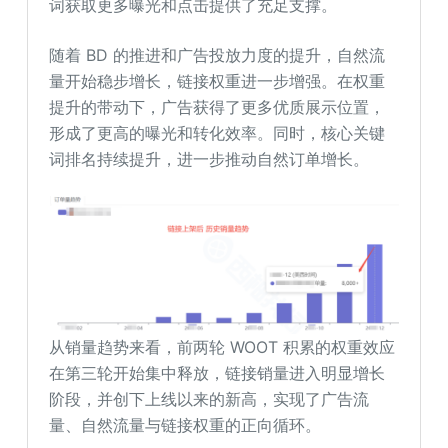
词获取更多曝光和点击提供了充足支撑。
随着 BD 的推进和广告投放力度的提升，自然流
量开始稳步增长，链接权重进一步增强。在权重
提升的带动下，广告获得了更多优质展示位置，
形成了更高的曝光和转化效率。同时，核心关键
词排名持续提升，进一步推动自然订单增长。
从销量趋势来看，前两轮 WOOT 积累的权重效应
在第三轮开始集中释放，链接销量进入明显增长
阶段，并创下上线以来的新高，实现了广告流
量、自然流量与链接权重的正向循环。