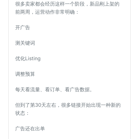
很多卖家都会经历这样一个阶段，新品刚上架的
前两周，运营动作非常明确：
开广告
测关键词
优化Listing
调整预算
每天看流量、看订单、看广告数据。
但到了第30天左右，很多链接开始出现一种新的
状态：
广告还在出单