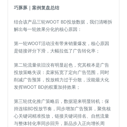
巧豚豚｜案例复盘总结
结合该产品三轮WOOT BD投放数据，我们清晰拆
解出每一轮效果分化的核心原因：
第一轮WOOT活动没有带来销量爆发，核心原因
是链接评分下滑，大幅拉低了广告转化率；
第二轮流量依旧没有明显起色，究其根本是广告
投放策略失误：卖家拓宽了定向广告范围，同时
削减广告预算，投放精力过于分散，没能最大化
发挥WOOT BD的权重加持效果；
第三轮优化推广策略后，数据迎来明显转机：保
持连续BD投放节奏，同步增加广告预算，聚焦核
心关键词精准投放，链接关键词排名、自然流量
与整体转化率同步回升，新品步入正向增长周