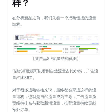
样？
在分析新品之前，我们先看一个成熟链接的流量
结构。
【某产品SIF流量结构截图】
借助SIF数据可以看到自然流量占比64%，广告流
量占比36%。
对于很多成熟链接来说，最终都会形成这样的流
量结构，也就是自然流量成为主导，广告流量负
责维持排名与获取新增流量，推荐流量持续贡献
额外订单。