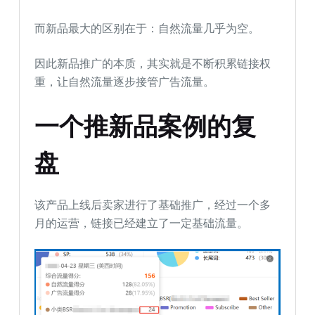
而新品最大的区别在于：自然流量几乎为空。
因此新品推广的本质，其实就是不断积累链接权
重，让自然流量逐步接管广告流量。
一个推新品案例的复
盘
该产品上线后卖家进行了基础推广，经过一个多
月的运营，链接已经建立了一定基础流量。